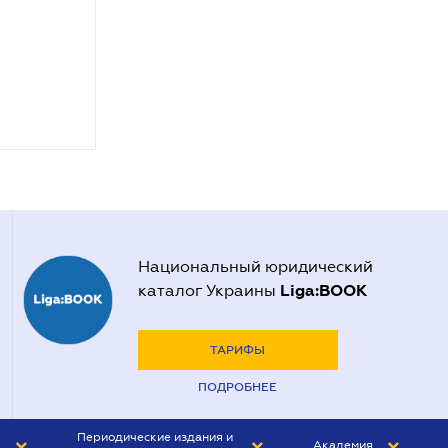
Национальный юридический
Liga:BOOK
каталог Украины
ТАРИФЫ
ПОДРОБНЕЕ
Периодические издания и
Академия