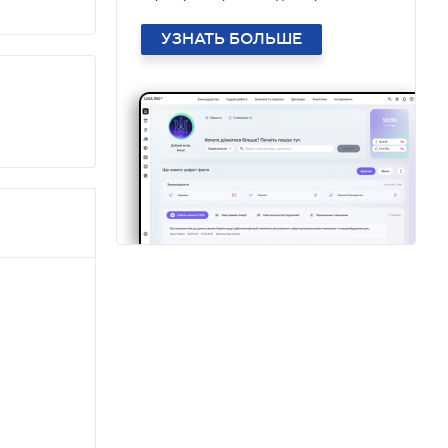
УЗНАТЬ БОЛЬШЕ