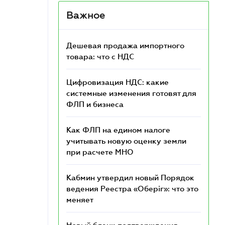
Важное
Дешевая продажа импортного
товара: что c НДС
Цифровизация НДС: какие
системные изменения готовят для
ФЛП и бизнеса
Как ФЛП на едином налоге
учитывать новую оценку земли
при расчете МНО
Кабмин утвердил новый Порядок
ведения Реестра «Оберіг»: что это
меняет