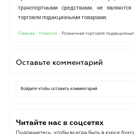
транспортными средствами, не являются
торговли подакцизными товарами.
Главная
/
Новости
/
Оставьте комментарий
Войдите чтобы оставить комментарий
Читайте нас в соцсетях
Подпишитесь, чтобы всегда быть в курсе бухг