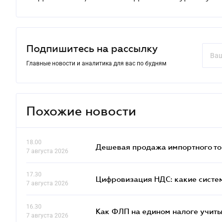
Подпишитесь на рассылку
Главные новости и аналитика для вас по будням
Похожие новости
18.00
Дешевая продажа импортного тов
7 августа 2026
17.30
Цифровизация НДС: какие систем
7 августа 2026
16.30
Как ФЛП на едином налоге учит
7 августа 2026