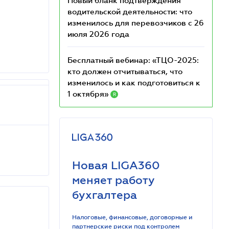
Новый бланк подтверждения
водительской деятельности: что
изменилось для перевозчиков с 26
июля 2026 года
Бесплатный вебинар: «ТЦО-2025:
кто должен отчитываться, что
изменилось и как подготовиться к
1 октября»
R
Новая LIGA360
меняет работу
бухгалтера
Налоговые, финансовые, договорные и
партнерские риски под контролем