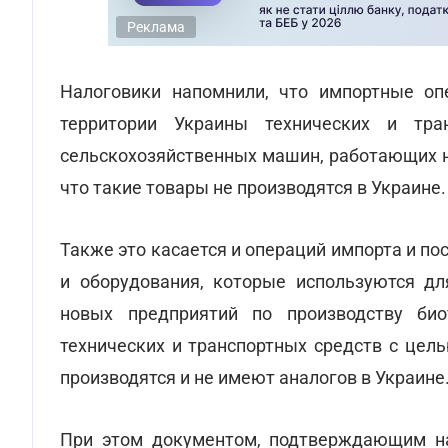
Реклама
Налоговики напомнили, что импортные оп
территории Украины технических и тра
сельскохозяйственных машин, работающих на
что такие товары не производятся в Украине.
Также это касается и операций импорта и п
и оборудования, которые используются дл
новых предприятий по производству био
технических и транспортных средств с цел
производятся и не имеют аналогов в Украине
При этом документом, подтверждающим на