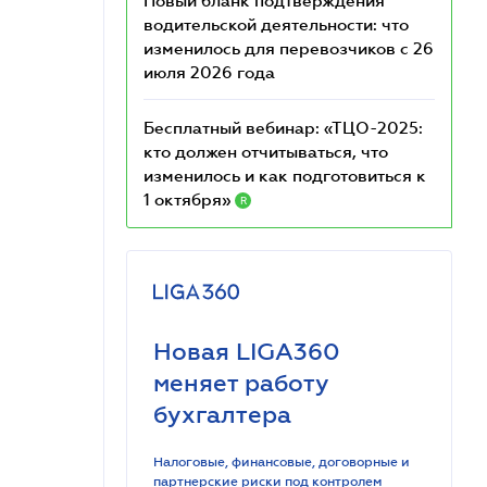
Новый бланк подтверждения
водительской деятельности: что
изменилось для перевозчиков с 26
июля 2026 года
Бесплатный вебинар: «ТЦО-2025:
кто должен отчитываться, что
изменилось и как подготовиться к
1 октября»
R
Новая LIGA360
меняет работу
бухгалтера
Налоговые, финансовые, договорные и
партнерские риски под контролем