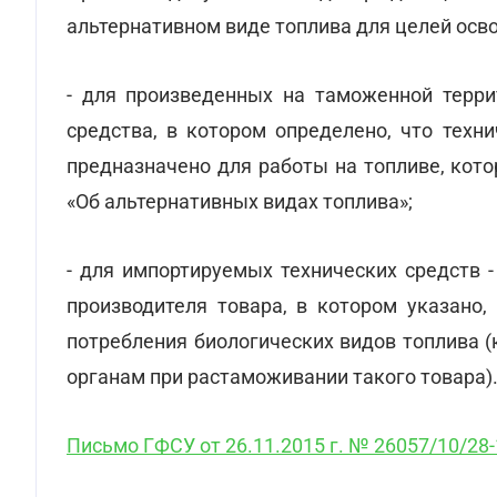
альтернативном виде топлива для целей осв
- для произведенных на таможенной терри
средства, в котором определено, что техн
предназначено для работы на топливе, кот
«Об альтернативных видах топлива»;
- для импортируемых технических средств -
производителя товара, в котором указано,
потребления биологических видов топлива 
органам при растаможивании такого товара)
Письмо ГФСУ от 26.11.2015 г. № 26057/10/28-