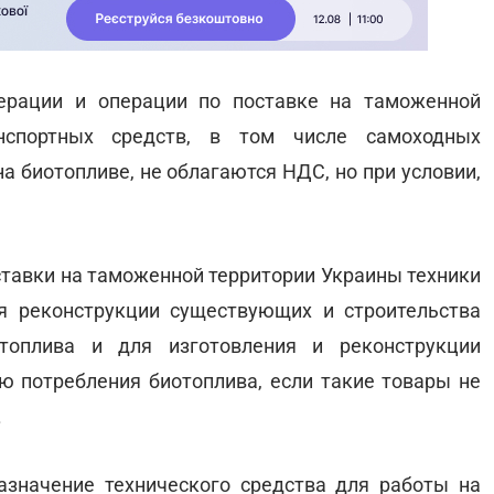
ерации и операции по поставке на таможенной
нспортных средств, в том числе самоходных
 биотопливе, не облагаются НДС, но при условии,
оставки на таможенной территории Украины техники
я реконструкции существующих и строительства
топлива и для изготовления и реконструкции
ью потребления биотоплива, если такие товары не
.
значение технического средства для работы на