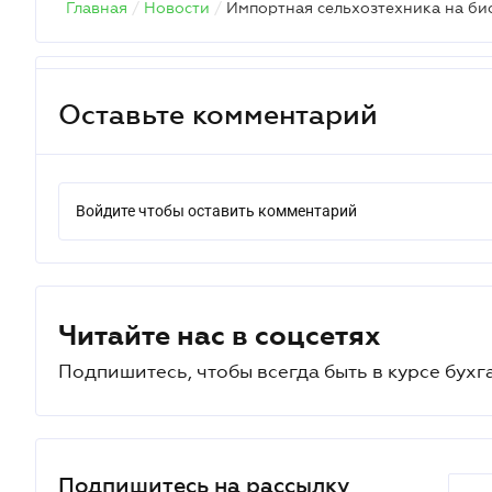
Главная
/
Новости
/
Импортная сельхозтехника на би
Оставьте комментарий
Войдите чтобы оставить комментарий
Читайте нас в соцсетях
Подпишитесь, чтобы всегда быть в курсе бухг
Подпишитесь на рассылку