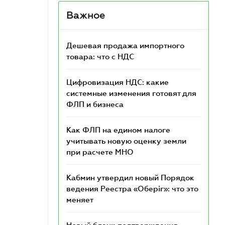
Важное
Дешевая продажа импортного
товара: что c НДС
Цифровизация НДС: какие
системные изменения готовят для
ФЛП и бизнеса
Как ФЛП на едином налоге
учитывать новую оценку земли
при расчете МНО
Кабмин утвердил новый Порядок
ведения Реестра «Оберіг»: что это
меняет