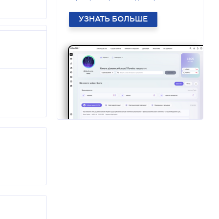
УЗНАТЬ БОЛЬШЕ