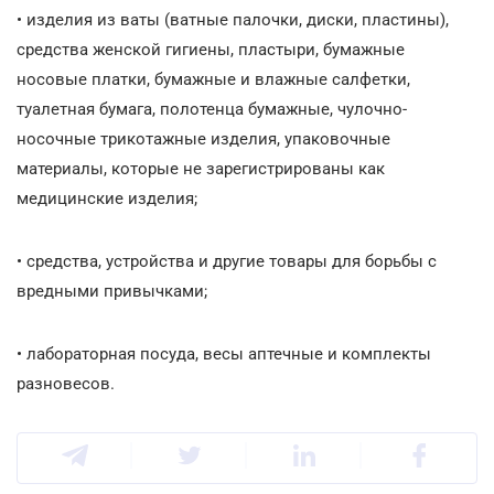
• изделия из ваты (ватные палочки, диски, пластины),
средства женской гигиены, пластыри, бумажные
носовые платки, бумажные и влажные салфетки,
туалетная бумага, полотенца бумажные, чулочно-
носочные трикотажные изделия, упаковочные
материалы, которые не зарегистрированы как
медицинские изделия;
• средства, устройства и другие товары для борьбы с
вредными привычками;
• лабораторная посуда, весы аптечные и комплекты
разновесов.