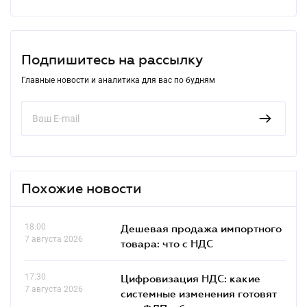
Подпишитесь на рассылку
Главные новости и аналитика для вас по будням
Похожие новости
18.00
Дешевая продажа импортного
7 августа 2026
товара: что c НДС
17.30
Цифровизация НДС: какие
7 августа 2026
системные изменения готовят