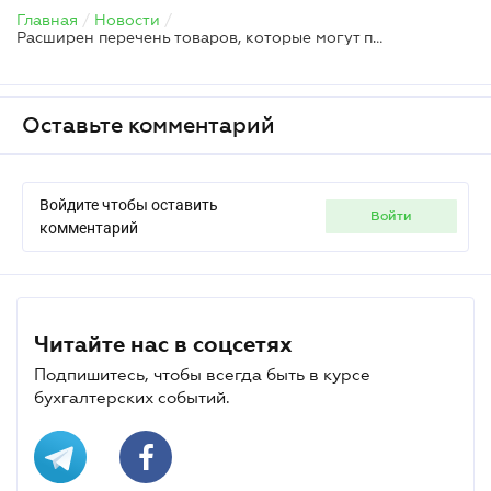
Главная
/
Новости
/
Расширен перечень товаров, которые могут продаваться в аптеках
Оставьте комментарий
Войдите чтобы оставить
войти
комментарий
Читайте нас в соцсетях
Подпишитесь, чтобы всегда быть в курсе
бухгалтерских событий.