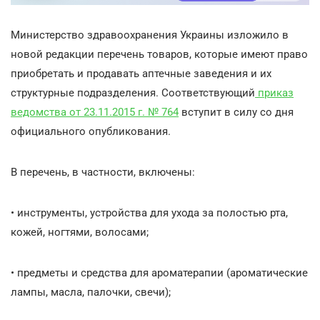
Министерство здравоохранения Украины изложило в
новой редакции перечень товаров, которые имеют право
приобретать и продавать аптечные заведения и их
структурные подразделения. Соответствующий
приказ
ведомства от 23.11.2015 г. № 764
вступит в силу со дня
официального опубликования.
В перечень, в частности, включены:
• инструменты, устройства для ухода за полостью рта,
кожей, ногтями, волосами;
• предметы и средства для ароматерапии (ароматические
лампы, масла, палочки, свечи);