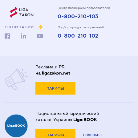
Центр поддержки пользователей
0-800-210-103
О КОМПАНИИ
Подбор продуктов и решений
0-800-210-102
Реклама и PR
на
ligazakon.net
ТАРИФЫ
Национальный юридический
каталог Украины
Liga:BOOK
ТАРИФЫ
ПОДРОБНЕЕ