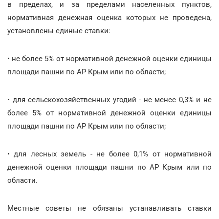
в пределах, и за пределами населенных пунктов,
нормативная денежная оценка которых не проведена,
установлены единые ставки:
• не более 5% от нормативной денежной оценки единицы
площади пашни по АР Крым или по области;
• для сельскохозяйственных угодий - не менее 0,3% и не
более 5% от нормативной денежной оценки единицы
площади пашни по АР Крым или по области;
• для лесных земель - не более 0,1% от нормативной
денежной оценки площади пашни по АР Крым или по
области.
Местные советы не обязаны устанавливать ставки