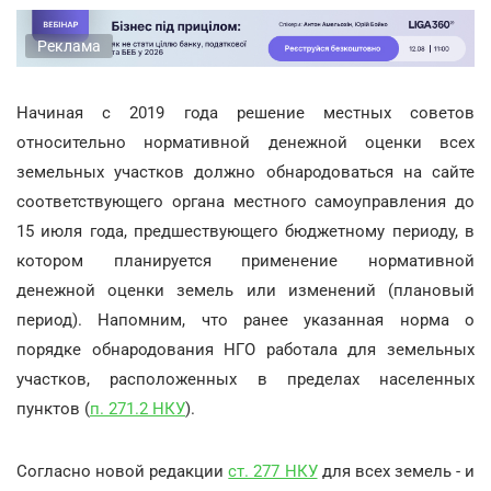
Реклама
Начиная с 2019 года решение местных советов
относительно нормативной денежной оценки всех
земельных участков должно обнародоваться на сайте
соответствующего органа местного самоуправления до
15 июля года, предшествующего бюджетному периоду, в
котором планируется применение нормативной
денежной оценки земель или изменений (плановый
период). Напомним, что ранее указанная норма о
порядке обнародования НГО работала для земельных
участков, расположенных в пределах населенных
пунктов (
п. 271.2 НКУ
).
Согласно новой редакции
ст. 277 НКУ
для всех земель - и