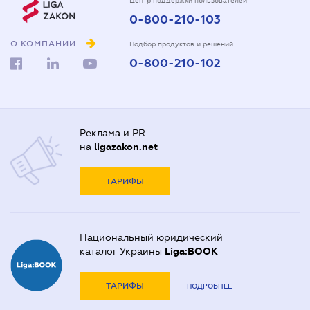
Центр поддержки пользователей
0-800-210-103
О КОМПАНИИ
Подбор продуктов и решений
0-800-210-102
Реклама и PR
на
ligazakon.net
ТАРИФЫ
Национальный юридический
каталог Украины
Liga:BOOK
ТАРИФЫ
ПОДРОБНЕЕ