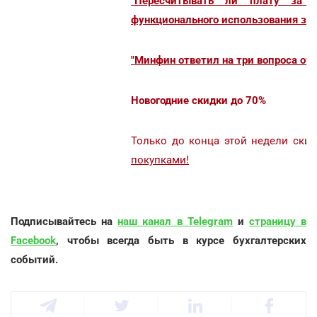
"Пересчитывать ли плату за 
функционального использования зем
"Минфин ответил на три вопроса отн
Новогодние скидки до 70%
Только до конца этой недели ски
покупками!
Подписывайтесь на
наш канал в Telegram
и
страницу в
Facebook
, чтобы всегда быть в курсе бухгалтерских
событий.