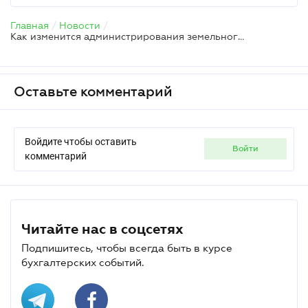
Главная
/
Новости
/
Как изменится администрирования земельного налога в 2019 году
Оставьте комментарий
Войдите чтобы оставить
войти
комментарий
Читайте нас в соцсетях
Подпишитесь, чтобы всегда быть в курсе
бухгалтерских событий.