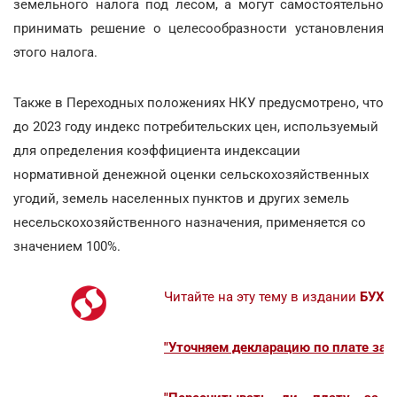
земельного налога под лесом, а могут самостоятельно
принимать решение о целесообразности установления
этого налога.
Также в Переходных положениях НКУ предусмотрено, что
до 2023 году индекс потребительских цен, используемый
для определения коэффициента индексации
нормативной денежной оценки сельскохозяйственных
угодий, земель населенных пунктов и других земель
несельскохозяйственного назначения, применяется со
значением 100%.
Читайте на эту тему в издании
БУХГ
"Уточняем декларацию по плате за 