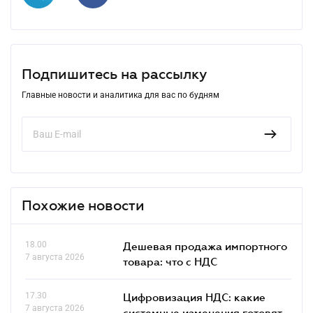
Подпишитесь на рассылку
Главные новости и аналитика для вас по будням
Похожие новости
18.00
Дешевая продажа импортного
7 августа 2026
товара: что c НДС
17.30
Цифровизация НДС: какие
7 августа 2026
системные изменения готовят