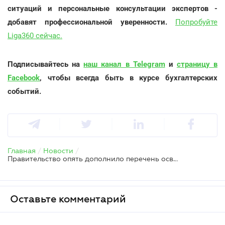
ситуаций и персональные консультации экспертов -
добавят профессиональной уверенности.
Попробуйте
Liga360 сейчас.
Подписывайтесь на
наш канал в Telegram
и
страницу в
Facebook
, чтобы всегда быть в курсе бухгалтерских
событий.
Главная
/
Новости
/
Правительство опять дополнило перечень освобожденных от НДС товаров
Оставьте комментарий