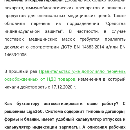
лекарств, иммунобиологических препаратов и пищевых
продуктов для специальных медицинских целей. Также
обновили перечень из подразделения "Средства
индивидуальной защиты". В частности, в случае
поставок медицинских масок требуется прилагать
документ о соответствии ДСТУ EN 14683:2014 и/или EN
14683:2005.
В прошлый раз
Правительство уже дополняло перечень
освобожденных от НДС товаров
, изменения в который
начали действовать с 17.12.2020 г.
Как бухгалтеру автоматизировать свою работу? С
решением Liga360. Система содержит типовые договоры,
формы и бланки, имеет удобный калькулятор отпусков и
калькулятор индексации зарплаты. А описания рабочих