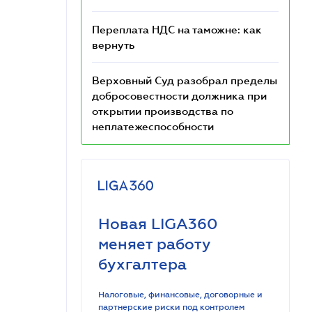
Переплата НДС на таможне: как
вернуть
Верховный Суд разобрал пределы
добросовестности должника при
открытии производства по
неплатежеспособности
Новая LIGA360
меняет работу
бухгалтера
Налоговые, финансовые, договорные и
партнерские риски под контролем