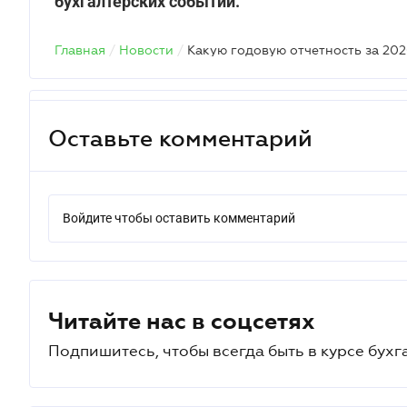
бухгалтерских событий.
Главная
/
Новости
/
Оставьте комментарий
Войдите чтобы оставить комментарий
Читайте нас в соцсетях
Подпишитесь, чтобы всегда быть в курсе бухг