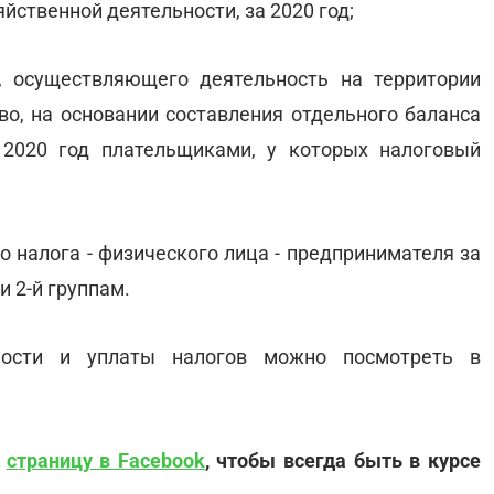
ственной деятельности, за 2020 год;
 осуществляющего деятельность на территории
во, на основании составления отдельного баланса
 2020 год плательщиками, у которых налоговый
 налога - физического лица - предпринимателя за
и 2-й группам.
ности и уплаты налогов можно посмотреть в
и
страницу в Facebook
, чтобы всегда быть в курсе