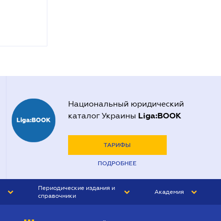
Национальный юридический
Liga:BOOK
каталог Украины
ТАРИФЫ
ПОДРОБНЕЕ
Периодические издания и
Академия
справочники
ЮРИСТ&ЗАКОН
АКАДЕМИЯ ЛІГА:ЗАКОН