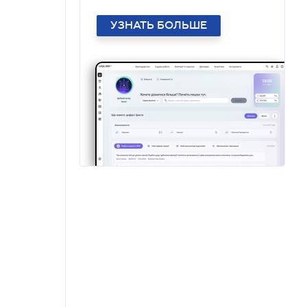
УЗНАТЬ БОЛЬШЕ