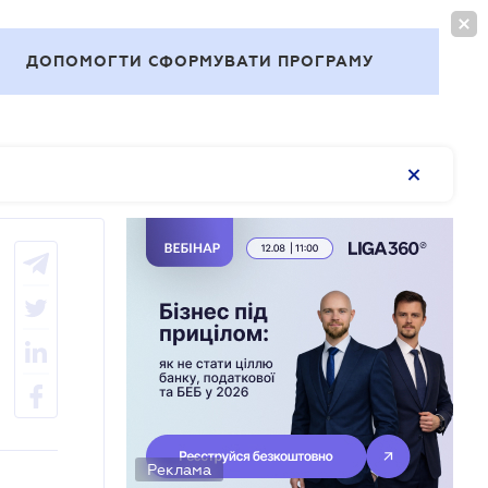
ВОЙТИ
RU
ДОПОМОГТИ СФОРМУВАТИ ПРОГРАМУ
Темы
Реклама