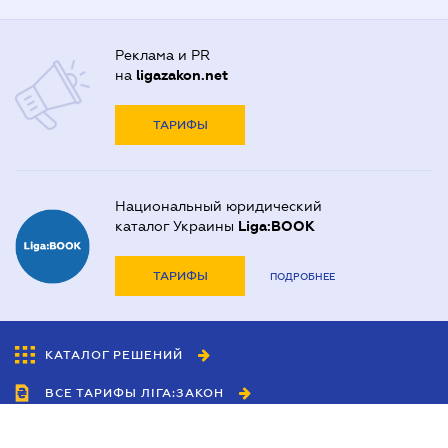
Реклама и PR
на
ligazakon.net
ТАРИФЫ
Национальный юридический
каталог Украины
Liga:BOOK
ТАРИФЫ
ПОДРОБНЕЕ
КАТАЛОГ РЕШЕНИЙ
ВСЕ ТАРИФЫ ЛІГА:ЗАКОН
Сотрудничество