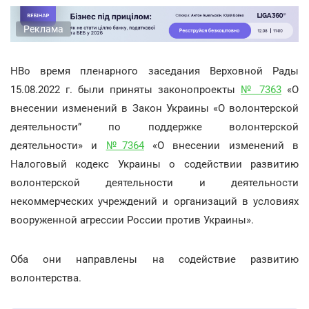
Реклама
НВо время пленарного заседания Верховной Рады
15.08.2022 г. были приняты законопроекты
№ 7363
«О
внесении изменений в Закон Украины «О волонтерской
деятельности” по поддержке волонтерской
деятельности» и
№7364
«О внесении изменений в
Налоговый кодекс Украины о содействии развитию
волонтерской деятельности и деятельности
некоммерческих учреждений и организаций в условиях
вооруженной агрессии России против Украины».
Оба они направлены на содействие развитию
волонтерства.