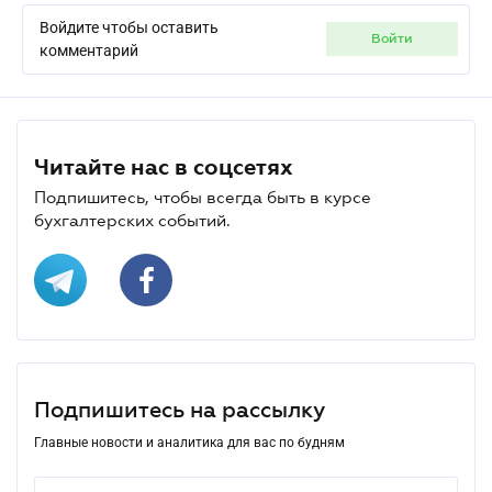
Войдите чтобы оставить
войти
комментарий
Читайте нас в соцсетях
Подпишитесь, чтобы всегда быть в курсе
бухгалтерских событий.
Подпишитесь на рассылку
Главные новости и аналитика для вас по будням