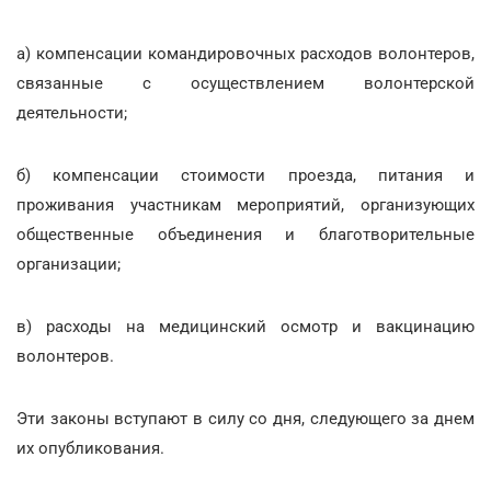
а) компенсации командировочных расходов волонтеров,
связанные с осуществлением волонтерской
деятельности;
б) компенсации стоимости проезда, питания и
проживания участникам мероприятий, организующих
общественные объединения и благотворительные
организации;
в) расходы на медицинский осмотр и вакцинацию
волонтеров.
Эти законы вступают в силу со дня, следующего за днем
их опубликования.