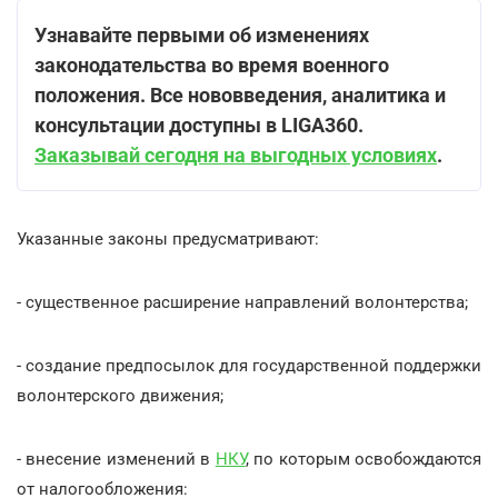
Узнавайте первыми об изменениях
законодательства во время военного
положения. Все нововведения, аналитика и
консультации доступны в LIGA360.
Заказывай сегодня на выгодных условиях
.
Указанные законы предусматривают:
- существенное расширение направлений волонтерства;
- создание предпосылок для государственной поддержки
волонтерского движения;
- внесение изменений в
НКУ
, по которым освобождаются
от налогообложения: