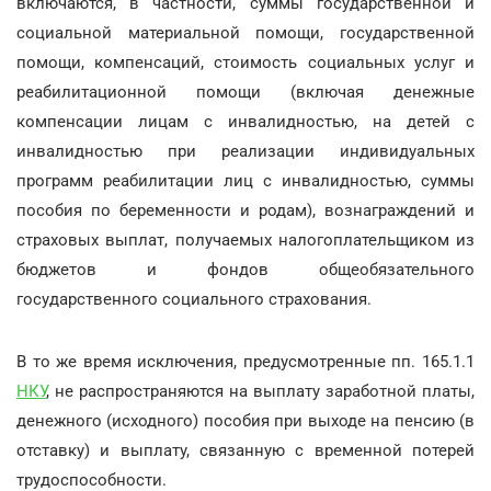
включаются, в частности, суммы государственной и
социальной материальной помощи, государственной
помощи, компенсаций, стоимость социальных услуг и
реабилитационной помощи (включая денежные
компенсации лицам с инвалидностью, на детей с
инвалидностью при реализации индивидуальных
программ реабилитации лиц с инвалидностью, суммы
пособия по беременности и родам), вознаграждений и
страховых выплат, получаемых налогоплательщиком из
бюджетов и фондов общеобязательного
государственного социального страхования.
В то же время исключения, предусмотренные пп. 165.1.1
НКУ
, не распространяются на выплату заработной платы,
денежного (исходного) пособия при выходе на пенсию (в
отставку) и выплату, связанную с временной потерей
трудоспособности.