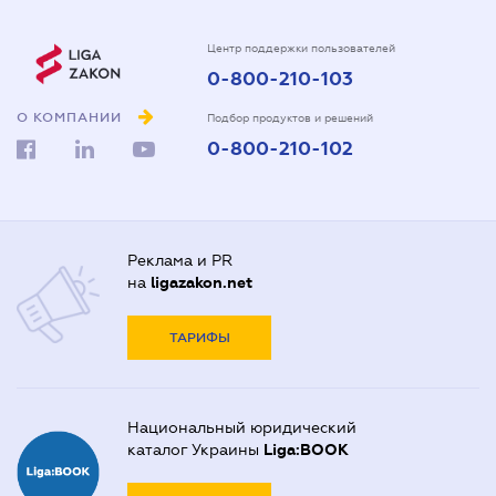
Центр поддержки пользователей
0-800-210-103
О КОМПАНИИ
Подбор продуктов и решений
0-800-210-102
Реклама и PR
на
ligazakon.net
ТАРИФЫ
Национальный юридический
каталог Украины
Liga:BOOK