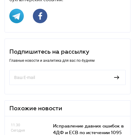
Подпишитесь на рассылку
Главные новости и аналитика для вас по будням
Похожие новости
11.30
Исправление давних ошибок в
Сегодня
4ДФ и ЕСВ по истечении 1095