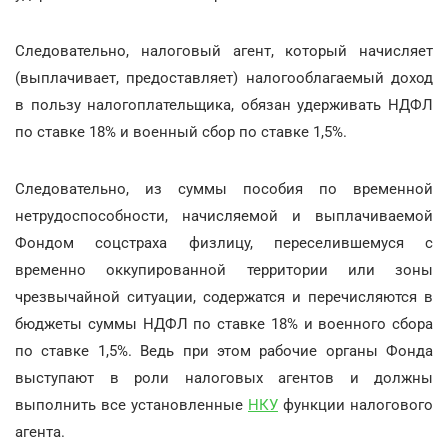
Следовательно, налоговый агент, который начисляет
(выплачивает, предоставляет) налогооблагаемый доход
в пользу налогоплательщика, обязан удерживать НДФЛ
по ставке 18% и военный сбор по ставке 1,5%.
Следовательно, из суммы пособия по временной
нетрудоспособности, начисляемой и выплачиваемой
Фондом соцстраха физлицу, переселившемуся с
временно оккупированной территории или зоны
чрезвычайной ситуации, содержатся и перечисляются в
бюджеты суммы НДФЛ по ставке 18% и военного сбора
по ставке 1,5%. Ведь при этом рабочие органы Фонда
выступают в роли налоговых агентов и должны
выполнить все установленные
НКУ
функции налогового
агента.