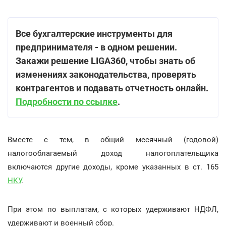
Все бухгалтерские инструменты для
предпринимателя - в одном решении.
Закажи решение LIGA360, чтобы знать об
изменениях законодательства, проверять
контрагентов и подавать отчетность онлайн.
Подробности по ссылке
.
Вместе с тем, в общий месячный (годовой)
налогооблагаемый доход налогоплательщика
включаются другие доходы, кроме указанных в ст. 165
НКУ
.
При этом по выплатам, с которых удерживают НДФЛ,
удерживают и военный сбор.