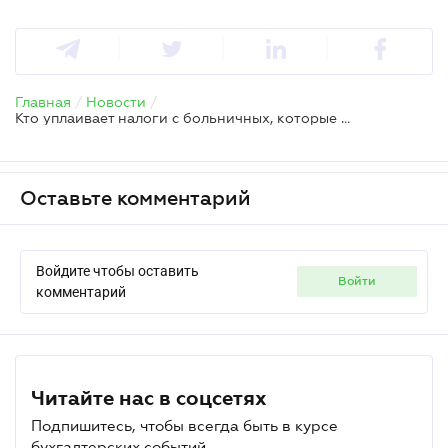
Главная
/
Новости
/
Кто уплаивает налоги с больничных, которые выплатил Фонд соцстраха переселенцу
Оставьте комментарий
Войдите чтобы оставить
войти
комментарий
Читайте нас в соцсетях
Подпишитесь, чтобы всегда быть в курсе
бухгалтерских событий.