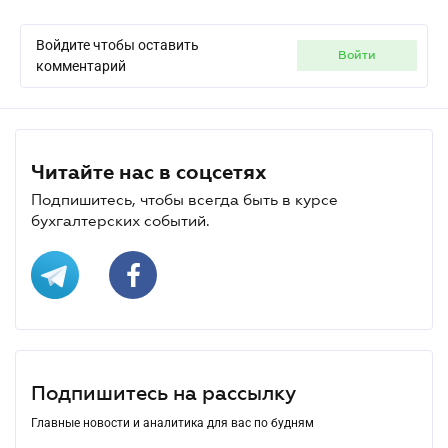
Войдите чтобы оставить
войти
комментарий
Читайте нас в соцсетях
Подпишитесь, чтобы всегда быть в курсе
бухгалтерских событий.
Подпишитесь на рассылку
Главные новости и аналитика для вас по будням