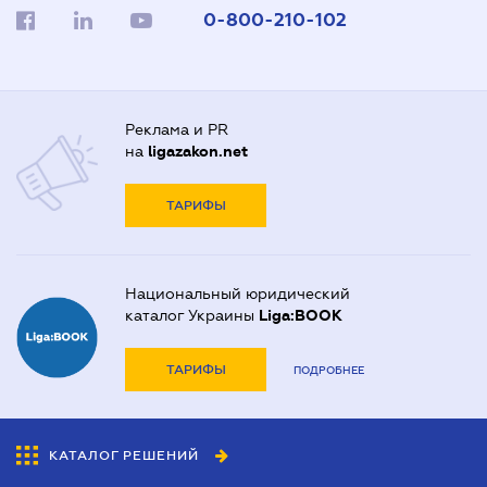
0-800-210-102
Реклама и PR
на
ligazakon.net
ТАРИФЫ
Национальный юридический
каталог Украины
Liga:BOOK
ТАРИФЫ
ПОДРОБНЕЕ
КАТАЛОГ РЕШЕНИЙ