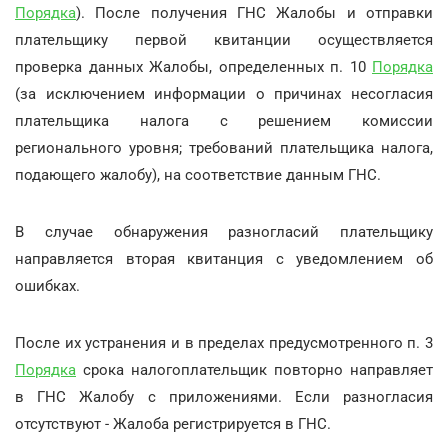
Порядка
). После получения ГНС Жалобы и отправки
плательщику первой квитанции осуществляется
проверка данных Жалобы, определенных п. 10
Порядка
(за исключением информации о причинах несогласия
плательщика налога с решением комиссии
регионального уровня; требований плательщика налога,
подающего жалобу), на соответствие данным ГНС.
В случае обнаружения разногласий плательщику
направляется вторая квитанция с уведомлением об
ошибках.
После их устранения и в пределах предусмотренного п. 3
Порядка
срока налогоплательщик повторно направляет
в ГНС Жалобу с приложениями. Если разногласия
отсутствуют - Жалоба регистрируется в ГНС.