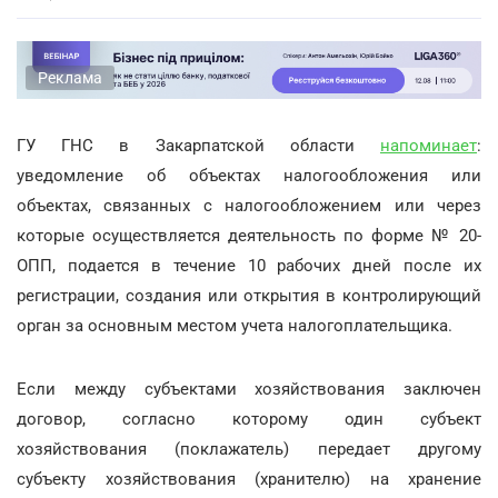
Реклама
ГУ ГНС в Закарпатской области
напоминает
:
уведомление об объектах налогообложения или
объектах, связанных с налогообложением или через
которые осуществляется деятельность по форме № 20-
ОПП, подается в течение 10 рабочих дней после их
регистрации, создания или открытия в контролирующий
орган за основным местом учета налогоплательщика.
Если между субъектами хозяйствования заключен
договор, согласно которому один субъект
хозяйствования (поклажатель) передает другому
субъекту хозяйствования (хранителю) на хранение