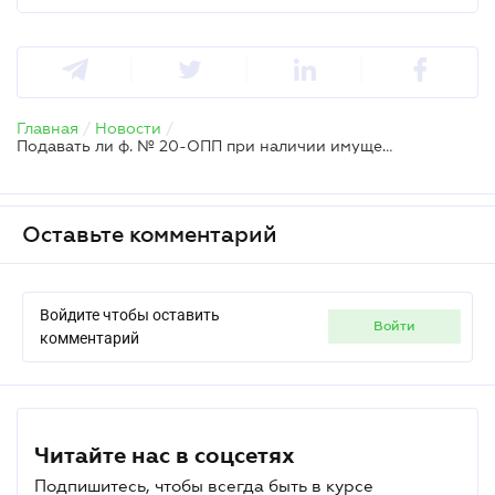
Главная
/
Новости
/
Подавать ли ф. № 20-ОПП при наличии имущества исключительно на хранении по договору
Оставьте комментарий
Войдите чтобы оставить
войти
комментарий
Читайте нас в соцсетях
Подпишитесь, чтобы всегда быть в курсе