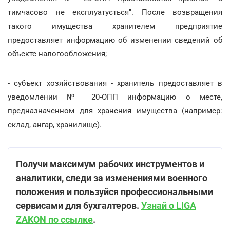
тимчасово не експлуатується". После возвращения
такого имущества хранителем предприятие
предоставляет информацию об изменении сведений об
объекте налогообложения;
- субъект хозяйствования - хранитель предоставляет в
уведомлении № 20-ОПП информацию о месте,
предназначенном для хранения имущества (например:
склад, ангар, хранилище).
Получи максимум рабочих инструментов и
аналитики, следи за изменениями военного
положения и пользуйся профессиональными
сервисами для бухгалтеров.
Узнай о LIGA
ZAKON по ссылке
.