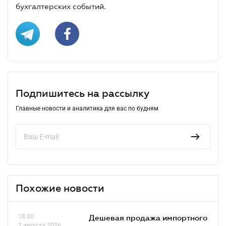
бухгалтерских событий.
Подпишитесь на рассылку
Главные новости и аналитика для вас по будням
Похожие новости
18.00
Дешевая продажа импортного
7 августа 2026