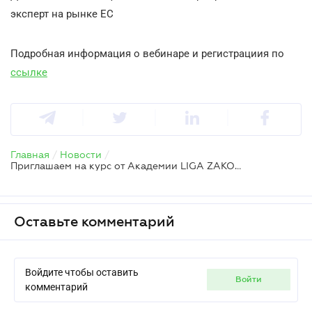
эксперт на рынке ЕС
Подробная информация о вебинаре и регистрациия по
ссылке
Главная
/
Новости
/
Приглашаем на курс от Академии LIGA ZAKON: "Финансовый мониторинг – инструкция по применению"
Оставьте комментарий
Войдите чтобы оставить
войти
комментарий