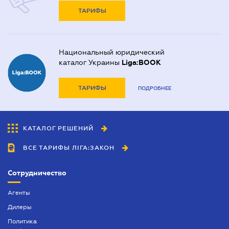
ТАРИФЫ
Национальный юридический
каталог Украины
Liga:BOOK
ТАРИФЫ
ПОДРОБНЕЕ
КАТАЛОГ РЕШЕНИЙ
ВСЕ ТАРИФЫ ЛІГА:ЗАКОН
Сотрудничество
Агенты
Дилеры
Политика