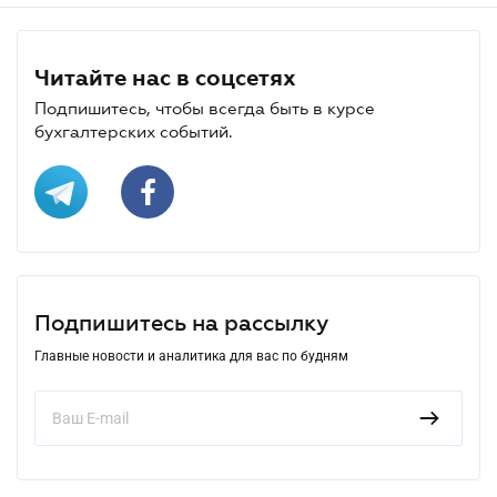
Читайте нас в соцсетях
Подпишитесь, чтобы всегда быть в курсе
бухгалтерских событий.
Подпишитесь на рассылку
Главные новости и аналитика для вас по будням