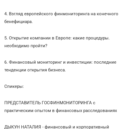
4. Взгляд европейского финмониторинга на конечного
бенефициара.
5. Открытие компании в Европе: какие процедуры.
необходимо пройти?
6. Финансовый мониторинг и инвестиции: последние
тенденции открытия бизнеса.
Спикеры:
ПРЕДСТАВИТЕЛЬ ГОСФИНМОНИТОРИНГА с
практическим опытом в финансовых расследованиях
ДЫКУН НАТАЛИЯ - финансовый и корпоративный