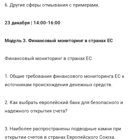
6. Другие сферы отмывания с примерами.
23 декабря | 14:00-16:00
Модуль 3. Финансовый мониторинг в странах ЕС
Финансовый мониторинг в странах ЕС
1. Общие требования финансового мониторинга ЕС к
источникам происхождения денежных средств.
2. Как выбрать европейский банк для безопасного и
надежного открытия счета?
3. Наиболее распространены подводные камни при
открытии счетов в странах Европейского Союза.