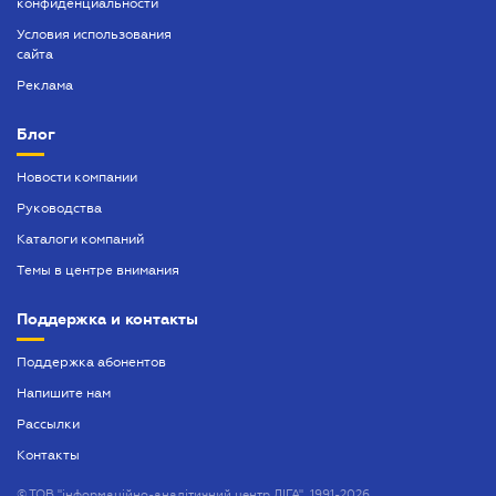
конфиденциальности
Условия использования
сайта
Реклама
Блог
Новости компании
Руководства
Каталоги компаний
Темы в центре внимания
Поддержка и контакты
Поддержка абонентов
Напишите нам
Рассылки
Контакты
©
ТОВ "інформаційно-аналітичний центр ЛІГА", 1991-2026.