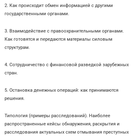
2. Как происходит обмен информацией с другими
государственными органами.
3. Взаимодействие с правоохранительными органами.
Как готовятся и передаются материалы силовым
структурам.
4. Сотрудничество с финансовой разведкой зарубежных
стран.
5. Остановка денежных операций: как принимаются
решения.
Типология (примеры расследований). Наиболее
распространенные кейсы обнаружения, раскрытия и
расследования актуальных схем отмывания преступных