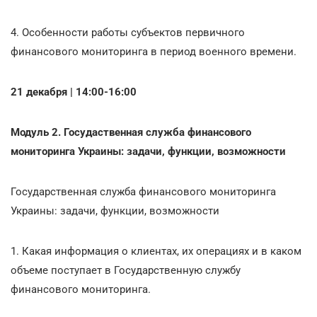
4. Особенности работы субъектов первичного
финансового мониторинга в период военного времени.
21 декабря | 14:00-16:00
Модуль 2. Госудаственная служба финансового
мониторинга Украины: задачи, функции, возможности
Государственная служба финансового мониторинга
Украины: задачи, функции, возможности
1. Какая информация о клиентах, их операциях и в каком
объеме поступает в Государственную службу
финансового мониторинга.