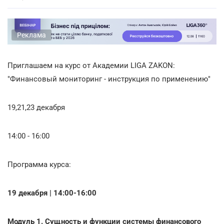
Реклама
Приглашаем на курс от Академии LIGA ZAKON:
"Финансовый мониторинг - инструкция по применению"
19,21,23 декабря
14:00 - 16:00
Программа курса:
19 декабря | 14:00-16:00
Модуль 1. Сущность и функции системы финансового