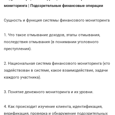
мониторинга | Подозрительные финансовые операции
Сущность и функция системы финансового мониторинга
1. Что такое отмывание доходов, этапы отмывания,
последствия отмывания (в понимании уголовного
преступления).
2. Национальная система финансового мониторинга (кто
задействован в системе, какое взаимодействие, задачи
каждого участника).
3. Понятие денежного мониторинга и их уровни.
4. Как происходит изучение клиента, идентификация,
верификация, проверка и обнаружение подозрительных