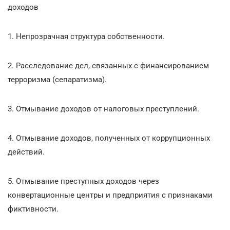
доходов
1. Непрозрачная структура собственности.
2. Расследование дел, связанных с финансированием
терроризма (сепаратизма).
3. Отмывание доходов от налоговых преступлений.
4. Отмывание доходов, полученных от коррупционных
действий.
5. Отмывание преступных доходов через
конвертационные центры и предприятия с признаками
фиктивности.