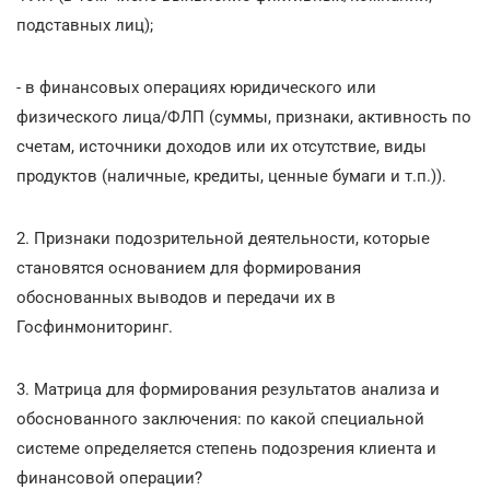
подставных лиц);
- в финансовых операциях юридического или
физического лица/ФЛП (суммы, признаки, активность по
счетам, источники доходов или их отсутствие, виды
продуктов (наличные, кредиты, ценные бумаги и т.п.)).
2. Признаки подозрительной деятельности, которые
становятся основанием для формирования
обоснованных выводов и передачи их в
Госфинмониторинг.
3. Матрица для формирования результатов анализа и
обоснованного заключения: по какой специальной
системе определяется степень подозрения клиента и
финансовой операции?