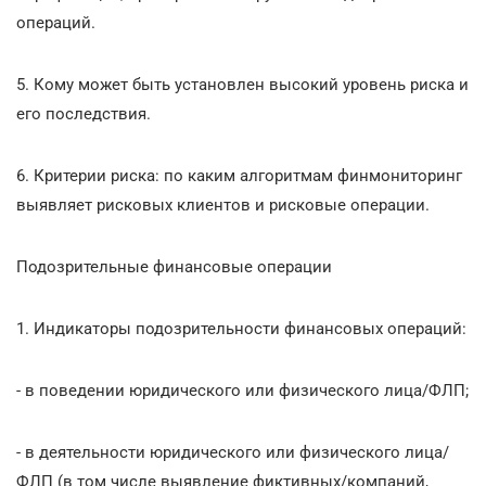
операций.
5. Кому может быть установлен высокий уровень риска и
его последствия.
6. Критерии риска: по каким алгоритмам финмониторинг
выявляет рисковых клиентов и рисковые операции.
Подозрительные финансовые операции
1. Индикаторы подозрительности финансовых операций:
- в поведении юридического или физического лица/ФЛП;
- в деятельности юридического или физического лица/
ФЛП (в том числе выявление фиктивных/компаний,