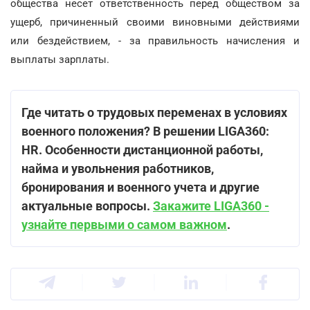
общества несет ответственность перед обществом за
ущерб, причиненный своими виновными действиями
или бездействием, - за правильность начисления и
выплаты зарплаты.
Где читать о трудовых переменах в условиях
военного положения? В решении LIGA360:
HR. Особенности дистанционной работы,
найма и увольнения работников,
бронирования и военного учета и другие
актуальные вопросы.
Закажите LIGA360 -
узнайте первыми о самом важном
.