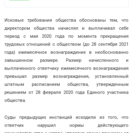
Исковые требования общества обоснованы тем, что
директором общества начислял и выплачивал себе
период с мая 2020 года по момента прекращения
трудовых отношений с обществом (до 28 сентября 2021
года) ежемесячное вознаграждение в необоснованно
завышенном размере. Размер начисленного и
выплаченного ответчику ежемесячного вознаграждения
превышал размер вознаграждения, установленный
штатным расписанием общества, утвержденным
решением от 28 февраля 2020 года Единого участника
общества.
Суды предыдущих инстанций исходили из того, что
ответчик нарушил нормы действующего