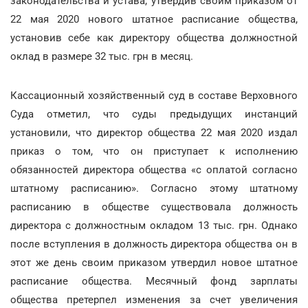
законодательства и устава, утвердив своим приказом от
22 мая 2020 нового штатное расписание общества,
установив себе как директору общества должностной
оклад в размере 32 тыс. грн в месяц.
Кассационный хозяйственный суд в составе Верховного
Суда отметил, что суды предыдущих инстанций
установили, что директор общества 22 мая 2020 издал
приказ о том, что он приступает к исполнению
обязанностей директора общества «с оплатой согласно
штатному расписанию». Согласно этому штатному
расписанию в обществе существовала должность
директора с должностным окладом 13 тыс. грн. Однако
после вступления в должность директора общества он в
этот же день своим приказом утвердил новое штатное
расписание общества. Месячный фонд зарплаты
общества претерпел изменения за счет увеличения