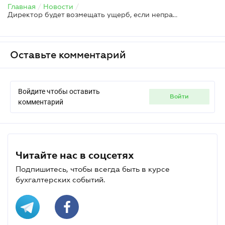
Главная
/
Новости
/
Директор будет возмещать ущерб, если неправомерно завысит себе зарплату – Верховный Суд
Оставьте комментарий
Войдите чтобы оставить
войти
комментарий
Читайте нас в соцсетях
Подпишитесь, чтобы всегда быть в курсе
бухгалтерских событий.