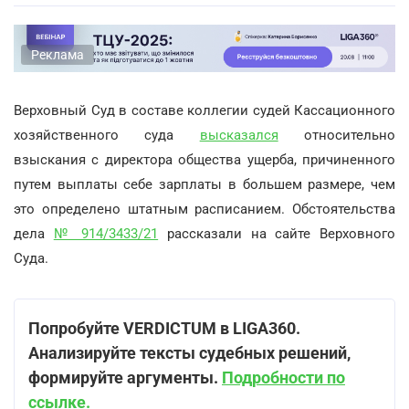
Реклама
Верховный Суд в составе коллегии судей Кассационного
хозяйственного суда
высказался
относительно
взыскания с директора общества ущерба, причиненного
путем выплаты себе зарплаты в большем размере, чем
это определено штатным расписанием. Обстоятельства
дела
№ 914/3433/21
рассказали на сайте Верховного
Суда.
Попробуйте VERDICTUM в LIGA360.
Анализируйте тексты судебных решений,
формируйте аргументы.
Подробности по
ссылке.