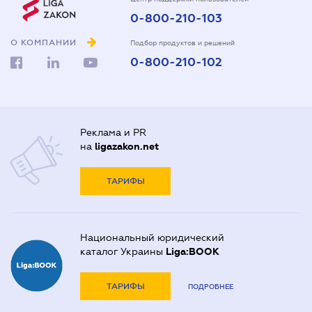
0-800-210-103
О КОМПАНИИ
Подбор продуктов и решений
0-800-210-102
Реклама и PR
на
ligazakon.net
ТАРИФЫ
Национальный юридический
каталог Украины
Liga:BOOK
ТАРИФЫ
ПОДРОБНЕЕ