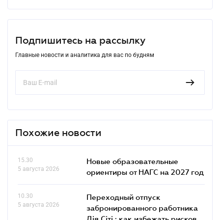
Подпишитесь на рассылку
Главные новости и аналитика для вас по будням
Похожие новости
15.30
Новые образовательные
5 августа 2026
ориентиры от НАГС на 2027 год
10.30
Переходный отпуск
5 августа 2026
забронированного работника
Дія Сіті : как избежать рисков