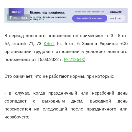
Реклама
В период военного положения не применяют ч. 3 - 5 ст.
67, статей 71, 73
КЗоТ
(ч. 6 ст. 6 Закона Украины «Об
организации трудовых отношений в условиях военного
положения» от 15.03.2022 г.
№ 2136-IX
).
Это означает, что не работают нормы, при которых:
- в случае, когда праздничный или нерабочий день
совпадает с выходным днем, выходной день
переносится на следующий после праздничного или
нерабочего;