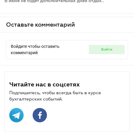
В июне не будет дополнительных дней отдыха, несмотря на Троицу и День Конституции Украины
Оставьте комментарий
Войдите чтобы оставить
войти
комментарий
Читайте нас в соцсетях
Подпишитесь, чтобы всегда быть в курсе
бухгалтерских событий.