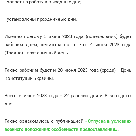
- запрет на работу в выходные дни;
- установлены праздничные дни.
Именно поэтому 5 июня 2023 года (понедельник) будет
рабочим днем, несмотря на то, что 4 июня 2023 года
(Троица) - праздничный день.
Также рабочим будет и 28 июня 2023 года (среда) - День
Конституции Украины.
Всего в июне 2023 года - 22 рабочих дня и 8 выходных
дня.
Также ознакомьтесь с публикацией
«Отпуска в условиях
военного положения: особенности предоставления»
.