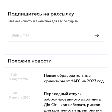
Подпишитесь на рассылку
Главные новости и аналитика для вас по будням
Похожие новости
15.30
Новые образовательные
5 августа 2026
ориентиры от НАГС на 2027 год
10.30
Переходный отпуск
5 августа 2026
забронированного работника
Дія Сіті : как избежать рисков
для критичности предприятия