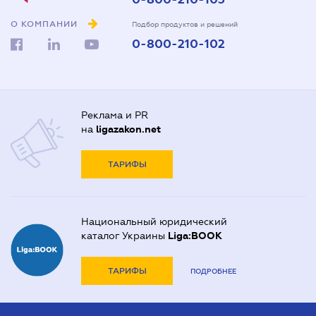
О КОМПАНИИ
Подбор продуктов и решений
0-800-210-102
Реклама и PR
на
ligazakon.net
ТАРИФЫ
Национальный юридический
каталог Украины
Liga:BOOK
ТАРИФЫ
ПОДРОБНЕЕ