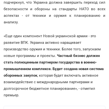
подчеркнул, что Украина должна завершить переход сил
безопасности и обороны на стандарты НАТО во всех
аспектах - от техники и оружия к планированию и
анализу.
«Еще один компонент Новой украинской армии - это
развитие ВПК. Украина активно наращивает
производство оружия и техники. Более того, запускаем
новые программы и проекты.
Частный бизнес должен
стать полноценным партнером государства в военно-
промышленном комплексе. Будет создана новая система
оборонных закупок
, которая будет включать активное
взаимодействие с международными партнерами и
долгосрочное бюджетное планирование», - отметил
премьер.