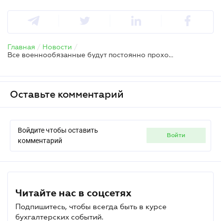
Главная
/
Новости
/
Все военнообязанные будут постоянно проходить обязательные учения – премьер-министр
Оставьте комментарий
Войдите чтобы оставить
войти
комментарий
Читайте нас в соцсетях
Подпишитесь, чтобы всегда быть в курсе
бухгалтерских событий.