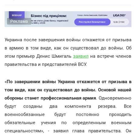
Реклама
Украина после завершения войны откажется от призыва
в армию в том виде, как он существовал до войны. Об
этом премьер Денис Шмигаль
заявил
на встрече членов
правительства и представителей ВСУ.
«
По завершении войны Украина откажется от призыва в
том виде, как он существовал до войны. Основой нашей
обороны станет профессиональная армия
. Одновременно
будут созданы два компонента резерва. Все
военнообязанные будут постоянно проходить
обязательные учения по определенным военным
специальностям», - заявил глава правительства. Он