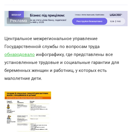
Реклама
Центральное межрегиональное управление
Государственной службы по вопросам труда
обнародовало
инфографику, где представлены все
установленные трудовые и социальные гарантии для
беременных женщин и работниц, у которых есть
малолетние дети.