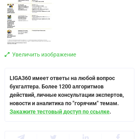
Увеличить изображение
LIGA360 имеет ответы на любой вопрос
бухгалтера. Более 1200 алгоритмов
действий, личные консультации экспертов,
новости и аналитика по "горячим" темам.
Закажите тестовый доступ по ссылке
.