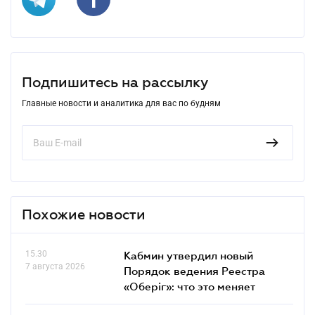
Подпишитесь на рассылку
Главные новости и аналитика для вас по будням
Похожие новости
15.30
Кабмин утвердил новый
7 августа 2026
Порядок ведения Реестра
«Оберіг»: что это меняет