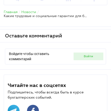
Главная
/
Новости
/
Какие трудовые и социальные гарантии для беременных и работников с детьми – инфографика от Гоструда
Оставьте комментарий
Войдите чтобы оставить
войти
комментарий
Читайте нас в соцсетях
Подпишитесь, чтобы всегда быть в курсе
бухгалтерских событий.