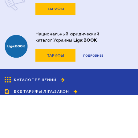
ТАРИФЫ
Национальный юридический
каталог Украины
Liga:BOOK
ТАРИФЫ
ПОДРОБНЕЕ
КАТАЛОГ РЕШЕНИЙ
ВСЕ ТАРИФЫ ЛІГА:ЗАКОН
Сотрудничество
Агенты
Дилеры
Политика