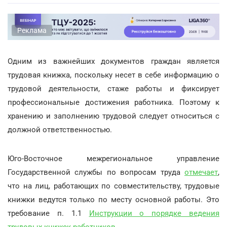
Реклама
Одним из важнейших документов граждан является
трудовая книжка, поскольку несет в себе информацию о
трудовой деятельности, стаже работы и фиксирует
профессиональные достижения работника. Поэтому к
хранению и заполнению трудовой следует относиться с
должной ответственностью.
Юго-Восточное межрегиональное управление
Государственной службы по вопросам труда
отмечает
,
что на лиц, работающих по совместительству, трудовые
книжки ведутся только по месту основной работы. Это
требование п. 1.1
Инструкции о порядке ведения
трудовых книжек работников.