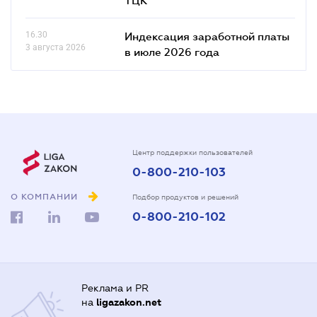
16.30
Индексация заработной платы
3 августа 2026
в июле 2026 года
Центр поддержки пользователей
0-800-210-103
О КОМПАНИИ
Подбор продуктов и решений
0-800-210-102
Реклама и PR
на
ligazakon.net