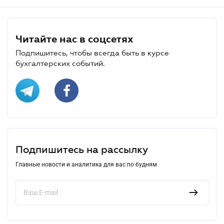
Читайте нас в соцсетях
Подпишитесь, чтобы всегда быть в курсе
бухгалтерских событий.
Подпишитесь на рассылку
Главные новости и аналитика для вас по будням