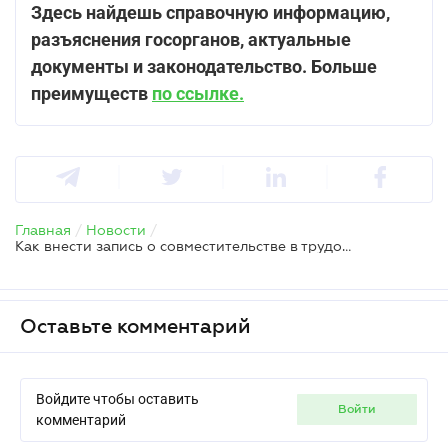
Здесь найдешь справочную информацию,
разъяснения госорганов, актуальные
документы и законодательство. Больше
преимуществ
по ссылке.
Главная
/
Новости
/
Как внести запись о совместительстве в трудовую книжку — Гоструда
Оставьте комментарий
Войдите чтобы оставить
войти
комментарий