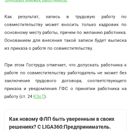
Как результат, запись в трудовую работу по
совместительству может вносить только кадровик по
основному месту работы, причем по желанию работника.
Основанием для внесения такой записи будет выписка
из приказа о работе по совместительству.
При этом Гоструда отмечает, что допускать работника к
работе по совместительству работодатель не может без
заключения трудового договора, соответствующего
приказа и уведомления ГФС о принятии работника на
работу (ст. 24
КЗоТ
).
Как новому ФЛП быть уверенным в своих
решениях? С LIGA360:Предприниматель.