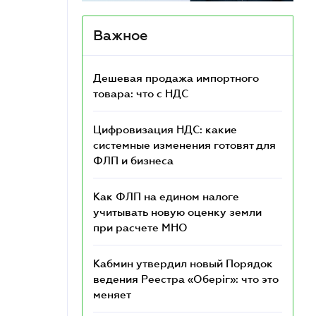
Важное
Дешевая продажа импортного
товара: что c НДС
Цифровизация НДС: какие
системные изменения готовят для
ФЛП и бизнеса
Как ФЛП на едином налоге
учитывать новую оценку земли
при расчете МНО
Кабмин утвердил новый Порядок
ведения Реестра «Оберіг»: что это
меняет