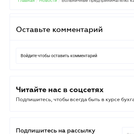
Главная
/
Новости
/
Больничные предпринимателю: ка
Оставьте комментарий
Войдите чтобы оставить комментарий
Читайте нас в соцсетях
Подпишитесь, чтобы всегда быть в курсе бухг
Подпишитесь на рассылку