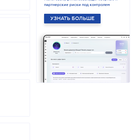
партнерские риски под контролем
УЗНАТЬ БОЛЬШЕ