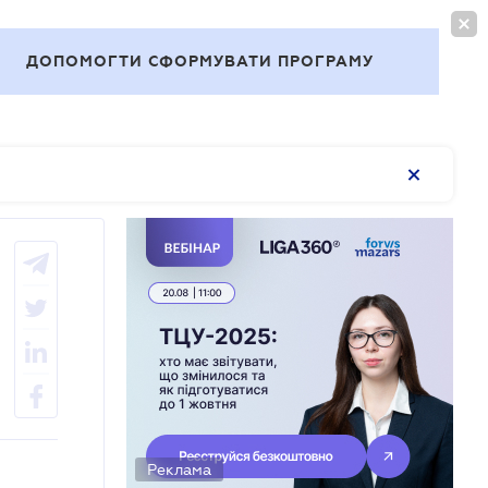
ВОЙТИ
RU
ДОПОМОГТИ СФОРМУВАТИ ПРОГРАМУ
Темы
Реклама