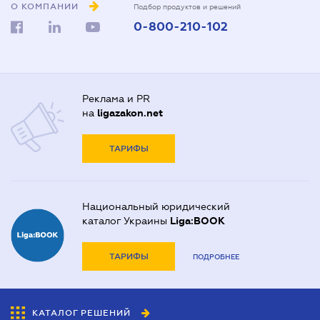
О КОМПАНИИ
Подбор продуктов и решений
0-800-210-102
Реклама и PR
на
ligazakon.net
ТАРИФЫ
Национальный юридический
каталог Украины
Liga:BOOK
ТАРИФЫ
ПОДРОБНЕЕ
КАТАЛОГ РЕШЕНИЙ