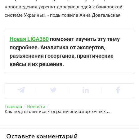
нововведения укрепят доверие людей к банковской
системе Украины», - подытожила Анна Довгальская.
Новая LIGA360
поможет изучить эту тему
подробнее. Аналитика от экспертов,
разъяснения госорганов, практические
кейсы и их решения.
Главная
/
Новости
/
Как подготовиться к ограничению карточных переводов с 1 июня
Оставьте комментарий