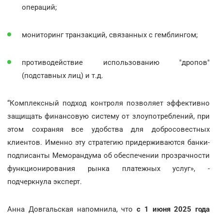
операций;
мониторинг транзакций, связанных с гемблингом;
противодействие использованию "дропов"
(подставных лиц) и т.д.
“Комплексный подход контроля позволяет эффективно
защищать финансовую систему от злоупотреблений, при
этом сохраняя все удобства для добросовестных
клиентов. Именно эту стратегию придерживаются банки-
подписанты Меморандума об обеспечении прозрачности
функционирования рынка платежных услуг», -
подчеркнула эксперт.
Анна Довгальская напомнила, что
с 1 июня 2025 года