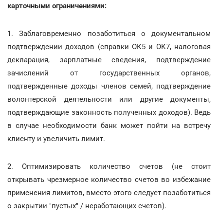
карточными ограничениями:
1. Заблаговременно позаботиться о документальном
подтверждении доходов (справки ОК5 и ОК7, налоговая
декларация, зарплатные сведения, подтверждение
зачислений от государственных органов,
подтвержденные доходы членов семей, подтверждение
волонтерской деятельности или другие документы,
подтверждающие законность полученных доходов). Ведь
в случае необходимости банк может пойти на встречу
клиенту и увеличить лимит.
2. Оптимизировать количество счетов (не стоит
открывать чрезмерное количество счетов во избежание
применения лимитов, вместо этого следует позаботиться
о закрытии "пустых" / неработающих счетов).