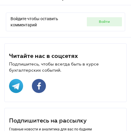
Войдите чтобы оставить
войти
комментарий
Читайте нас в соцсетях
Подпишитесь, чтобы всегда быть в курсе
бухгалтерских событий.
Подпишитесь на рассылку
Главные новости и аналитика для вас по будням