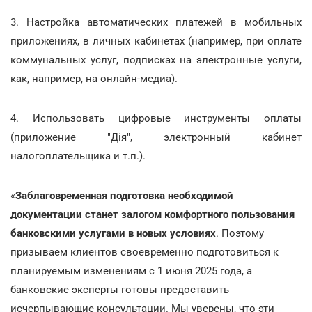
3. Настройка автоматических платежей в мобильных
приложениях, в личных кабинетах (например, при оплате
коммунальных услуг, подписках на электронные услуги,
как, например, на онлайн-медиа).
4. Использовать цифровые инструменты оплаты
(приложение "Дія", электронный кабинет
налогоплательщика и т.п.).
«
Заблаговременная подготовка необходимой
документации станет залогом комфортного пользования
банковскими услугами в новых условиях
. Поэтому
призываем клиентов своевременно подготовиться к
планируемым изменениям с 1 июня 2025 года, а
банковские эксперты готовы предоставить
исчерпывающие консультации. Мы уверены, что эти