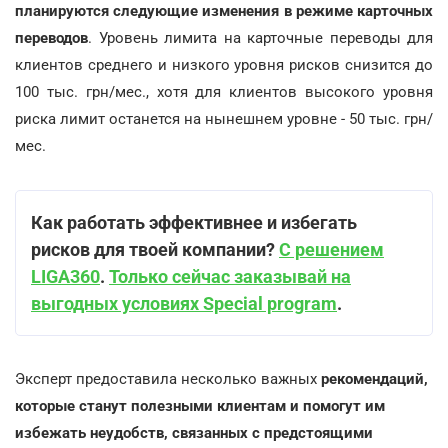
планируются следующие изменения в режиме карточных
переводов
. Уровень лимита на карточные переводы для
клиентов среднего и низкого уровня рисков снизится до
100 тыс. грн/мес., хотя для клиентов высокого уровня
риска лимит останется на нынешнем уровне - 50 тыс. грн/
мес.
Как работать эффективнее и избегать
рисков для твоей компании?
С решением
LIGA360
.
Только сейчас заказывай на
выгодных условиях Special program
.
Эксперт предоставила несколько важных
рекомендаций,
которые станут полезными клиентам и помогут им
избежать неудобств, связанных с предстоящими