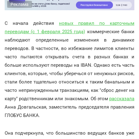
Реклама
С начала действия
новых правил по карточным
переводам (с 1 февраля 2025 года)
коммерческие банки
наблюдают определенные изменения в динамике
переводов. В частности, во избежание лимитов клиенты
часто пытаются открывать счета в разных банках и
больше используют переводы на IBAN. Однако есть часть
клиентов, которые, чтобы уберечься от ненужных рисков,
стали более тщательно относиться к таким банальным и
часто непринужденным транзакциям, как "сброс денег на
карту" родственникам или знакомым. Об этом
рассказала
Анна Довгальская, заместитель председателя правления
ГЛОБУС БАНКА.
Она подчеркнула, что большинство ведущих банков уже