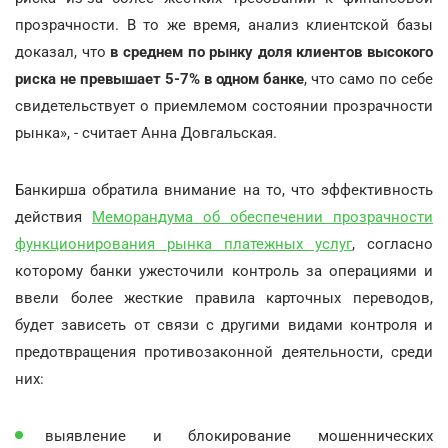
прозрачности. В то же время, анализ клиентской базы
доказал, что
в среднем по рынку доля клиентов высокого
риска не превышает 5-7% в одном банке
, что само по себе
свидетельствует о приемлемом состоянии прозрачности
рынка», - считает Анна Довгальская.
Банкирша обратила внимание на то, что эффективность
действия
Меморандума об обеспечении прозрачности
функционирования рынка платежных услуг
, согласно
которому банки ужесточили контроль за операциями и
ввели более жесткие правила карточных переводов,
будет зависеть от связи с другими видами контроля и
предотвращения противозаконной деятельности, среди
них:
выявление и блокирование мошеннических