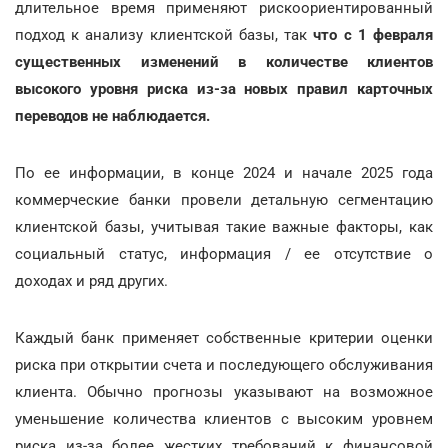
длительное время применяют рискоориентированный
подход к анализу клиентской базы, так
что с 1 февраля
существенных изменений в количестве клиентов
высокого уровня риска из-за новых правил карточных
переводов не наблюдается.
По ее информации, в конце 2024 и начале 2025 года
коммерческие банки провели детальную сегментацию
клиентской базы, учитывая такие важные факторы, как
социальный статус, информация / ее отсутствие о
доходах и ряд других.
Каждый банк применяет собственные критерии оценки
риска при открытии счета и последующего обслуживания
клиента. Обычно прогнозы указывают на возможное
уменьшение количества клиентов с высоким уровнем
риска из-за более жестких требований к финансовой