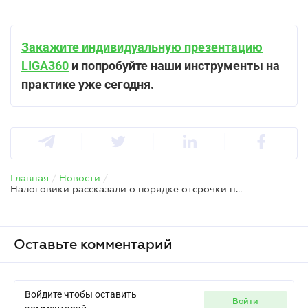
Закажите индивидуальную презентацию
LIGA360
и попробуйте наши инструменты на
практике уже сегодня.
Главная
/
Новости
/
Налоговики рассказали о порядке отсрочки налогового долга
Оставьте комментарий
Войдите чтобы оставить
войти