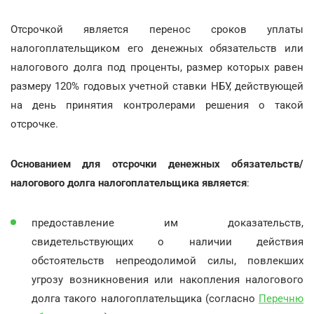
Отсрочкой является перенос сроков уплаты
налогоплательщиком его денежных обязательств или
налогового долга под проценты, размер которых равен
размеру 120% годовых учетной ставки НБУ, действующей
на день принятия контролерами решения о такой
отсрочке.
Основанием для отсрочки денежных обязательств/
налогового долга налогоплательщика является
:
предоставление им доказательств,
свидетельствующих о наличии действия
обстоятельств непреодолимой силы, повлекших
угрозу возникновения или накопления налогового
долга такого налогоплательщика (согласно
Перечню