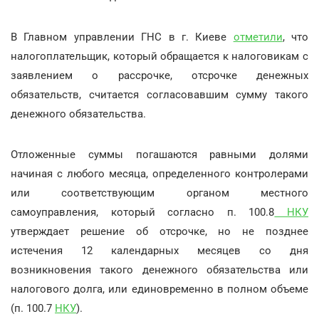
В Главном управлении ГНС в г. Киеве
отметили
, что
налогоплательщик, который обращается к налоговикам с
заявлением о рассрочке, отсрочке денежных
обязательств, считается согласовавшим сумму такого
денежного обязательства.
Отложенные суммы погашаются равными долями
начиная с любого месяца, определенного контролерами
или соответствующим органом местного
самоуправления, который согласно п. 100.8
НКУ
утверждает решение об отсрочке, но не позднее
истечения 12 календарных месяцев со дня
возникновения такого денежного обязательства или
налогового долга, или единовременно в полном объеме
(п. 100.7
НКУ
).