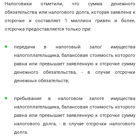
Налоговики отметили, что сумма денежного
обязательства или налогового долга, которая заявлена к
отсрочке и составляет 1 миллион гривен и более,
отсрочка предоставляется только при:
передачи в налоговый залог имущества
налогоплательщика, балансовая стоимость которого
равна или превышает заявленную к отсрочке сумму
денежного обязательства, - в случае отсрочки
денежных обязательств;
пребывание в налоговом залоге имущества
налогоплательщика, балансовая стоимость которого
равна или превышает заявленную к отсрочке сумму
налогового долга, - в случае отсрочки налогового
долга.