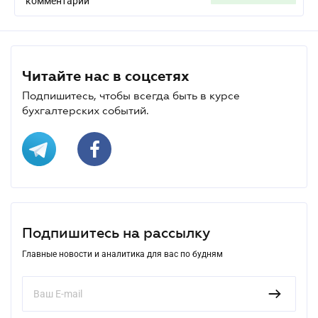
комментарий
Читайте нас в соцсетях
Подпишитесь, чтобы всегда быть в курсе
бухгалтерских событий.
Подпишитесь на рассылку
Главные новости и аналитика для вас по будням