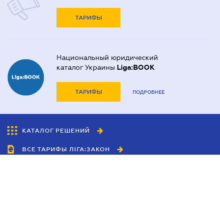
ТАРИФЫ
Национальный юридический
каталог Украины
Liga:BOOK
ТАРИФЫ
ПОДРОБНЕЕ
КАТАЛОГ РЕШЕНИЙ
ВСЕ ТАРИФЫ ЛІГА:ЗАКОН
Сотрудничество
Агенты
Дилеры