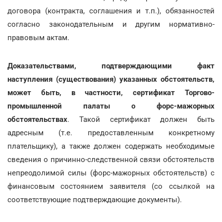
договора (контракта, соглашения и т.п.), обязанностей
согласно законодательным и другим нормативно-
правовым актам.
Доказательствами, подтверждающими факт
наступления (существования) указанных обстоятельств,
может быть, в частности, сертификат Торгово-
промышленной палаты о форс-мажорных
обстоятельствах
. Такой сертификат должен быть
адресным (т.е. предоставленным конкретному
плательщику), а также должен содержать необходимые
сведения о причинно-следственной связи обстоятельств
непреодолимой силы (форс-мажорных обстоятельств) с
финансовым состоянием заявителя (со ссылкой на
соответствующие подтверждающие документы).