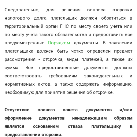
Следовательно, для решения вопроса отсрочки
налогового долга плательщик должен обратиться в
территориальный орган ГНС по месту своего учета или
по месту учета такого обязательства и предоставить все
предусмотренные
Порядком
документы. В заявлении
плательщика должен быть четко определен предмет
рассмотрения - отсрочка, виды платежей, а также их
сумма. Все предоставленные документы должны
соответствовать требованиям законодательных и
нормативных актов, а также содержать информацию,
необходимую для принятия решения об отсрочке.
Отсутствие полного пакета документов и/или
оформление документов ненадлежащим образом
является основанием отказа плательщику в
предоставлении отсрочки.