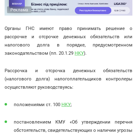
Реклама
Органы ГНС имеют право принимать решение о
рассрочке и отсрочке денежных обязательств или
налогового долга в порядке, предусмотренном
законодательством (пп. 20.1.29
НКУ
).
Рассрочка и отсрочка денежных обязательств
(налогового долга) налогоплательщиков контролеры
осуществляют руководствуясь:
положениями ст. 100
НКУ
;
постановлением КМУ «Об утверждении перечня
обстоятельств, свидетельствующих о наличии угрозы