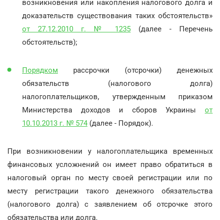
возникновения или накопления налогового долга и
доказательств существования таких обстоятельств»
от 27.12.2010 г. № 1235
(далее - Перечень
обстоятельств);
Порядком
рассрочки (отсрочки) денежных
обязательств (налогового долга)
налогоплательщиков, утвержденным приказом
Министерства доходов и сборов Украины
от
10.10.2013 г. № 574
(далее - Порядок).
При возникновении у налогоплательщика временных
финансовых усложнений он имеет право обратиться в
налоговый орган по месту своей регистрации или по
месту регистрации такого денежного обязательства
(налогового долга) с заявлением об отсрочке этого
обязательства или долга.