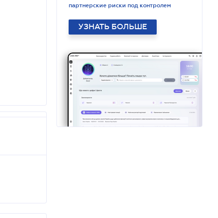
партнерские риски под контролем
УЗНАТЬ БОЛЬШЕ