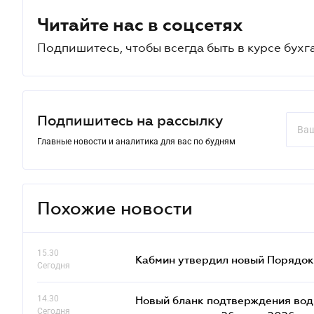
Читайте нас в соцсетях
Подпишитесь, чтобы всегда быть в курсе бухг
Подпишитесь на рассылку
Главные новости и аналитика для вас по будням
Похожие новости
15.30
Кабмин утвердил новый Порядок 
Сегодня
14.30
Новый бланк подтверждения води