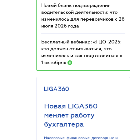
Новый бланк подтверждения
водительской деятельности: что
изменилось для перевозчиков с 26
июля 2026 года
Бесплатный вебинар: «ТЦО-2025:
кто должен отчитываться, что
изменилось и как подготовиться к
1 октября»
R
Новая LIGA360
меняет работу
бухгалтера
Налоговые, финансовые, договорные и