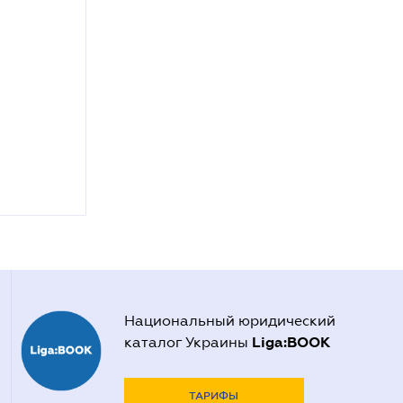
Национальный юридический
Liga:BOOK
каталог Украины
ТАРИФЫ