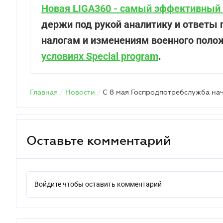
Новая LIGA360 - самый эффективный 
держи под рукой аналитику и ответы п
налогам и изменениям военного поло
условиях Special program
.
Главная
/
Новости
/
Оставьте комментарий
Войдите чтобы оставить комментарий