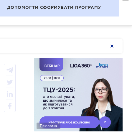
ВОЙТИ
RU
ДОПОМОГТИ СФОРМУВАТИ ПРОГРАМУ
Темы
Реклама