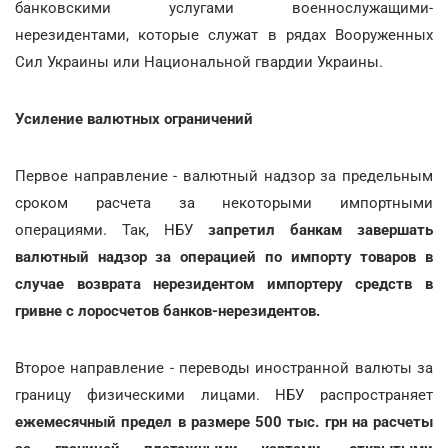
банковскими услугами военнослужащими-
нерезидентами, которые служат в рядах Вооруженных
Сил Украины или Национальной гвардии Украины.
Усиление валютных ограничений
Первое направление - валютный надзор за предельным
сроком расчета за некоторыми импортными
операциями. Так, НБУ
запретил банкам завершать
валютный надзор за операцией по импорту товаров в
случае возврата нерезидентом импортеру средств в
гривне с лоросчетов банков-нерезидентов.
Второе направление - переводы иностранной валюты за
границу физическими лицами. НБУ распространяет
ежемесячный предел в размере 500 тыс. грн на расчеты