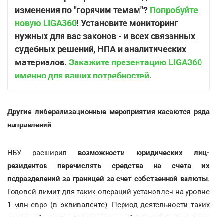
изменения по "горячим темам"?
Попробуйте
новую LIGA360
! Установите мониторинг
нужных для вас законов - и всех связанных
судебных решений, НПА и аналитических
материалов.
Закажите презентацию LIGA360
именно для ваших потребностей
.
Другие либерализационные мероприятия касаются ряда
направлений
НБУ расширил
возможности юридических лиц-
резидентов перечислять средства на счета их
подразделений за границей за счет собственной валюты
.
Годовой лимит для таких операций установлен на уровне
1 млн евро (в эквиваленте). Период деятельности таких