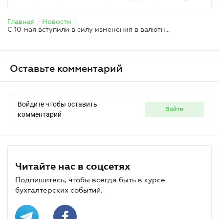
Главная
/
Новости
/
С 10 мая вступили в силу изменения в валютных ограничениях – НБУ
Оставьте комментарий
Войдите чтобы оставить
войти
комментарий
Читайте нас в соцсетях
Подпишитесь, чтобы всегда быть в курсе
бухгалтерских событий.