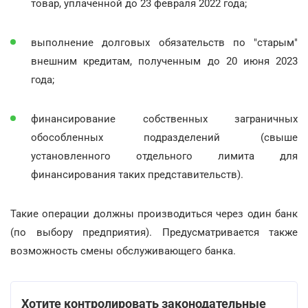
товар, уплаченной до 23 февраля 2022 года;
выполнение долговых обязательств по "старым"
внешним кредитам, полученным до 20 июня 2023
года;
финансирование собственных заграничных
обособленных подразделений (свыше
установленного отдельного лимита для
финансирования таких представительств).
Такие операции должны производиться через один банк
(по выбору предприятия). Предусматривается также
возможность смены обслуживающего банка.
Хотите контролировать законодательные