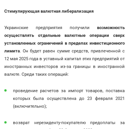
Стимулирующая валютная либерализация
Украинские предприятия получили
возможность
осуществлять отдельные валютные операции сверх
установленных ограничений в пределах инвестиционного
лимита
. Он будет равен сумме средств, привлеченной с
12 мая 2025 года в уставный капитал этих предприятий от
иностранных инвесторов из-за границы в иностранной
валюте. Среди таких операций:
проведение расчетов за импорт товаров, поставка
которых была осуществлена до 23 февраля 2021
(включительно);
возврат нерезиденту-покупателю предоплаты за