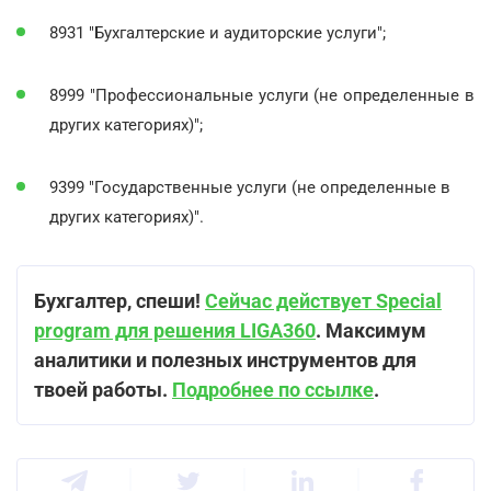
8931 "Бухгалтерские и аудиторские услуги";
8999 "Профессиональные услуги (не определенные в
других категориях)";
9399 "Государственные услуги (не определенные в
других категориях)".
Бухгалтер, спеши!
Сейчас действует Special
program для решения LIGA360
. Максимум
аналитики и полезных инструментов для
твоей работы.
Подробнее по ссылке
.