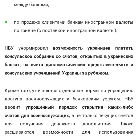
между банками;
по продаже клиентами банкам иностранной валюты
по гривне (с поставкой иностранной валюты).
НБУ унормировал
возможность украинцев платить
консульское собрание со счетов, открытых в украинских
банках, на счета дипломатических представительств и
консульских учреждений Украины за рубежом.
Кроме того, уточняются отдельные нормы по упрощению
доступа военнослужащих к банковским услугам. НБУ
вводит
упрощенный порядок открытия каких-либо
счетов для военнослужащих
, а не только текущих счетов
для получения денежного довольствия. Также
расширяются возможности для использования