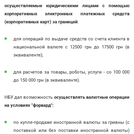
осуществляемые юридическими лицами с помощью
корпоративных электронных платежных средств
(корпоративных карт) за границей
:
для операций по выдаче средств со счета клиента в
национальной валюте с 12500 грн до 17500 грн (в
эквиваленте);
для расчетов за товары, роботы, услуги - со 100 000
до 150 000 грн (в эквиваленте).
НБУ дал возможность
осуществлять валютные операции
на условиях "форвард":
по купле-продаже иностранной валюты за гривны (с
поставкой или без поставки иностранной валюты)