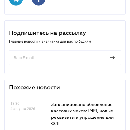
Подпишитесь на рассылку
Главные новости и аналитика для вас по будням
Похожие новости
13.30
Запланировано обновление
4 августа 2026
кассовых чеков: IMEI, новые
реквизиты и упрощение для
ФЛП