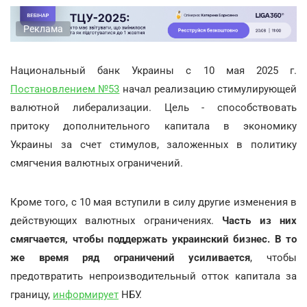
Реклама
Национальный банк Украины с 10 мая 2025 г.
Постановлением №53
начал реализацию стимулирующей
валютной либерализации. Цель - способствовать
притоку дополнительного капитала в экономику
Украины за счет стимулов, заложенных в политику
смягчения валютных ограничений.
Кроме того, с 10 мая вступили в силу другие изменения в
действующих валютных ограничениях.
Часть из них
смягчается, чтобы поддержать украинский бизнес. В то
же время ряд ограничений усиливается
, чтобы
предотвратить непроизводительный отток капитала за
границу,
информирует
НБУ.