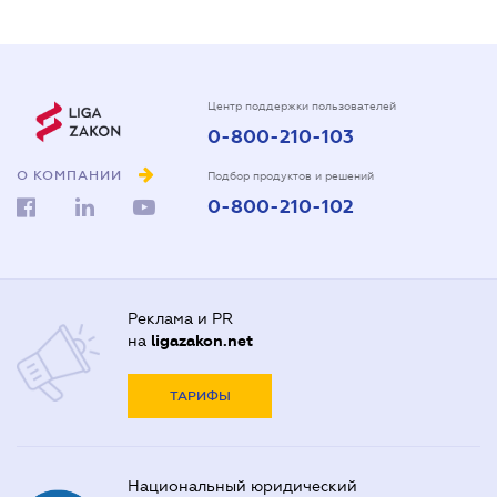
Центр поддержки пользователей
0-800-210-103
О КОМПАНИИ
Подбор продуктов и решений
0-800-210-102
Реклама и PR
на
ligazakon.net
ТАРИФЫ
Национальный юридический