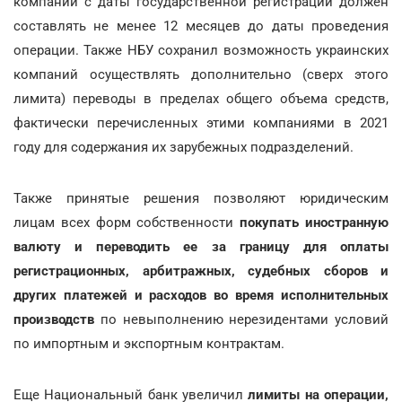
компаний с даты государственной регистрации должен
составлять не менее 12 месяцев до даты проведения
операции. Также НБУ сохранил возможность украинских
компаний осуществлять дополнительно (сверх этого
лимита) переводы в пределах общего объема средств,
фактически перечисленных этими компаниями в 2021
году для содержания их зарубежных подразделений.
Также принятые решения позволяют юридическим
лицам всех форм собственности
покупать иностранную
валюту и переводить ее за границу для оплаты
регистрационных, арбитражных, судебных сборов и
других платежей и расходов во время исполнительных
производств
по невыполнению нерезидентами условий
по импортным и экспортным контрактам.
Еще Национальный банк увеличил
лимиты на операции,