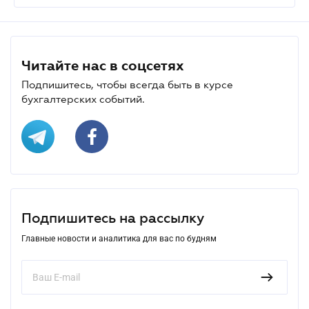
Читайте нас в соцсетях
Подпишитесь, чтобы всегда быть в курсе
бухгалтерских событий.
Подпишитесь на рассылку
Главные новости и аналитика для вас по будням