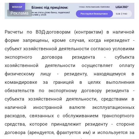
Реклама
Расчеты по ВЭД-договорам (контрактам) в наличной
форме запрещены, кроме случая, когда нерезидент -
субъект хозяйственной деятельности согласно условиям
экспортного договора резидента - субъекта
хозяйственной деятельности осуществляет оплату
физическому лицу - резиденту, находящемуся в
командировке за границей в целях выполнения
обязательств по экспортному договору резидента -
субъекта хозяйственной деятельности, средствами в
наличной иностранной валюте эксплуатационных
расходов, связанных с обслуживанием транспортного
средства, которое принадлежит резиденту - стороне
договора (арендуется, фрахтуется им) и используется за