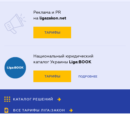
Реклама и PR
на
ligazakon.net
ТАРИФЫ
Национальный юридический
каталог Украины
Liga:BOOK
ТАРИФЫ
ПОДРОБНЕЕ
КАТАЛОГ РЕШЕНИЙ
ВСЕ ТАРИФЫ ЛІГА:ЗАКОН
Сотрудничество