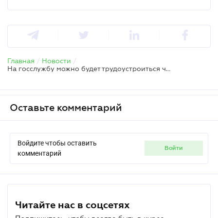
Главная
/
Новости
/
На госслужбу можно будет трудоустроиться через Дія – решение КМУ
Оставьте комментарий
Войдите чтобы оставить
войти
комментарий
Читайте нас в соцсетях