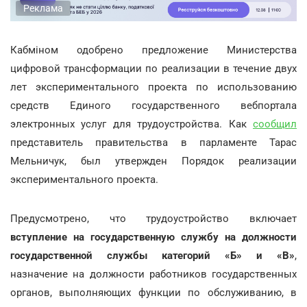
Реклама
Кабміном одобрено предложение Министерства
цифровой трансформации по реализации в течение двух
лет экспериментального проекта по использованию
средств Единого государственного вебпортала
электронных услуг для трудоустройства. Как
сообщил
представитель правительства в парламенте Тарас
Мельничук, был утвержден Порядок реализации
экспериментального проекта.
Предусмотрено, что трудоустройство включает
вступление на государственную службу на должности
государственной службы категорий «Б» и «В»
,
назначение на должности работников государственных
органов, выполняющих функции по обслуживанию, в