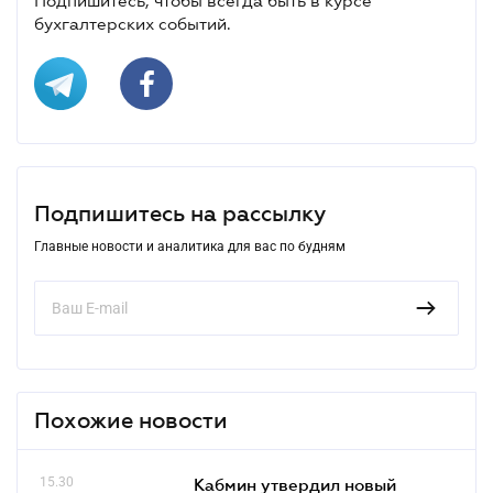
Подпишитесь, чтобы всегда быть в курсе
бухгалтерских событий.
Подпишитесь на рассылку
Главные новости и аналитика для вас по будням
Похожие новости
15.30
Кабмин утвердил новый