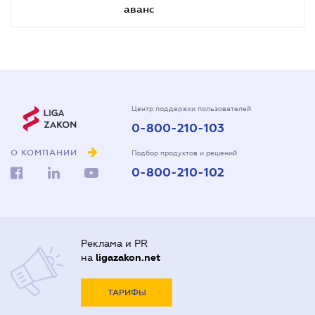
аванс
Центр поддержки пользователей
0-800-210-103
О КОМПАНИИ
Подбор продуктов и решений
0-800-210-102
Реклама и PR
на
ligazakon.net
ТАРИФЫ