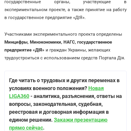
государственные органы, участвующие в
экспериментальном проекте, а также принятие на работу
в государственное предприятие «ДІЯ».
Участниками экспериментального проекта определены
Минцифры, Минэкономики, НАГС, государственное
предприятие «ДІЯ»
и граждан Украины, желающих
трудоустроиться с использованием средств Портала Дія.
Где читать о трудовых и других переменах в
условиях военного положения?
Новая
LIGA360
- аналитика, разъяснения, ответы на
вопросы, законодательная, судебная,
реестровая и договорная информация в
едином решении.
Закажи презентацию
прямо сейчас
.