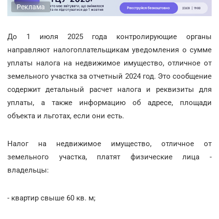
Реклама
До 1 июля 2025 года контролирующие органы
направляют налогоплательщикам уведомления о сумме
уплаты налога на недвижимое имущество, отличное от
земельного участка за отчетный 2024 год. Это сообщение
содержит детальный расчет налога и реквизиты для
уплаты, а также информацию об адресе, площади
объекта и льготах, если они есть.
Налог на недвижимое имущество, отличное от
земельного участка, платят физические лица -
владельцы:
- квартир свыше 60 кв. м;