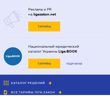
Реклама и PR
на
ligazakon.net
ТАРИФЫ
Национальный юридический
каталог Украины
Liga:BOOK
ТАРИФЫ
ПОДРОБНЕЕ
КАТАЛОГ РЕШЕНИЙ
ВСЕ ТАРИФЫ ЛІГА:ЗАКОН
Сотрудничество