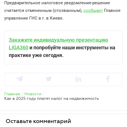
Предварительное налоговое уведомление-решение
считается отмененным (отозванным),
сообщает
Главное
управление ГНС в г. в Киеве.
Закажите индивидуальную презентацию
LIGA360
и попробуйте наши инструменты на
практике уже сегодня.
Главная
/
Новости
/
Как в 2025 году платят налог на недвижимость
Оставьте комментарий