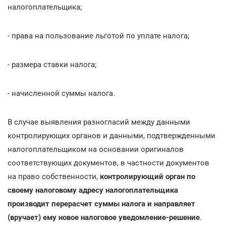
налогоплательщика;
- права на пользование льготой по уплате налога;
- размера ставки налога;
- начисленной суммы налога.
В случае выявления разногласий между данными
контролирующих органов и данными, подтвержденными
налогоплательщиком на основании оригиналов
соответствующих документов, в частности документов
на право собственности,
контролирующий орган по
своему налоговому адресу налогоплательщика
производит перерасчет суммы налога и направляет
(вручает) ему новое налоговое уведомление-решение
.