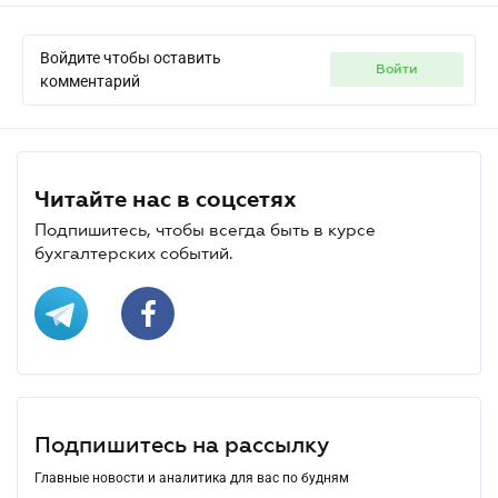
Войдите чтобы оставить
войти
комментарий
Читайте нас в соцсетях
Подпишитесь, чтобы всегда быть в курсе
бухгалтерских событий.
Подпишитесь на рассылку
Главные новости и аналитика для вас по будням