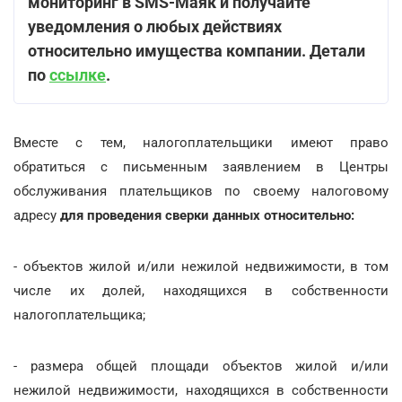
мониторинг в SMS-Маяк и получайте
уведомления о любых действиях
относительно имущества компании. Детали
по
ссылке
.
Вместе с тем, налогоплательщики имеют право
обратиться с письменным заявлением в Центры
обслуживания плательщиков по своему налоговому
адресу
для проведения сверки данных относительно:
- объектов жилой и/или нежилой недвижимости, в том
числе их долей, находящихся в собственности
налогоплательщика;
- размера общей площади объектов жилой и/или
нежилой недвижимости, находящихся в собственности