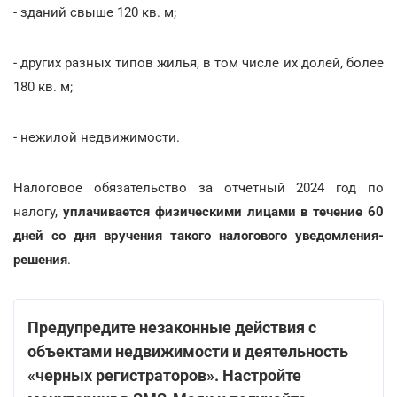
- зданий свыше 120 кв. м;
- других разных типов жилья, в том числе их долей, более
180 кв. м;
- нежилой недвижимости.
Налоговое обязательство за отчетный 2024 год по
налогу,
уплачивается физическими лицами в течение 60
дней со дня вручения такого налогового уведомления-
решения
.
Предупредите незаконные действия с
объектами недвижимости и деятельность
«черных регистраторов». Настройте