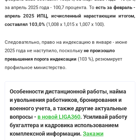
за апрель 2025 года - 100,7 процента. То
есть за февраль -
апрель 2025 ИПЦ, исчисленный нарастающим итогом,
составлял 103,0%
(1,008 х 1,015 х 1,007 х 100).
Следовательно, право на индексацию в январе - июне
2025 года не наступило, поскольку
не произошло
превышения порога индексации
(103 %), резюмирует
профильное министерство.
Особенности дистанционной работы, найма
и увольнения работников, бронирования и
военного учета, а также другие актуальные
вопросы -
в новой LIGA360
. Усиливай работу
бухгалтера и кадровика использованием
комплексной информации.
Закажи