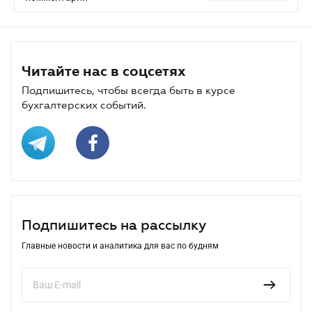
Читайте нас в соцсетях
Подпишитесь, чтобы всегда быть в курсе
бухгалтерских событий.
Подпишитесь на рассылку
Главные новости и аналитика для вас по будням