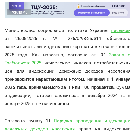
Реклама
Министерство социальной политики Украины
письмом
от 26.05.2025 г. № 275/0/98-25/314 объяснило
рассчитывать ли индексацию зарплаты в январе - июне
2025 года. Как известно, согласно ст. 34
Закона о
Госбюджете-2025
исчисление индекса потребительских
цен для индексации денежных доходов населения
производится нарастающим итогом, начиная с 1 января
2025 года, принимаемого за 1 или 100 процентов
. Сумма
индексации, которая сложилась в декабре 2024 г., в
январе 2025 г. не начисляется.
Согласно пункту 11
Порядка проведения индексации
денежных доходов населения
право на индексацию