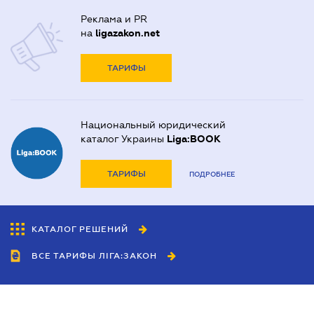
Реклама и PR
на
ligazakon.net
ТАРИФЫ
Национальный юридический
каталог Украины
Liga:BOOK
ТАРИФЫ
ПОДРОБНЕЕ
КАТАЛОГ РЕШЕНИЙ
ВСЕ ТАРИФЫ ЛІГА:ЗАКОН
Сотрудничество