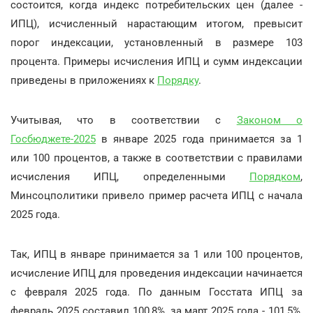
состоится, когда индекс потребительских цен (далее -
ИПЦ), исчисленный нарастающим итогом, превысит
порог индексации, установленный в размере 103
процента. Примеры исчисления ИПЦ и сумм индексации
приведены в приложениях к
Порядку
.
Учитывая, что в соответствии с
Законом о
Госбюджете-2025
в январе 2025 года принимается за 1
или 100 процентов, а также в соответствии с правилами
исчисления ИПЦ, определенными
Порядком
,
Минсоцполитики привело пример расчета ИПЦ с начала
2025 года.
Так, ИПЦ в январе принимается за 1 или 100 процентов,
исчисление ИПЦ для проведения индексации начинается
с февраля 2025 года. По данным Госстата ИПЦ за
февраль 2025 составил 100,8%, за март 2025 года - 101,5%,