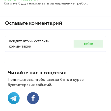
Кого не будут наказывать за нарушение требований закона о РРО — ГНС
Оставьте комментарий
Войдите чтобы оставить
войти
комментарий
Читайте нас в соцсетях
Подпишитесь, чтобы всегда быть в курсе
бухгалтерских событий.