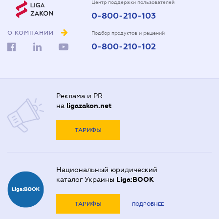
Центр поддержки пользователей
0-800-210-103
О КОМПАНИИ
Подбор продуктов и решений
0-800-210-102
Реклама и PR
на
ligazakon.net
ТАРИФЫ
Национальный юридический
каталог Украины
Liga:BOOK
ТАРИФЫ
ПОДРОБНЕЕ