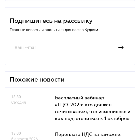
Подпишитесь на рассылку
Главные новости и аналитика для вас по будням
Похожие новости
13.30
Бесплатный вебинар:
Сегодня
«ТЦО-2025: кто должен
отчитываться, что изменилось и
как подготовиться к 1 октября»
18.00
Переплата НДС на таможне:
6 августа 2026