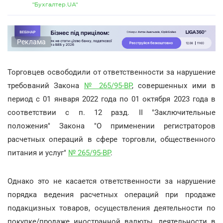
"Бухгалтер.UA"
Реклама
Торговцев освободили от ответственности за нарушение
требований Закона
№ 265/95-ВР
, совершенных ими в
период с 01 января 2022 года по 01 октября 2023 года в
соответствии с п. 12 разд. ІІ "Заключительные
положения" Закона "О применении регистраторов
расчетных операций в сфере торговли, общественного
питания и услуг"
№ 265/95-ВР
.
Однако это не касается ответственности за нарушение
порядка ведения расчетных операций при продаже
подакцизных товаров, осуществления деятельности по
покупке/продаже иностранной валюты, деятельности в