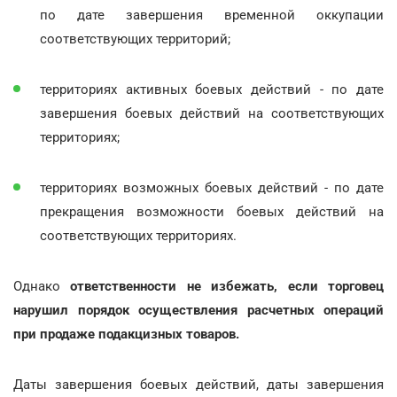
по дате завершения временной оккупации
соответствующих территорий;
территориях активных боевых действий - по дате
завершения боевых действий на соответствующих
территориях;
территориях возможных боевых действий - по дате
прекращения возможности боевых действий на
соответствующих территориях.
Однако
ответственности не избежать, если торговец
нарушил порядок осуществления расчетных операций
при продаже подакцизных товаров.
Даты завершения боевых действий, даты завершения