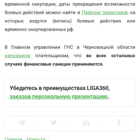
временной оккупации, даты прекращения возможности
боевых действий можно найти в
Перечне территорий
, на
которых ведутся (велись) боевые действия или
временно оккупированных рф.
В Главном управлении ГНС в Черновицкой области
напомнили
плательщикам, что
во всех остальных
случаях финансовые санкции применяются.
Убедитесь в преимуществах LIGA360,
заказав персональную презентацию
.
Главная
/
Новости
/