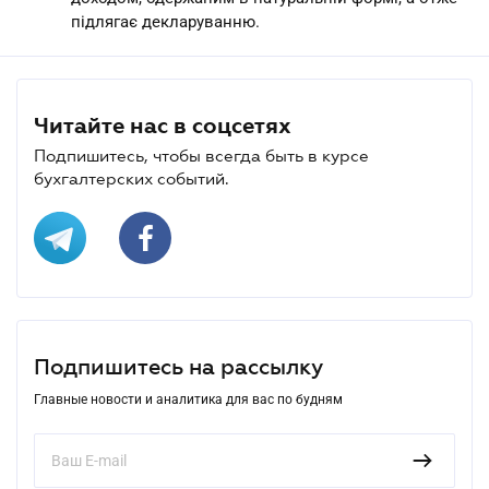
підлягає декларуванню.
Читайте нас в соцсетях
Подпишитесь, чтобы всегда быть в курсе
бухгалтерских событий.
Подпишитесь на рассылку
Главные новости и аналитика для вас по будням