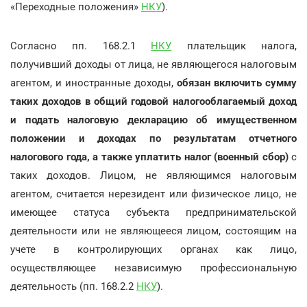
«Переходные положения»
НКУ
).
Согласно пп. 168.2.1
НКУ
плательщик налога,
получивший доходы от лица, не являющегося налоговым
агентом, и иностранные доходы,
обязан включить сумму
таких доходов в общий годовой налогооблагаемый доход
и подать налоговую декларацию об имущественном
положении и доходах по результатам отчетного
налогового года, а также уплатить налог (военный сбор)
с
таких доходов. Лицом, не являющимся налоговым
агентом, считается нерезидент или физическое лицо, не
имеющее статуса субъекта предпринимательской
деятельности или не являющееся лицом, состоящим на
учете в контролирующих органах как лицо,
осуществляющее независимую профессиональную
деятельность (пп. 168.2.2
НКУ
).