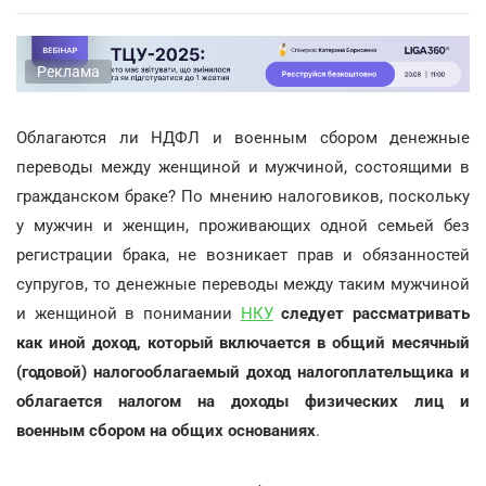
Реклама
Облагаются ли НДФЛ и военным сбором денежные
переводы между женщиной и мужчиной, состоящими в
гражданском браке? По мнению налоговиков, поскольку
у мужчин и женщин, проживающих одной семьей без
регистрации брака, не возникает прав и обязанностей
супругов, то денежные переводы между таким мужчиной
и женщиной в понимании
НКУ
следует рассматривать
как иной доход, который включается в общий месячный
(годовой) налогооблагаемый доход налогоплательщика и
облагается налогом на доходы физических лиц и
военным сбором на общих основаниях
.