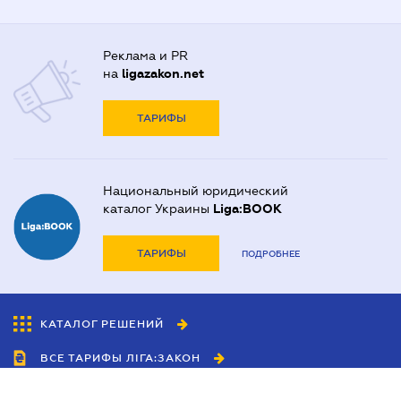
Реклама и PR
на
ligazakon.net
ТАРИФЫ
Национальный юридический
каталог Украины
Liga:BOOK
ТАРИФЫ
ПОДРОБНЕЕ
КАТАЛОГ РЕШЕНИЙ
ВСЕ ТАРИФЫ ЛІГА:ЗАКОН