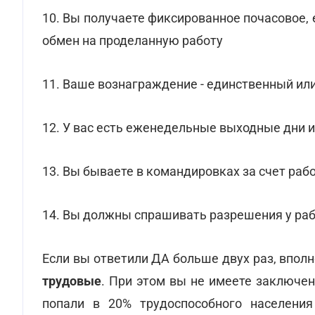
10. Вы получаете фиксированное почасовое
обмен на проделанную работу
11. Ваше вознаграждение - единственный ил
12. У вас есть еженедельные выходные дни 
13. Вы бываете в командировках за счет раб
14. Вы должны спрашивать разрешения у работ
Если вы ответили ДА больше двух раз, впол
трудовые
. При этом вы не имеете заключен
попали в 20% трудоспособного населения