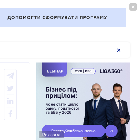
ВОЙТИ
RU
ДОПОМОГТИ СФОРМУВАТИ ПРОГРАМУ
Темы
Реклама