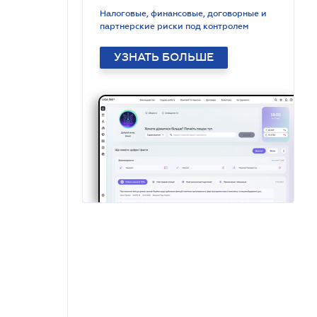
Налоговые, финансовые, договорные и
партнерские риски под контролем
УЗНАТЬ БОЛЬШЕ