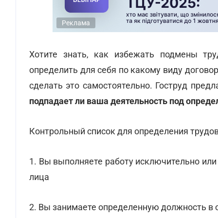
Реклама
Хотите знать, как избежать подмены тр
определить для себя по какому виду догово
сделать это самостоятельно. Гоструд пред
подпадает ли ваша деятельность под опреде
Контрольный список для определения трудо
1. Вы выполняете работу исключительно или
лица
2. Вы занимаете определенную должность в 