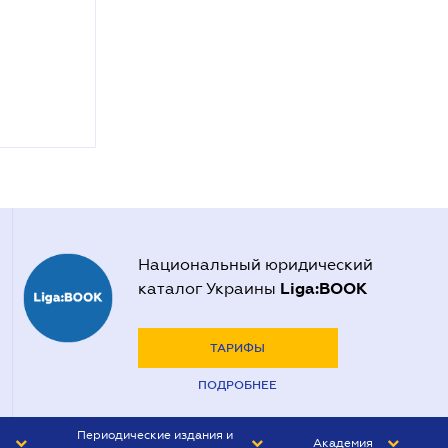
Национальный юридический
Liga:BOOK
каталог Украины
ТАРИФЫ
ПОДРОБНЕЕ
Периодические издания и
Академия