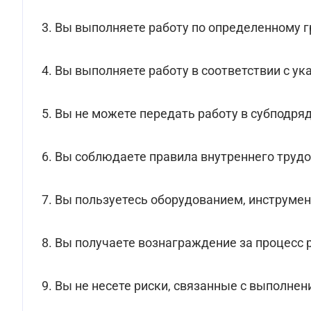
3. Вы выполняете работу по определенному г
4. Вы выполняете работу в соответствии с у
5. Вы не можете передать работу в субподря
6. Вы соблюдаете правила внутреннего труд
7. Вы пользуетесь оборудованием, инструме
8. Вы получаете вознаграждение за процесс р
9. Вы не несете риски, связанные с выполне