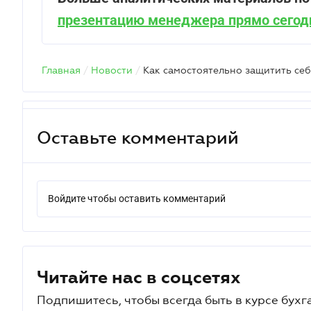
презентацию менеджера прямо сегод
Главная
/
Новости
/
Оставьте комментарий
Войдите чтобы оставить комментарий
Читайте нас в соцсетях
Подпишитесь, чтобы всегда быть в курсе бухг