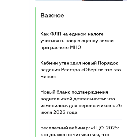
Важное
Как ФЛП на едином налоге
учитывать новую оценку земли
при расчете МНО
Кабмин утвердил новый Порядок
ведения Реестра «Оберіг»: что это
меняет
Новый бланк подтверждения
водительской деятельности: что
изменилось для перевозчиков с 26
июля 2026 года
Бесплатный вебинар: «ТЦО-2025:
кто должен отчитываться, что