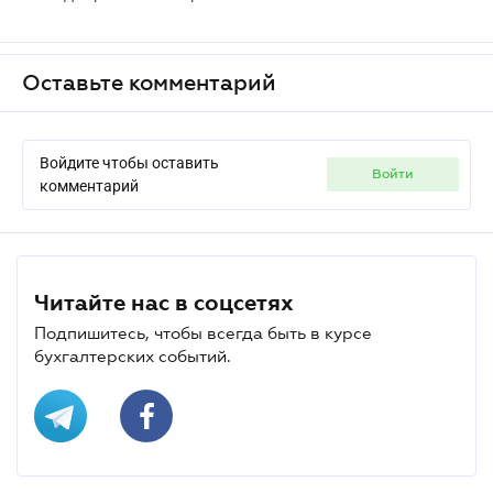
Оставьте комментарий
Войдите чтобы оставить
войти
комментарий
Читайте нас в соцсетях
Подпишитесь, чтобы всегда быть в курсе
бухгалтерских событий.