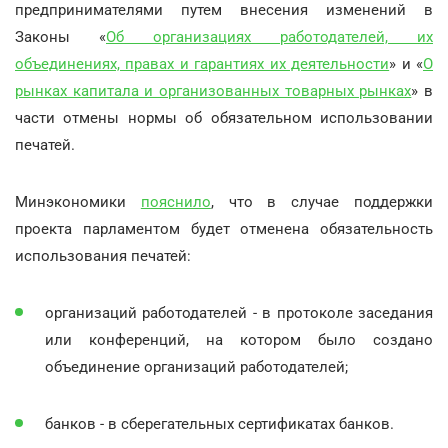
предпринимателями путем внесения изменений в
Законы «
Об организациях работодателей, их
объединениях, правах и гарантиях их деятельности
» и «
О
рынках капитала и организованных товарных рынках
» в
части отмены нормы об обязательном использовании
печатей.
Минэкономики
пояснило
, что в случае поддержки
проекта парламентом будет отменена обязательность
использования печатей:
организаций работодателей - в протоколе заседания
или конференций, на котором было создано
объединение организаций работодателей;
банков - в сберегательных сертификатах банков.