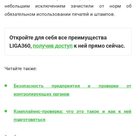
небольшим исключением зачистили от норм об
обязательном использовании печатей и штампов.
Откройте для себя все преимущества
LIGA360,
получив доступ
к ней прямо сейчас.
Читайте также:
Безопасность предприятия и проверки от
контролирующих органов
Комплайенс-проверка: что это такое и как к ней
подготовиться