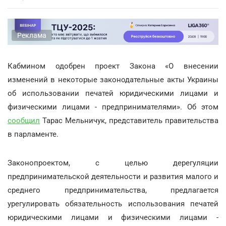
Реклама
Кабмином одобрен проект Закона «О внесении
изменений в некоторые законодательные акты Украины
об использовании печатей юридическими лицами и
физическими лицами - предпринимателями». Об этом
сообщил
Тарас Мельничук, представитель правительства
в парламенте.
Законопроектом, с целью дерегуляции
предпринимательской деятельности и развития малого и
среднего предпринимательства, предлагается
урегулировать обязательность использования печатей
юридическими лицами и физическими лицами -