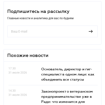
Подпишитесь на рассылку
Главные новости и аналитика для вас по будням
Похожие новости
17.30
Основатель, директор и гиг-
31 июля 2026
специалист в одном лице: как
объединить все статусы
14.30
Законопроект о ветеранском
31 июля 2026
предпринимательстве уже в
Раде: что изменится для