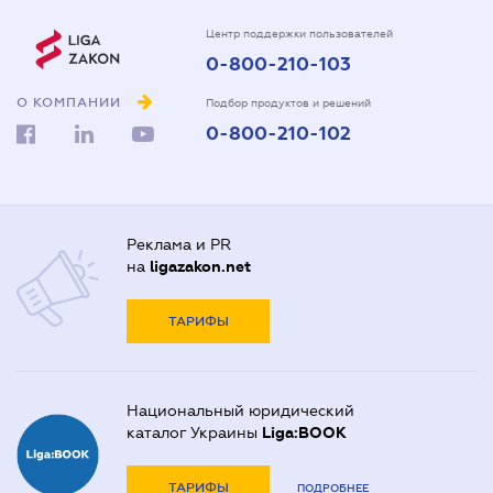
Центр поддержки пользователей
0-800-210-103
О КОМПАНИИ
Подбор продуктов и решений
0-800-210-102
Реклама и PR
на
ligazakon.net
ТАРИФЫ
Национальный юридический
каталог Украины
Liga:BOOK
ТАРИФЫ
ПОДРОБНЕЕ