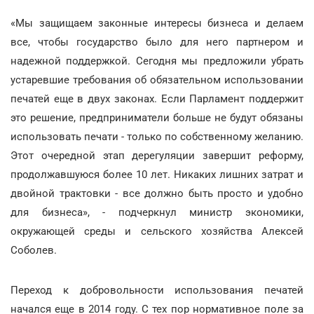
«Мы защищаем законные интересы бизнеса и делаем
все, чтобы государство было для него партнером и
надежной поддержкой. Сегодня мы предложили убрать
устаревшие требования об обязательном использовании
печатей еще в двух законах. Если Парламент поддержит
это решение, предприниматели больше не будут обязаны
использовать печати - только по собственному желанию.
Этот очередной этап дерегуляции завершит реформу,
продолжавшуюся более 10 лет. Никаких лишних затрат и
двойной трактовки - все должно быть просто и удобно
для бизнеса», - подчеркнул министр экономики,
окружающей среды и сельского хозяйства Алексей
Соболев.
Переход к добровольности использования печатей
начался еще в 2014 году. С тех пор нормативное поле за