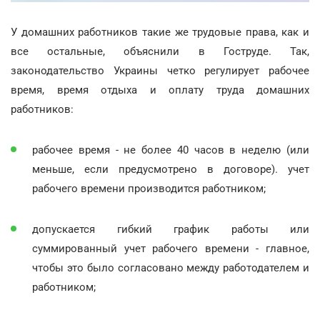
У домашних работников такие же трудовые права, как и
все остальные, объяснили в Гоструде. Так,
законодательство Украины четко регулирует рабочее
время, время отдыха и оплату труда домашних
работников:
рабочее время - не более 40 часов в неделю (или
меньше, если предусмотрено в договоре). учет
рабочего времени производится работником;
допускается гибкий график работы или
суммированный учет рабочего времени - главное,
чтобы это было согласовано между работодателем и
работником;