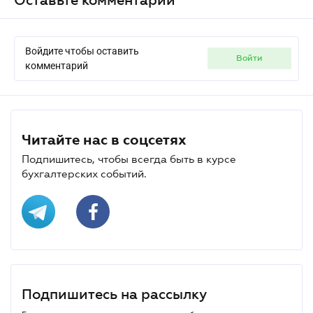
Войдите чтобы оставить
войти
комментарий
Читайте нас в соцсетях
Подпишитесь, чтобы всегда быть в курсе
бухгалтерских событий.
Подпишитесь на рассылку