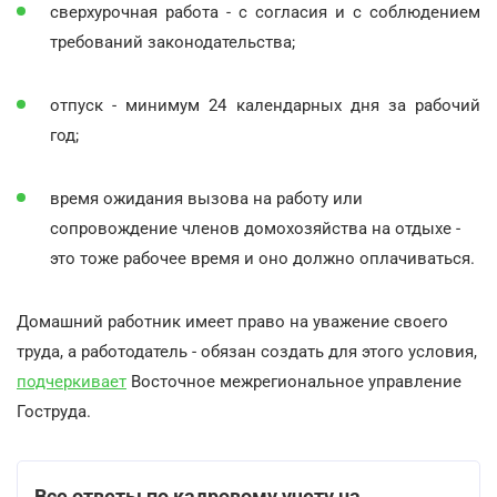
сверхурочная работа - с согласия и с соблюдением
требований законодательства;
отпуск - минимум 24 календарных дня за рабочий
год;
время ожидания вызова на работу или
сопровождение членов домохозяйства на отдыхе -
это тоже рабочее время и оно должно оплачиваться.
Домашний работник имеет право на уважение своего
труда, а работодатель - обязан создать для этого условия,
подчеркивает
Восточное межрегиональное управление
Гоструда.
Все ответы по кадровому учету на