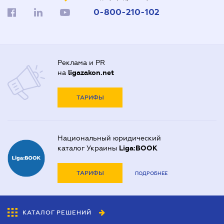
0-800-210-102
Реклама и PR
на
ligazakon.net
ТАРИФЫ
Национальный юридический
каталог Украины
Liga:BOOK
ТАРИФЫ
ПОДРОБНЕЕ
КАТАЛОГ РЕШЕНИЙ