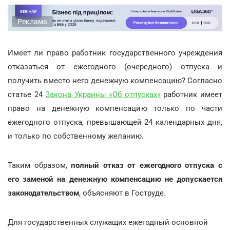
Реклама
Имеет ли право работник государственного учреждения
отказаться от ежегодного (очередного) отпуска и
получить вместо него денежную компенсацию? Согласно
статье 24
Закона Украины «Об отпусках»
работник имеет
право на денежную компенсацию только по части
ежегодного отпуска, превышающей 24 календарных дня,
и только по собственному желанию.
Таким образом,
полный отказ от ежегодного отпуска с
его заменой на денежную компенсацию не допускается
законодательством
, объясняют в Гоструде.
Для государственных служащих ежегодный основной