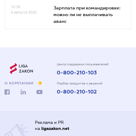
10.30
Зарплата при командировке:
4 августа 2026
можно ли не выплачивать
аванс
Центр поддержки пользователей
0-800-210-103
О КОМПАНИИ
Подбор продуктов и решений
0-800-210-102
Реклама и PR
на
ligazakon.net