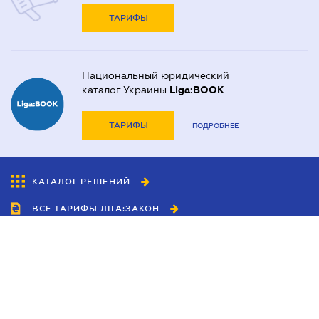
ТАРИФЫ
Национальный юридический
каталог Украины
Liga:BOOK
ТАРИФЫ
ПОДРОБНЕЕ
КАТАЛОГ РЕШЕНИЙ
ВСЕ ТАРИФЫ ЛІГА:ЗАКОН
Сотрудничество
Агенты
Дилеры
Политика