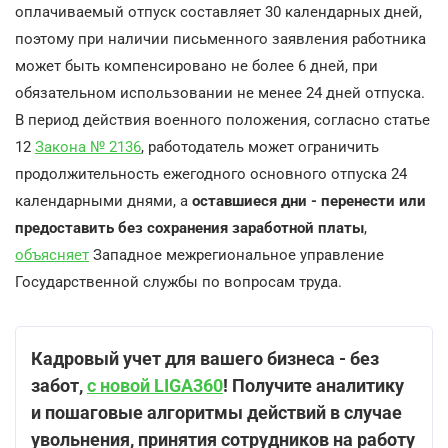
оплачиваемый отпуск составляет 30 календарных дней,
поэтому при наличии письменного заявления работника
может быть компенсировано не более 6 дней, при
обязательном использовании не менее 24 дней отпуска.
В период действия военного положения, согласно статье
12
Закона № 2136
, работодатель может ограничить
продолжительность ежегодного основного отпуска 24
календарными днями, а
оставшиеся дни - перенести или
предоставить без сохранения заработной платы
,
объясняет
Западное межрегиональное управление
Государственной службы по вопросам труда.
Кадровый учет для вашего бизнеса - без
забот,
с новой LIGA360
! Получите аналитику
и пошаговые алгоритмы действий в случае
увольнения, принятия сотрудников на работу