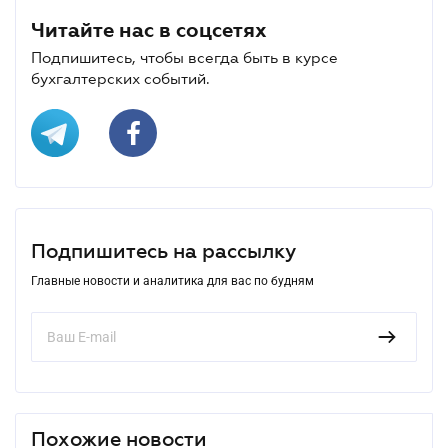
Читайте нас в соцсетях
Подпишитесь, чтобы всегда быть в курсе
бухгалтерских событий.
Подпишитесь на рассылку
Главные новости и аналитика для вас по будням
Похожие новости