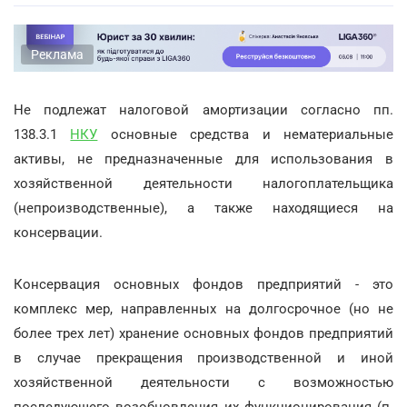
Реклама
Не подлежат налоговой амортизации согласно пп.
138.3.1
НКУ
основные средства и нематериальные
активы, не предназначенные для использования в
хозяйственной деятельности налогоплательщика
(непроизводственные), а также находящиеся на
консервации.
Консервация основных фондов предприятий - это
комплекс мер, направленных на долгосрочное (но не
более трех лет) хранение основных фондов предприятий
в случае прекращения производственной и иной
хозяйственной деятельности с возможностью
последующего возобновления их функционирования (п.