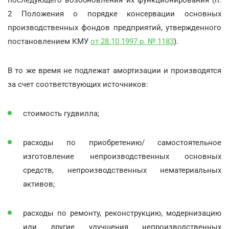
2 Положения о порядке консервации основных
производственных фондов предприятий, утвержденного
постановлением КМУ
от 28.10.1997 р. № 1183
).
В то же время не подлежат амортизации и производятся
за счет соответствующих источников:
стоимость гудвилла;
расходы по приобретению/ самостоятельное
изготовление непроизводственных основных
средств, непроизводственных нематериальных
активов;
расходы по ремонту, реконструкцию, модернизацию
или другие улучшения непроизводственных