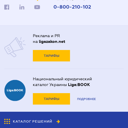
0-800-210-102
Реклама и PR
на
ligazakon.net
ТАРИФЫ
Национальный юридический
каталог Украины
Liga:BOOK
ТАРИФЫ
ПОДРОБНЕЕ
КАТАЛОГ РЕШЕНИЙ