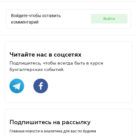
Войдите чтобы оставить
войти
комментарий
Читайте нас в соцсетях
Подпишитесь, чтобы всегда быть в курсе
бухгалтерских событий.
Подпишитесь на рассылку
Главные новости и аналитика для вас по будням