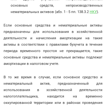
основных средств, непроизводственных
нематериальных активов (абз. 1 - 5 пп. 138.3.2
НКУ
).
Если основные средства и нематериальные активы
предназначены для использования в хозяйственной
деятельности и начисления амортизации на такие
активы в соответствии с правилами бухучета в течение
периода временного простоя не прекращается, такие
основные средства и нематериальные активы подлежат
амортизации в налоговом учете.
В то же время в случае, если основное средство и
нематериальный актив, предназначенный для
использования в хозяйственной деятельности
налогоплательщика, находится на временно
оккупированной территории или в районах проведения