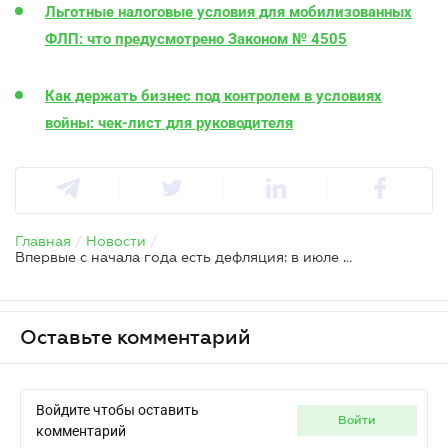
Льготные налоговые условия для мобилизованных
ФЛП: что предусмотрено Законом № 4505
Как держать бизнес под контролем в условиях
войны: чек-лист для руководителя
Главная
/
Новости
/
Впервые с начала года есть дефляция: в июле индекс инфляции составил 99,8%
Оставьте комментарий
Войдите чтобы оставить
войти
комментарий