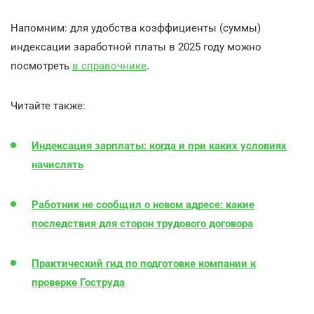
Напомним: для удобства коэффициенты (суммы)
индексации заработной платы в 2025 году можно
посмотреть
в справочнике
.
Читайте также:
Индексация зарплаты: когда и при каких условиях
начислять
Работник не сообщил о новом адресе: какие
последствия для сторон трудового договора
Практический гид по подготовке компании к
проверке Гоструда