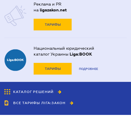
Реклама и PR
на
ligazakon.net
ТАРИФЫ
Национальный юридический
каталог Украины
Liga:BOOK
ТАРИФЫ
ПОДРОБНЕЕ
КАТАЛОГ РЕШЕНИЙ
ВСЕ ТАРИФЫ ЛІГА:ЗАКОН
Сотрудничество
Агенты