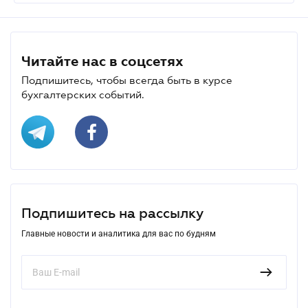
Читайте нас в соцсетях
Подпишитесь, чтобы всегда быть в курсе
бухгалтерских событий.
Подпишитесь на рассылку
Главные новости и аналитика для вас по будням