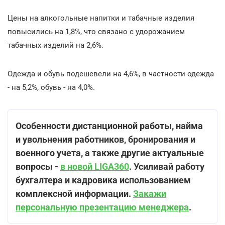
Цены на алкогольные напитки и табачные изделия
повысились на 1,8%, что связано с удорожанием
табачных изделий на 2,6%.
Одежда и обувь подешевели на 4,6%, в частности одежда
- на 5,2%, обувь - на 4,0%.
Особенности дистанционной работы, найма
и увольнения работников, бронирования и
военного учета, а также другие актуальные
вопросы -
в новой LIGA360
. Усиливай работу
бухгалтера и кадровика использованием
комплексной информации.
Закажи
персональную презентацию менеджера
.