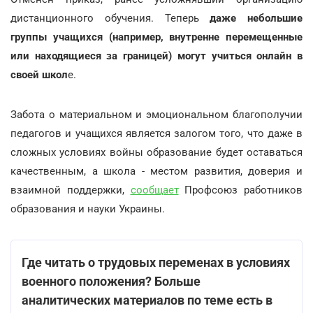
дистанционного обучения. Теперь
даже небольшие
группы учащихся (например, внутренне перемещенные
или находящиеся за границей) могут учиться онлайн в
своей школ
е.
Забота о материальном и эмоциональном благополучии
педагогов и учащихся является залогом того, что даже в
сложных условиях войны образование будет оставаться
качественным, а школа - местом развития, доверия и
взаимной поддержки,
сообщает
Профсоюз работников
образования и науки Украины.
Где читать о трудовых переменах в условиях
военного положения?
Больше
аналитических материалов по теме есть в