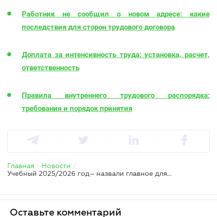
Работник не сообщил о новом адресе: какие
последствия для сторон трудового договора
Доплата за интенсивность труда: установка, расчет,
ответственность
Правила внутреннего трудового распорядка:
требования и порядок принятия
Главная
/
Новости
/
Учебный 2025/2026 год– назвали главное для учащихся, родителей и педагогов
Оставьте комментарий