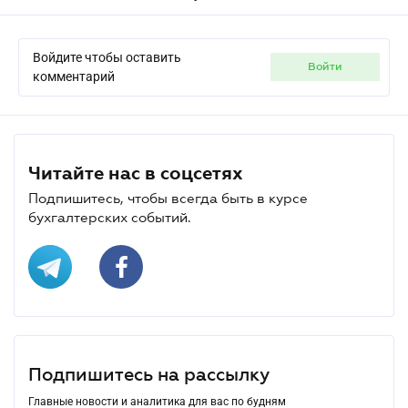
Войдите чтобы оставить
войти
комментарий
Читайте нас в соцсетях
Подпишитесь, чтобы всегда быть в курсе
бухгалтерских событий.
Подпишитесь на рассылку
Главные новости и аналитика для вас по будням