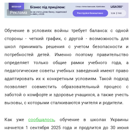
Реклама
Обучение в условиях войны требует баланса: с одной
стороны - четкий график, с другой - возможность для
школ принимать решения с учетом безопасности и
потребностей детей. Именно поэтому правительство
определяет только общие рамки учебного года, а
педагогические советы учебных заведений имеют право
адаптировать их к конкретным условиям. Такой подход
позволяет совместить образовательный процесс с
заботой о комфорте и здоровье учащихся, а также учесть
вызовы, с которыми сталкиваются учителя и родители.
Как уже
сообщалось
, обучение в школах Украины
начнется 1 сентября 2025 года и продлится до 30 июня