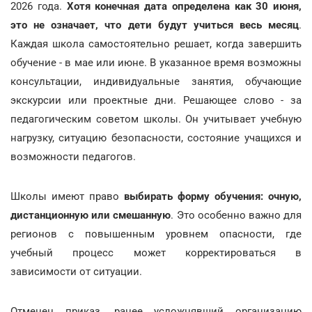
2026 года.
Хотя конечная дата определена как 30 июня,
это не означает, что дети будут учиться весь месяц
.
Каждая школа самостоятельно решает, когда завершить
обучение - в мае или июне. В указанное время возможны
консультации, индивидуальные занятия, обучающие
экскурсии или проектные дни. Решающее слово - за
педагогическим советом школы. Он учитывает учебную
нагрузку, ситуацию безопасности, состояние учащихся и
возможности педагогов.
Школы имеют право
выбирать форму обучения: очную,
дистанционную или смешанную
. Это особенно важно для
регионов с повышенным уровнем опасности, где
учебный процесс может корректироваться в
зависимости от ситуации.
Отменен приказ, ранее усложнявший организацию