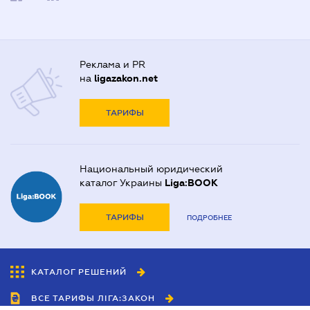
Реклама и PR
на
ligazakon.net
ТАРИФЫ
Национальный юридический
каталог Украины
Liga:BOOK
ТАРИФЫ
ПОДРОБНЕЕ
КАТАЛОГ РЕШЕНИЙ
ВСЕ ТАРИФЫ ЛІГА:ЗАКОН