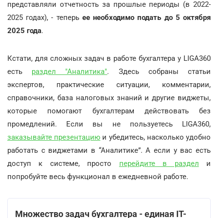
представляли отчетность за прошлые периоды (в 2022-
2025 годах), - теперь
ее необходимо подать до 5 октября
2025 года
.
Кстати, для сложных задач в работе бухгалтера у LIGA360
есть
раздел "Аналитика"
. Здесь собраны статьи
экспертов, практические ситуации, комментарии,
справочники, база налоговых знаний и другие виджеты,
которые помогают бухгалтерам действовать без
промедлений. Если вы не пользуетесь LIGA360,
заказывайте презентацию
и убедитесь, насколько удобно
работать с виджетами в “Аналитике”. А если у вас есть
доступ к системе, просто
перейдите в раздел
и
попробуйте весь функционал в ежедневной работе.
Множество задач бухгалтера - единая ІТ-