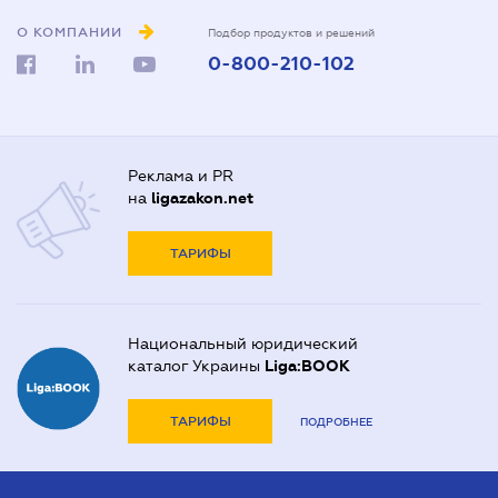
О КОМПАНИИ
Подбор продуктов и решений
0-800-210-102
Реклама и PR
на
ligazakon.net
ТАРИФЫ
Национальный юридический
каталог Украины
Liga:BOOK
ТАРИФЫ
ПОДРОБНЕЕ