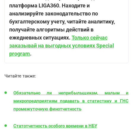
платформа LIGA360. Находите и
анализируйте законодательство по
бухгалтерскому учету, читайте аналитику,
получайте алгоритмы действий в
ежедневных ситуациях.
Только сейчас
заказывай на выгодных условиях Special
program
.
Читайте также:
Обязательно ли неприбыльщикам, малым и
микропредприятиям подавать в статистику и ГНС
промежуточную финотчетность
Статотчетность особого времени в НБУ