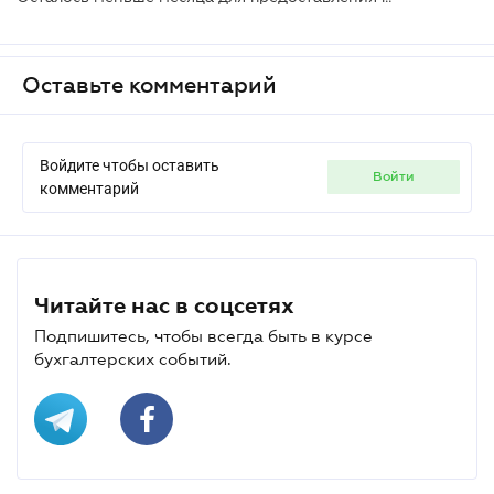
Оставьте комментарий
Войдите чтобы оставить
войти
комментарий
Читайте нас в соцсетях
Подпишитесь, чтобы всегда быть в курсе
бухгалтерских событий.