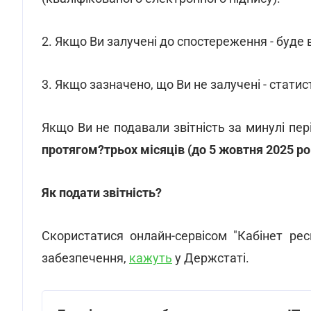
2. Якщо Ви залучені до спостереження - буде 
3. Якщо зазначено, що Ви не залучені - статис
Якщо Ви не подавали звітність за минулі пері
протягом?трьох місяців (до 5 жовтня 2025 ро
Як подати звітність?
Скористатися онлайн-сервісом "Кабінет ре
забезпечення,
кажуть
у Держстаті.