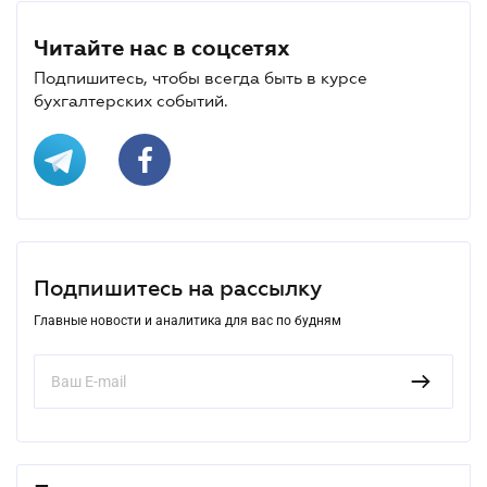
Читайте нас в соцсетях
Подпишитесь, чтобы всегда быть в курсе
бухгалтерских событий.
Подпишитесь на рассылку
Главные новости и аналитика для вас по будням