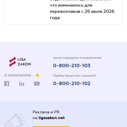
что изменилось для
перевозчиков с 26 июля 2026
года
Центр поддержки пользователей
0-800-210-103
О КОМПАНИИ
Подбор продуктов и решений
0-800-210-102
Реклама и PR
на
ligazakon.net