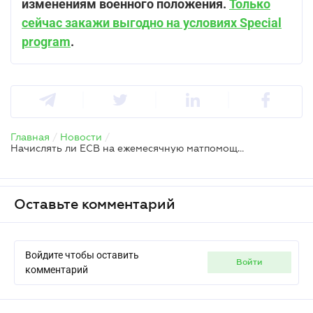
изменениям военного положения.
Только
сейчас закажи выгодно на условиях Special
program
.
Главная
/
Новости
/
Начислять ли ЕСВ на ежемесячную матпомощь мобилизованному
Оставьте комментарий
Войдите чтобы оставить
войти
комментарий