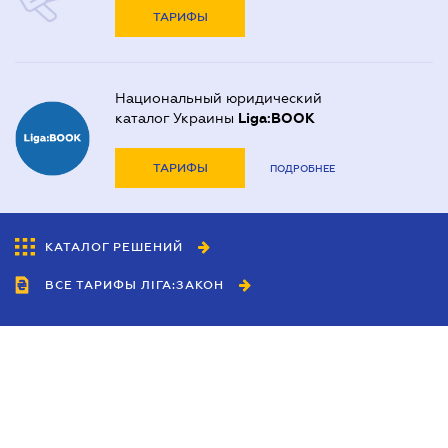
ТАРИФЫ
Национальный юридический
каталог Украины
Liga:BOOK
ТАРИФЫ
ПОДРОБНЕЕ
КАТАЛОГ РЕШЕНИЙ
ВСЕ ТАРИФЫ ЛІГА:ЗАКОН
Сотрудничество
Агенты
Дилеры
Политика
конфиденциальности