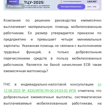
Реклама
Компания по решению руководства ежемесячно
выплачивает материальную помощь мобилизованным
работникам. Ее размер утверждается приказом по
предприятию и превышает четыре минимальные
зарплаты. Указанная помощь не связана с выполнением
трудовых функций, а только добровольным
перечислением средств в пользу мобилизованных
работников. Является ли базой начисления ЕСВ такая
ежемесячная матпомощь?
ГНС в индивидуально-налоговой консультации
от
12.08.2025 № 4335/ИПК/99-00-24-03-03 ИПК
отметила, что
добровольные ежемесячные выплаты, систематически
выплачиваемые мобилизованным работникам, на