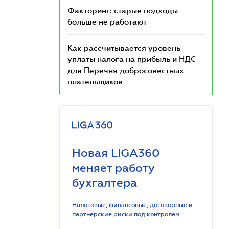
Факторинг: старые подходы
больше не работают
Как рассчитывается уровень
уплаты налога на прибыль и НДС
для Перечня добросовестных
плательщиков
Новая LIGA360
меняет работу
бухгалтера
Налоговые, финансовые, договорные и
партнерские риски под контролем