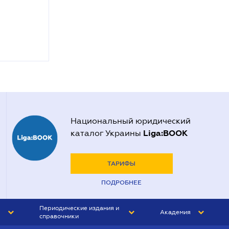
Национальный юридический
Liga:BOOK
каталог Украины
ТАРИФЫ
ПОДРОБНЕЕ
Периодические издания и
Академия
справочники