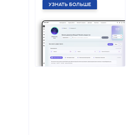
УЗНАТЬ БОЛЬШЕ