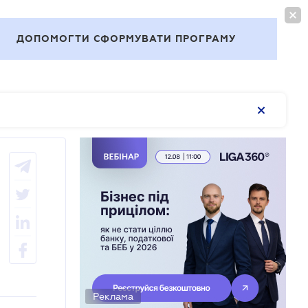
ВОЙТИ
RU
ДОПОМОГТИ СФОРМУВАТИ ПРОГРАМУ
Темы
Реклама