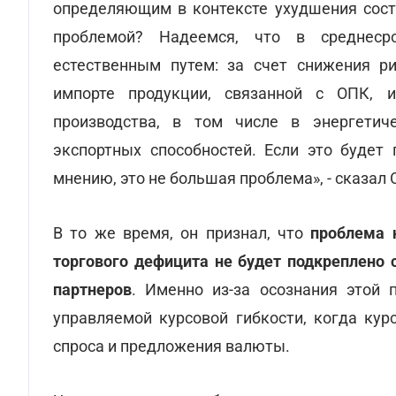
определяющим в контексте ухудшения состо
проблемой? Надеемся, что в среднес
естественным путем: за счет снижения ри
импорте продукции, связанной с ОПК, и
производства, в том числе в энергетиче
экспортных способностей. Если это будет 
мнению, это не большая проблема», - сказал
В то же время, он признал, что
проблема 
торгового дефицита не будет подкреплено
партнеров
. Именно из-за осознания этой
управляемой курсовой гибкости, когда кур
спроса и предложения валюты.