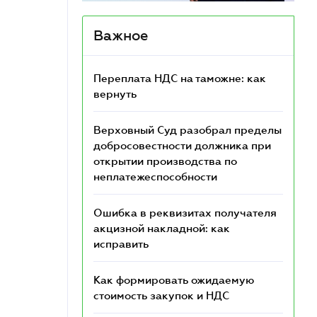
Важное
Переплата НДС на таможне: как
вернуть
Верховный Суд разобрал пределы
добросовестности должника при
открытии производства по
неплатежеспособности
Ошибка в реквизитах получателя
акцизной накладной: как
исправить
Как формировать ожидаемую
стоимость закупок и НДС