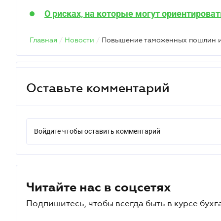
О рисках, на которые могут ориентироват
Главная
/
Новости
/
Оставьте комментарий
Войдите чтобы оставить комментарий
Читайте нас в соцсетях
Подпишитесь, чтобы всегда быть в курсе бухг