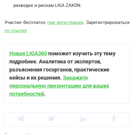
разведке и рискам LIGA ZAKON.
Участие бесплатно
при регистрации
. Зарегистрироваться
по ссылке
Новая LIGA360
поможет изучить эту тему
подробнее. Аналитика от экспертов,
разъяснения госорганов, практические
кейсы и их решения.
Закажите
персональную презентацию для ваших
потребностей
.