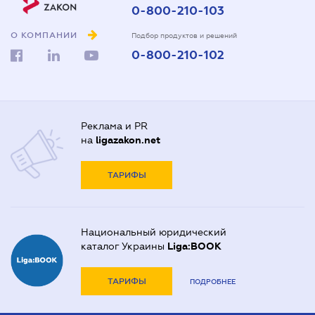
0-800-210-103
О КОМПАНИИ
Подбор продуктов и решений
0-800-210-102
Реклама и PR
на
ligazakon.net
ТАРИФЫ
Национальный юридический
каталог Украины
Liga:BOOK
ТАРИФЫ
ПОДРОБНЕЕ