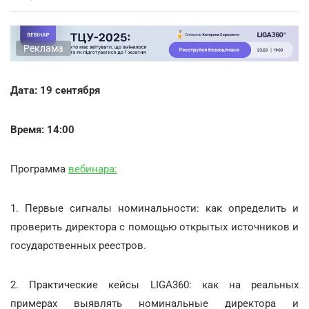
Реклама
Дата: 19 сентября
Время: 14:00
Программа
вебинара:
1. Первые сигналы номинальности: как определить и
проверить директора с помощью открытых источников и
государственных реестров.
2. Практические кейсы LIGA360: как на реальных
примерах выявлять номинальные директора и