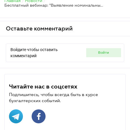
Главная
/
Новости
/
Бесплатный вебинар: "Выявление номинальных директоров: инструменты комплаенс-расследования"
Оставьте комментарий
Войдите чтобы оставить
войти
комментарий
Читайте нас в соцсетях
Подпишитесь, чтобы всегда быть в курсе
бухгалтерских событий.