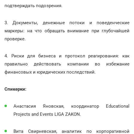
подтверждать подозрения.
3. Документы, денежные потоки и поведенческие
маркеры: на что обращать внимание при глубочайшей
проверке.
4. Риски для бизнеса и протокол реагирования: как
правильно действовать компании во избежание
финансовых и юридических последствий.
Спикерки:
Анастасия Яновская, координатор Educational
Projects and Events LIGA ZAKON.
Вита Свирневская, аналитик по корпоративной