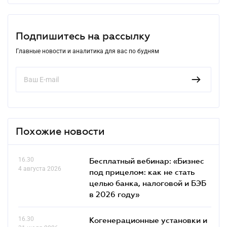
Подпишитесь на рассылку
Главные новости и аналитика для вас по будням
Похожие новости
16.30
Бесплатный вебинар: «Бизнес
4 августа 2026
под прицелом: как не стать
целью банка, налоговой и БЭБ
в 2026 году»
16.30
Когенерационные установки и