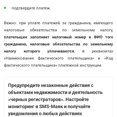
подтвердите платеж.
Важно: при уплате платежей за гражданина, имеющего
налоговые обязательства по земельному налогу,
плательщик заполняет налоговый номер и ФИО того
гражданина, налоговые обязательства по земельному
налогу которого уплачиваются
, в реквизитах
«Наименование фактического плательщика» и «Код
фактического плательщика» платежной инструкции.
Предупредите незаконные действия с
объектами недвижимости и деятельность
«черных регистраторов». Настройте
мониторинг в SMS-Маяк и получайте
уведомления о любых действиях