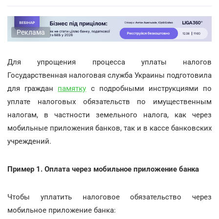
Реклама
Для упрощения процесса уплаты налогов
Государственная налоговая служба Украины подготовила
для граждан
памятку
с подробными инструкциями по
уплате налоговых обязательств по имущественным
налогам, в частности земельного налога, как через
мобильные приложения банков, так и в кассе банковских
учреждений.
Пример 1. Оплата через мобильное приложение банка
Чтобы уплатить налоговое обязательство через
мобильное приложение банка: