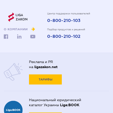
Центр поддержки пользователей
0-800-210-103
О КОМПАНИИ
Подбор продуктов и решений
0-800-210-102
Реклама и PR
на
ligazakon.net
ТАРИФЫ
Национальный юридический
каталог Украины
Liga:BOOK