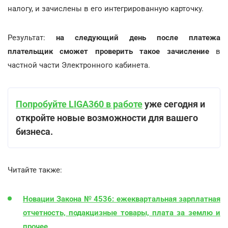
налогу, и зачислены в его интегрированную карточку.
Результат:
на следующий день после платежа
плательщик сможет проверить такое зачисление
в
частной части Электронного кабинета.
Попробуйте LIGA360 в работе
уже сегодня и
откройте новые возможности для вашего
бизнеса.
Читайте также:
Новации Закона № 4536: ежеквартальная зарплатная
отчетность, подакцизные товары, плата за землю и
прочее