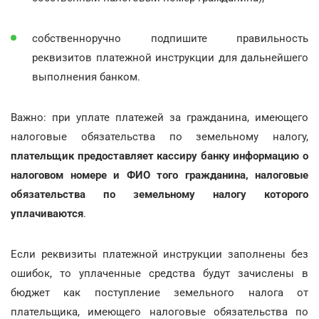
собственноручно подпишите правильность
реквизитов платежной инструкции для дальнейшего
выполнения банком.
Важно: при уплате платежей за гражданина, имеющего
налоговые обязательства по земельному налогу,
плательщик предоставляет кассиру банку информацию о
налоговом номере и ФИО того гражданина, налоговые
обязательства по земельному налогу которого
уплачиваются
.
Если реквизиты платежной инструкции заполнены без
ошибок, то уплаченные средства будут зачислены в
бюджет как поступление земельного налога от
плательщика, имеющего налоговые обязательства по