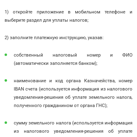
1) откройте приложение в мобильном телефоне и
выберите раздел для уплаты налогов;
2) заполните платежную инструкцию, указав:
собственный налоговый номер и ФИО
(автоматически заполняется банком);
наименование и код органа Казначейства, номер
ІВАN счета (используется информация из налогового
уведомления-решения об уплате земельного налога,
полученного гражданином от органа ГНС);
сумму земельного налога (используется информация
из налогового уведомления-решения об уплате