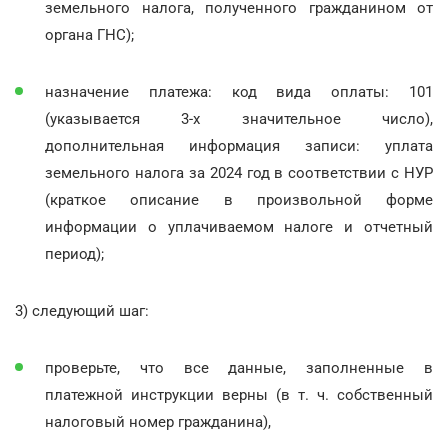
земельного налога, полученного гражданином от
органа ГНС);
назначение платежа: код вида оплаты: 101
(указывается 3-х значительное число),
дополнительная информация записи: уплата
земельного налога за 2024 год в соответствии с НУР
(краткое описание в произвольной форме
информации о уплачиваемом налоге и отчетный
период);
3) следующий шаг:
проверьте, что все данные, заполненные в
платежной инструкции верны (в т. ч. собственный
налоговый номер гражданина),