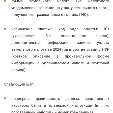
сумма земельного налога (из налогового
уведомления - решение на уплату земельного налога,
полученного гражданином от органа ГНС);
назначение платежа: код вида оплаты: 101
(указывается 3-е значительное число),
дополнительная информация записи: уплата
земельного налога за 2024 год в соответствии с НУР
(краткое описание в произвольной форме
информации о уплачиваемом налоге и отчетный
период).
Следующий шаг:
проверьте правильность данных, заполненных
кассиром банка в платежной инструкции (в т. ч.
собственный налоговый номер гражданина),