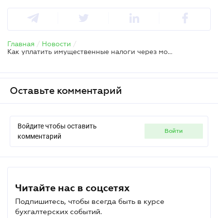
Главная
/
Новости
/
Как уплатить имущественные налоги через мобильное приложение или кассу банка
Оставьте комментарий
Войдите чтобы оставить
войти
комментарий
Читайте нас в соцсетях
Подпишитесь, чтобы всегда быть в курсе
бухгалтерских событий.