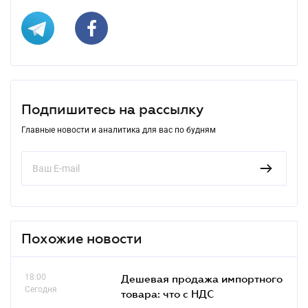
Подпишитесь на рассылку
Главные новости и аналитика для вас по будням
Похожие новости
18.00
Дешевая продажа импортного
Сегодня
товара: что c НДС