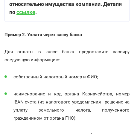
относительно имущества компании. Детали
по
ссылке
.
Пример 2. Уплата через кассу банка
Для оплаты в кассе банка предоставите кассиру
следующую информацию:
собственный налоговый номер и ФИО;
наименование и код органа Казначейства, номер
ІВАN счета (из налогового уведомления - решение на
уплату земельного налога, полученного
гражданином от органа ГНС);