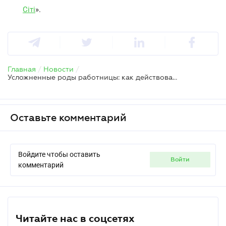
Сіті
».
Главная
/
Новости
/
Усложненные роды работницы: как действовать работодателю
Оставьте комментарий
Войдите чтобы оставить
войти
комментарий
Читайте нас в соцсетях