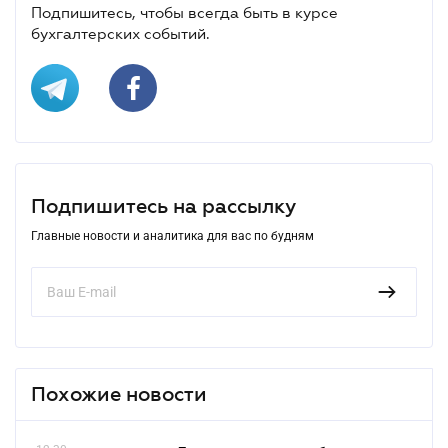
Подпишитесь, чтобы всегда быть в курсе
бухгалтерских событий.
Подпишитесь на рассылку
Главные новости и аналитика для вас по будням
Похожие новости