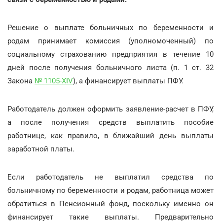
Решение о выплате больничных по беременности и
родам принимает комиссия (уполномоченный) по
социальному страхованию предприятия в течение 10
дней после получения больничного листа (п. 1 ст. 32
Закона
№ 1105-XIV
), а финансирует выплаты ПФУ.
Работодатель должен оформить заявление-расчет в ПФУ,
а после получения средств выплатить пособие
работнице, как правило, в ближайший день выплаты
заработной платы.
Если работодатель не выплатил средства по
больничному по беременности и родам, работница может
обратиться в Пенсионный фонд, поскольку именно он
финансирует такие выплаты. Предварительно