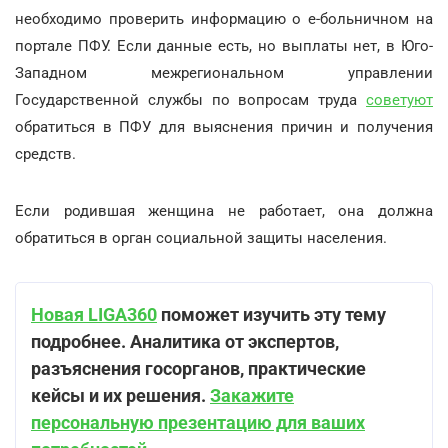
необходимо проверить информацию о е-больничном на
портале ПФУ. Если данные есть, но выплаты нет, в Юго-
Западном межрегиональном управлении
Государственной службы по вопросам труда
советуют
обратиться в ПФУ для выяснения причин и получения
средств.
Если родившая женщина не работает, она должна
обратиться в орган социальной защиты населения.
Новая LIGA360
поможет изучить эту тему
подробнее. Аналитика от экспертов,
разъяснения госорганов, практические
кейсы и их решения.
Закажите
персональную презентацию для ваших