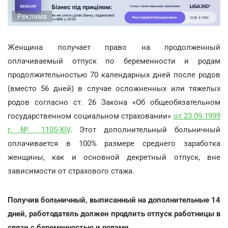
Реклама
Женщина получает право на продолженный
оплачиваемый отпуск по беременности и родам
продолжительностью 70 календарных дней после родов
(вместо 56 дней) в случае осложненных или тяжелых
родов согласно ст. 26 Закона «Об общеобязательном
государственном социальном страховании»
от 23.09.1999
г. № 1105-XIV
. Этот дополнительный больничный
оплачивается в 100% размере среднего заработка
женщины, как и основной декретный отпуск, вне
зависимости от страхового стажа.
Получив больничный, выписанный на дополнительные 14
дней, работодатель должен продлить отпуск работницы в
связи с беременностью и родами.