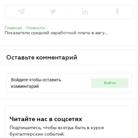
Главная
/
Новости
/
Показатели средней заработной платы в августе продолжили падение – ПФУ
Оставьте комментарий
Войдите чтобы оставить
войти
комментарий
Читайте нас в соцсетях
Подпишитесь, чтобы всегда быть в курсе
бухгалтерских событий.