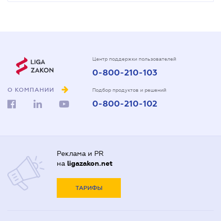
Центр поддержки пользователей
0-800-210-103
О КОМПАНИИ
Подбор продуктов и решений
0-800-210-102
Реклама и PR
на
ligazakon.net
ТАРИФЫ