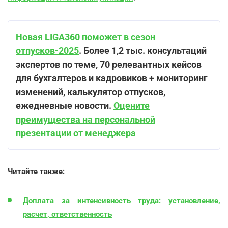
Новая LIGA360 поможет в сезон
отпусков-2025
. Более 1,2 тыс. консультаций
экспертов по теме, 70 релевантных кейсов
для бухгалтеров и кадровиков + мониторинг
изменений, калькулятор отпусков,
ежедневные новости.
Оцените
преимущества на персональной
презентации от менеджера
Читайте также:
Доплата за интенсивность труда: установление,
расчет, ответственность