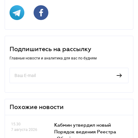
Подпишитесь на рассылку
Главные новости и аналитика для вас по будням
Похожие новости
15.30
Кабмин утвердил новый
7 августа 2026
Порядок ведения Реестра