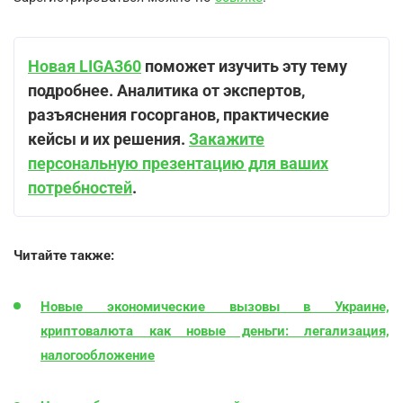
Новая LIGA360
поможет изучить эту тему
подробнее. Аналитика от экспертов,
разъяснения госорганов, практические
кейсы и их решения.
Закажите
персональную презентацию для ваших
потребностей
.
Читайте также:
Новые экономические вызовы в Украине,
криптовалюта как новые деньги: легализация,
налогообложение