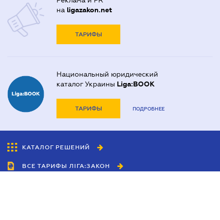
Реклама и PR
на
ligazakon.net
ТАРИФЫ
Национальный юридический
каталог Украины
Liga:BOOK
ТАРИФЫ
ПОДРОБНЕЕ
КАТАЛОГ РЕШЕНИЙ
ВСЕ ТАРИФЫ ЛІГА:ЗАКОН
Сотрудничество
Агенты