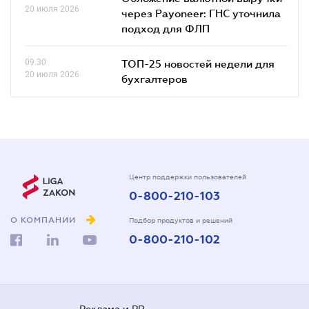
20 июля 2026
через Payoneer: ГНС уточнила
подход для ФЛП
09.30
ТОП-25 новостей недели для
20 июля 2026
бухгалтеров
Центр поддержки пользователей
0-800-210-103
О КОМПАНИИ
Подбор продуктов и решений
0-800-210-102