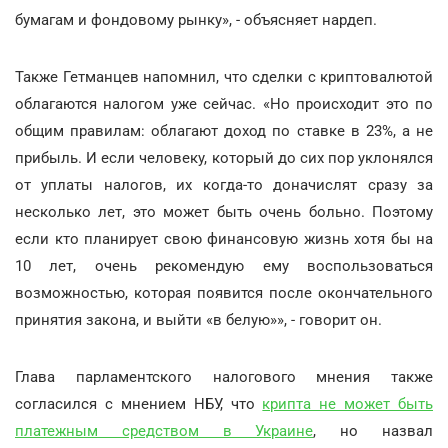
бумагам и фондовому рынку», - объясняет нардеп.
Также Гетманцев напомнил, что сделки с криптовалютой
облагаются налогом уже сейчас. «Но происходит это по
общим правилам: облагают доход по ставке в 23%, а не
прибыль. И если человеку, который до сих пор уклонялся
от уплаты налогов, их когда-то доначислят сразу за
несколько лет, это может быть очень больно. Поэтому
если кто планирует свою финансовую жизнь хотя бы на
10 лет, очень рекомендую ему воспользоваться
возможностью, которая появится после окончательного
принятия закона, и выйти «в белую»», - говорит он.
Глава парламентского налогового мнения также
согласился с мнением НБУ, что
крипта не может быть
платежным средством в Украине
, но назвал