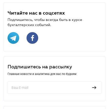
Читайте нас в соцсетях
Подпишитесь, чтобы всегда быть в курсе
бухгалтерских событий.
Подпишитесь на рассылку
Главные новости и аналитика для вас по будням