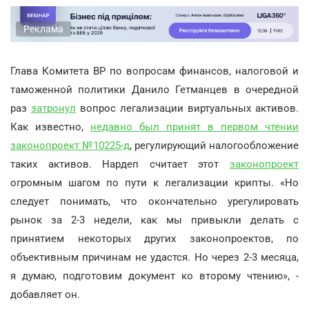
Реклама
Глава Комитета ВР по вопросам финансов, налоговой и
таможенной политики Данило Гетманцев в очередной
раз
затронул
вопрос легализации виртуальных активов.
Как известно,
недавно был принят в первом чтении
законопроект №10225-д
, регулирующий налогообложение
таких активов. Нардеп считает этот
законопроект
огромным шагом по пути к легализации крипты. «Но
следует понимать, что окончательно урегулировать
рынок за 2-3 недели, как мы привыкли делать с
принятием некоторых других законопроектов, по
объективным причинам не удастся. Но через 2-3 месяца,
я думаю, подготовим документ ко второму чтению», -
добавляет он.