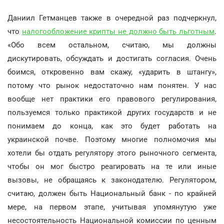
Даниил Гетманцев также в очередной раз подчеркнул,
что
налогообложение крипты не должно быть льготным
.
«Обо всем остальном, считаю, мы должны
дискутировать, обсуждать и достигать согласия. Очень
боимся, откровенно вам скажу, «ударить в штангу»,
потому что рынок недостаточно нам понятен. У нас
вообще нет практики его правового регулирования,
пользуемся только практикой других государств и не
понимаем до конца, как это будет работать на
украинской почве. Поэтому многие полномочия мы
хотели бы отдать регулятору этого рыночного сегмента,
чтобы он мог быстро реагировать на те или иные
вызовы, не обращаясь к законодателю. Регулятором,
считаю, должен быть Национальный банк - по крайней
мере, на первом этапе, учитывая упомянутую уже
несостоятельность Национальной комиссии по ценным