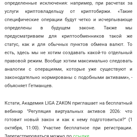
определенные исключения: например, при расчетах за
услуги криптовладельцу от криптобиржи. «Такие
специфические операции будут четко и исчерпывающе
определены в будущем законе. Также мы
предусматриваем для криптообменников такой же
статус, как и для обычных пунктов обмена валют. То
есть, здесь мы не хотим создавать какой-то отдельный
правовой режим. Вообще хотим максимально следовать
аналогии с операциями, которые уже существуют и
законодательно нормированы с подобными активами», -
объясняет Гетманцев.
Кстати, Академия LIGA ZAKON приглашает на бесплатный
вебинар "Регуляция виртуальных активов 2026: что
готовит новый закон и как к нему подготовиться?" (1
октября, 11:00). Участие бесплатное при регистрации.
Зарегистрироваться можно по
ссылке
.