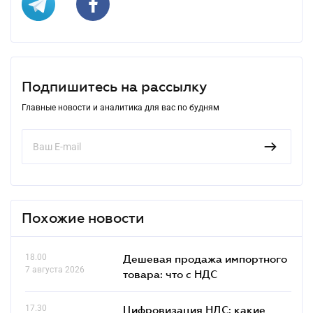
Подпишитесь на рассылку
Главные новости и аналитика для вас по будням
Похожие новости
18.00
Дешевая продажа импортного
7 августа 2026
товара: что c НДС
17.30
Цифровизация НДС: какие