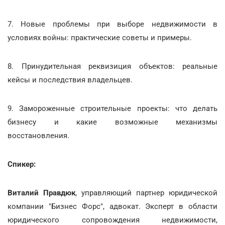
7. Новые проблемы при выборе недвижимости в
условиях войны: практические советы и примеры.
8. Принудительная реквизиция объектов: реальные
кейсы и последствия владельцев.
9. Замороженные строительные проекты: что делать
бизнесу и какие возможные механизмы
восстановления.
Спикер:
Виталий Правдюк
,
управляющий партнер юридической
компании "Бизнес Форс", адвокат. Эксперт в области
юридического сопровождения недвижимости,