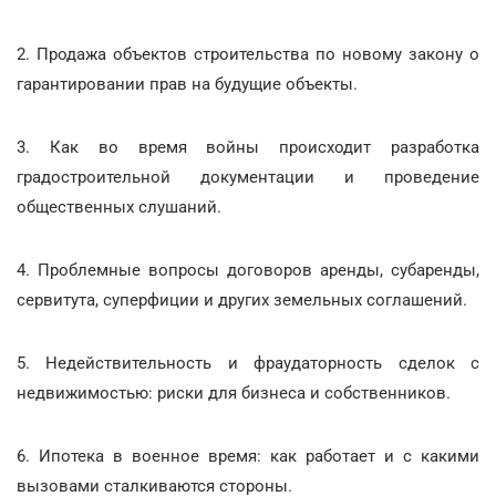
2. Продажа объектов строительства по новому закону о
гарантировании прав на будущие объекты.
3. Как во время войны происходит разработка
градостроительной документации и проведение
общественных слушаний.
4. Проблемные вопросы договоров аренды, субаренды,
сервитута, суперфиции и других земельных соглашений.
5. Недействительность и фраудаторность сделок с
недвижимостью: риски для бизнеса и собственников.
6. Ипотека в военное время: как работает и с какими
вызовами сталкиваются стороны.