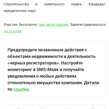
строительства и земельного права. Кандидат
юридических наук.
Участие бесплатно
при регистрации
. Зарегистрироваться
по ссылке
Предупредите незаконные действия с
объектами недвижимости и деятельность
«черных регистраторов». Настройте
мониторинг в SMS-Маяк и получайте
уведомления о любых действиях
относительно имущества компании. Детали
по
ссылке
.