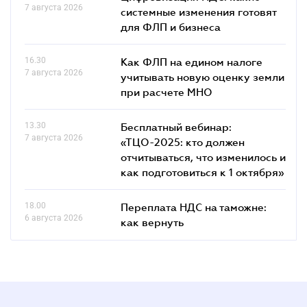
7 августа 2026
системные изменения готовят
для ФЛП и бизнеса
16.30
Как ФЛП на едином налоге
7 августа 2026
учитывать новую оценку земли
при расчете МНО
13.30
Бесплатный вебинар:
7 августа 2026
«ТЦО-2025: кто должен
отчитываться, что изменилось и
как подготовиться к 1 октября»
18.00
Переплата НДС на таможне:
6 августа 2026
как вернуть