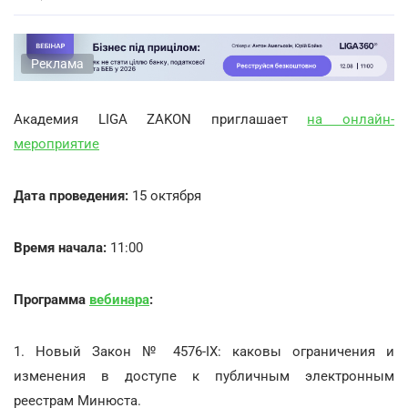
Реклама
Академия LIGA ZAKON приглашает
на онлайн-
мероприятие
Дата проведения:
15 октября
Время начала:
11:00
Программа
вебинара
:
1. Новый Закон № 4576-IX: каковы ограничения и
изменения в доступе к публичным электронным
реестрам Минюста.