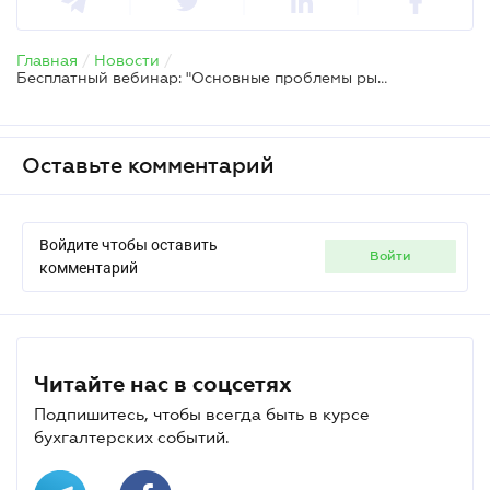
Главная
/
Новости
/
Бесплатный вебинар: "Основные проблемы рынка недвижимости во время войны: правовые риски, кейсы и новые вызовы"
Оставьте комментарий
Войдите чтобы оставить
войти
комментарий
Читайте нас в соцсетях
Подпишитесь, чтобы всегда быть в курсе
бухгалтерских событий.