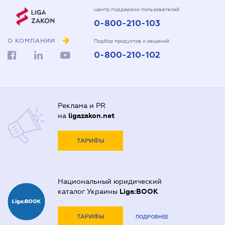
Центр поддержки пользователей
0-800-210-103
О КОМПАНИИ
Подбор продуктов и решений
0-800-210-102
Реклама и PR
на
ligazakon.net
ТАРИФЫ
Национальный юридический
каталог Украины
Liga:BOOK
ТАРИФЫ
ПОДРОБНЕЕ