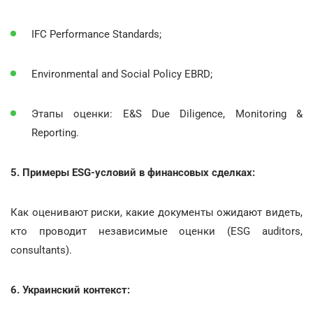
IFC Performance Standards;
Environmental and Social Policy EBRD;
Этапы оценки: E&S Due Diligence, Monitoring &
Reporting.
5. Примеры ESG-условий в финансовых сделках:
Как оценивают риски, какие документы ожидают видеть,
кто проводит независимые оценки (ESG auditors,
consultants).
6. Украинский контекст: