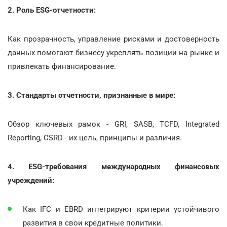
2. Роль ESG-отчетности:
Как прозрачность, управление рисками и достоверность
данных помогают бизнесу укреплять позиции на рынке и
привлекать финансирование.
3. Стандарты отчетности, признанные в мире:
Обзор ключевых рамок - GRI, SASB, TCFD, Integrated
Reporting, CSRD - их цель, принципы и различия.
4. ESG-требования международных финансовых
учреждений:
Как IFC и EBRD интегрируют критерии устойчивого
развития в свои кредитные политики.