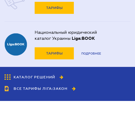
ТАРИФЫ
Национальный юридический
каталог Украины
Liga:BOOK
ТАРИФЫ
ПОДРОБНЕЕ
КАТАЛОГ РЕШЕНИЙ
ВСЕ ТАРИФЫ ЛІГА:ЗАКОН
Сотрудничество
Агенты
Дилеры
Политика