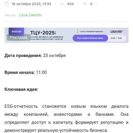
16 октября 2025, 13:35
454
0
Автор:
LIGA ZAKON
Реклама
Дата проведения:
23 октября
Время начала:
11:00
Ключевая идея:
ESG-отчетность становится новым языком диалога
между компанией, инвесторами и банками. Она
определяет доступ к капиталу, формирует репутацию и
демонстрирует реальную устойчивость бизнеса.