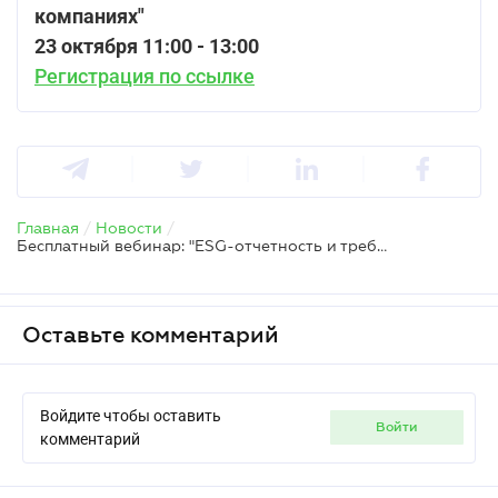
компаниях"
23 октября 11:00 - 13:00
Регистрация по ссылке
Главная
/
Новости
/
Бесплатный вебинар: "ESG-отчетность и требования финансовых учреждений: как бизнес формирует доверие и получает финансирование"
Оставьте комментарий
Войдите чтобы оставить
войти
комментарий