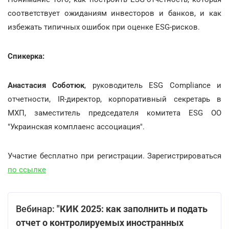
соответствует ожиданиям инвесторов и банков, и как
избежать типичных ошибок при оценке ESG-рисков.
Спикерка:
Анастасия Соботюк
,
руководитель ESG Compliance и
отчетности, IR-директор, корпоративный секретарь в
МХП, заместитель председателя комитета ESG ОО
"Украинская комплаенс ассоциация".
Участие бесплатно при регистрации. Зарегистрироваться
по ссылке
Вебинар:
"КИК 2025: как заполнить и подать
отчет о контролируемых иностранных