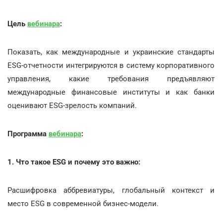
Цель
вебинара
:
Показать, как международные и украинские стандарты
ESG-отчетности интегрируются в систему корпоративного
управления, какие требования предъявляют
международные финансовые институты и как банки
оценивают ESG-зрелость компаний.
Программа
вебинара
:
1. Что такое ESG и почему это важно:
Расшифровка аббревиатуры, глобальный контекст и
место ESG в современной бизнес-модели.