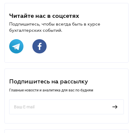
Читайте нас в соцсетях
Подпишитесь, чтобы всегда быть в курсе
бухгалтерских событий.
Подпишитесь на рассылку
Главные новости и аналитика для вас по будням