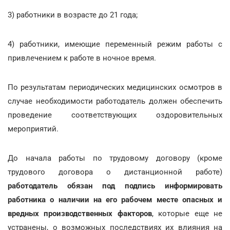
3) работники в возрасте до 21 года;
4) работники, имеющие переменный режим работы с
привлечением к работе в ночное время.
По результатам периодических медицинских осмотров в
случае необходимости работодатель должен обеспечить
проведение соответствующих оздоровительных
мероприятий.
До начала работы по трудовому договору (кроме
трудового договора о дистанционной работе)
работодатель обязан под подпись информировать
работника о наличии на его рабочем месте опасных и
вредных производственных факторов
, которые еще не
устранены, о возможных последствиях их влияния на