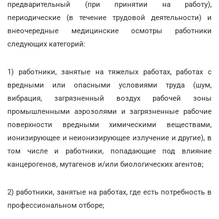
предварительный (при принятии на работу),
периодические (в течение трудовой деятельности) и
внеочередные медицинские осмотры работники
следующих категорий:
1) работники, занятые на тяжелых работах, работах с
вредными или опасными условиями труда (шум,
вибрация, загрязненный воздух рабочей зоны
промышленными аэрозолями и загрязненные рабочие
поверхности вредными химическими веществами,
ионизирующее и неионизирующее излучение и другие), в
том числе и работники, попадающие под влияние
канцерогенов, мутагенов и/или биологических агентов;
2) работники, занятые на работах, где есть потребность в
профессиональном отборе;