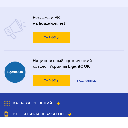
Реклама и PR
на
ligazakon.net
ТАРИФЫ
Национальный юридический
каталог Украины
Liga:BOOK
ТАРИФЫ
ПОДРОБНЕЕ
КАТАЛОГ РЕШЕНИЙ
ВСЕ ТАРИФЫ ЛІГА:ЗАКОН