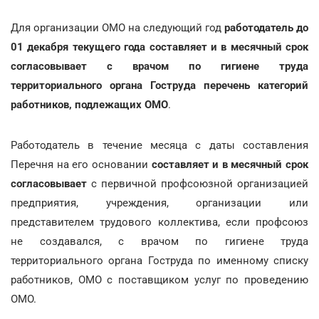
Для организации ОМО на следующий год
работодатель до
01 декабря текущего года составляет и в месячный срок
согласовывает с врачом по гигиене труда
территориального органа Гоструда перечень категорий
работников, подлежащих ОМО
.
Работодатель в течение месяца с даты составления
Перечня на его основании
составляет и в месячный срок
согласовывает
с первичной профсоюзной организацией
предприятия, учреждения, организации или
представителем трудового коллектива, если профсоюз
не создавался, с врачом по гигиене труда
территориального органа Гоструда по именному списку
работников, ОМО с поставщиком услуг по проведению
ОМО.