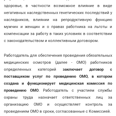
здоровье, в частности возможное влияние в виде
негативных наследственных генетических последствий у
наследников, влиянии на репродуктивную функцию
мужчин и женщин и о правах работника на льготы и
компенсации за работу в таких условиях в соответствии
с законодательством и коллективным договором.
Работодатель для обеспечения проведения обязательных
медицинских осмотров (далее - ОМО) работников
определенных категорий
заключает договор с
поставщиком услуг по проведению ОМО, в котором
создана и функционирует медицинская комиссия по
проведению ОМО
. Работодатель с участием службы
охраны труда назначает ответственных лиц за
организацию ОМО и осуществляет контроль за
проведением ОМО в сроки, согласованные с Комиссией.