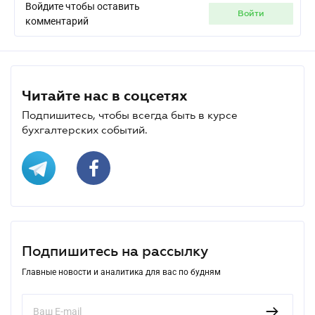
Войдите чтобы оставить
войти
комментарий
Читайте нас в соцсетях
Подпишитесь, чтобы всегда быть в курсе
бухгалтерских событий.
Подпишитесь на рассылку
Главные новости и аналитика для вас по будням