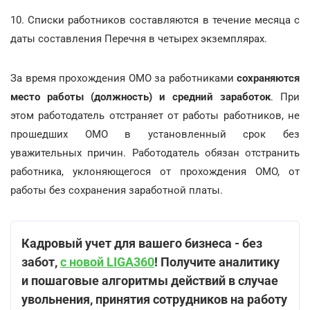
10. Списки работников составляются в течение месяца с
даты составления Перечня в четырех экземплярах.
За время прохождения ОМО за работниками
сохраняются
место работы (должность) и средний заработок
. При
этом работодатель отстраняет от работы работников, не
прошедших ОМО в установленный срок без
уважительных причин. Работодатель обязан отстранить
работника, уклоняющегося от прохождения ОМО, от
работы без сохранения заработной платы.
Кадровый учет для вашего бизнеса - без
забот,
с новой LIGA360
! Получите аналитику
и пошаговые алгоритмы действий в случае
увольнения, принятия сотрудников на работу