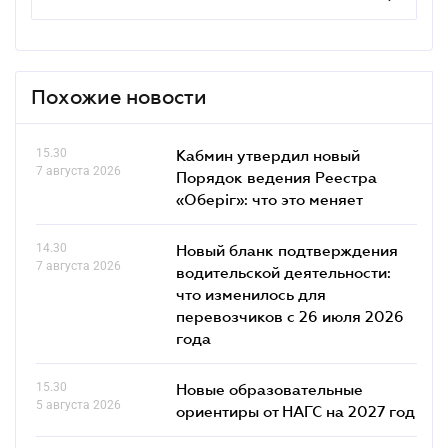
Похожие новости
15.30
Кабмин утвердил новый
7 августа 2026
Порядок ведения Реестра
«Оберіг»: что это меняет
14.30
Новый бланк подтверждения
7 августа 2026
водительской деятельности:
что изменилось для
перевозчиков с 26 июля 2026
года
15.30
Новые образовательные
5 августа 2026
ориентиры от НАГС на 2027 год