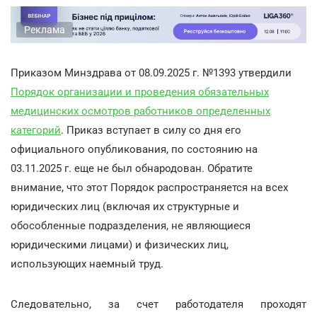
Реклама
Приказом Минздрава от 08.09.2025 г. №1393 утвердили
Порядок организации и проведения обязательных
медицинских осмотров работников определенных
категорий
. Приказ вступает в силу со дня его
официального опубликования, по состоянию на
03.11.2025 г. еще не был обнародован. Обратите
внимание, что этот Порядок распространяется на всех
юридических лиц (включая их структурные и
обособленные подразделения, не являющиеся
юридическими лицами) и физических лиц,
использующих наемный труд.
Следовательно, за счет работодателя проходят