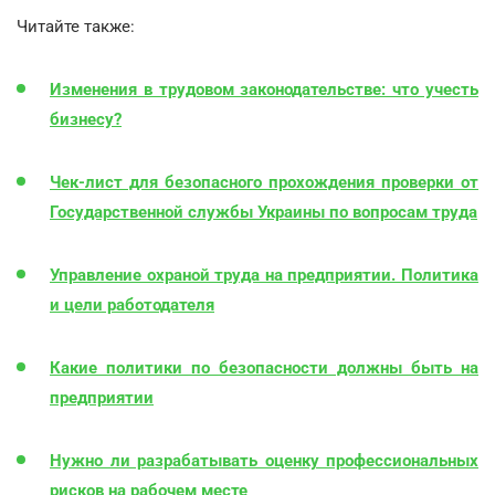
Читайте также:
Изменения в трудовом законодательстве: что учесть
бизнесу?
Чек-лист для безопасного прохождения проверки от
Государственной службы Украины по вопросам труда
Управление охраной труда на предприятии. Политика
и цели работодателя
Какие политики по безопасности должны быть на
предприятии
Нужно ли разрабатывать оценку профессиональных
рисков на рабочем месте