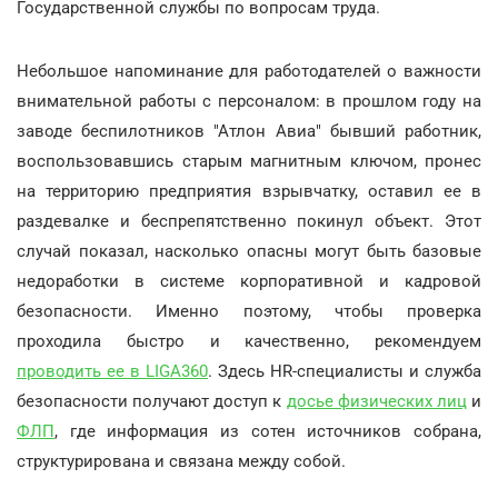
Государственной службы по вопросам труда.
Небольшое напоминание для работодателей о важности
внимательной работы с персоналом: в прошлом году на
заводе беспилотников "Атлон Авиа" бывший работник,
воспользовавшись старым магнитным ключом, пронес
на территорию предприятия взрывчатку, оставил ее в
раздевалке и беспрепятственно покинул объект. Этот
случай показал, насколько опасны могут быть базовые
недоработки в системе корпоративной и кадровой
безопасности. Именно поэтому, чтобы проверка
проходила быстро и качественно, рекомендуем
проводить ее в LIGA360
. Здесь HR-специалисты и служба
безопасности получают доступ к
досье физических лиц
и
ФЛП
, где информация из сотен источников собрана,
структурирована и связана между собой.