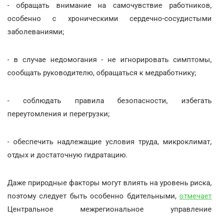
- обращать внимание на самочувствие работников,
особенно с хроническими сердечно-сосудистыми
заболеваниями;
- в случае недомогания - не игнорировать симптомы,
сообщать руководителю, обращаться к медработнику;
- соблюдать правила безопасности, избегать
переутомления и перегрузки;
- обеспечить надлежащие условия труда, микроклимат,
отдых и достаточную гидратацию.
Даже природные факторы могут влиять на уровень риска,
поэтому следует быть особенно бдительными,
отмечает
Центральное межрегиональное управление