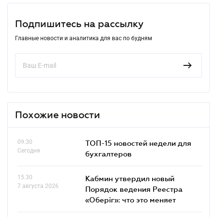
Подпишитесь на рассылку
Главные новости и аналитика для вас по будням
Похожие новости
09.30
ТОП-15 новостей недели для
Сегодня
бухгалтеров
15.30
Кабмин утвердил новый
7 августа 2026
Порядок ведения Реестра
«Оберіг»: что это меняет