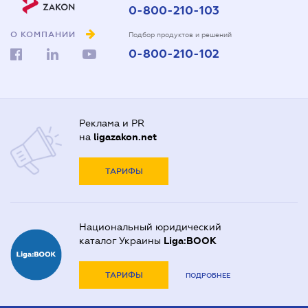
0-800-210-103
О КОМПАНИИ
Подбор продуктов и решений
0-800-210-102
Реклама и PR
на
ligazakon.net
ТАРИФЫ
Национальный юридический
каталог Украины
Liga:BOOK
ТАРИФЫ
ПОДРОБНЕЕ