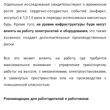
Отдельные исследования свидетельствуют о временном
росте риска сердечно-сосудистых событий (инфаркт,
инсульт) в 1,3-1,5 раза в периоды интенсивных магнитных
бурь. Кроме того,
на уровне инфраструктуры бури могут
влиять на работу электросетей и оборудования
, что также
косвенно создает дополнительные производственные
риски.
Все это может влиять на работу, где требуется
максимальное внимание - управление транспортом,
работы на высоте, с механизмами, электроустановками,
в замкнутых пространствах или на производстве с
повышенной опасностью.
Рекомендации для работодателей и работников: