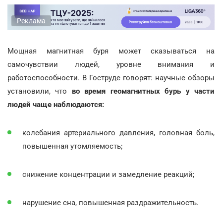
Реклама
Мощная магнитная буря может сказываться на
самочувствии людей, уровне внимания и
работоспособности. В Гоструде говорят: научные обзоры
установили, что
во время геомагнитных бурь у части
людей чаще наблюдаются:
колебания артериального давления, головная боль,
повышенная утомляемость;
снижение концентрации и замедление реакций;
нарушение сна, повышенная раздражительность.