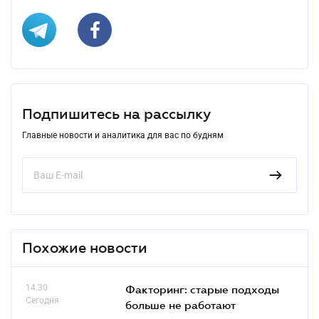
Подпишитесь на рассылку
Главные новости и аналитика для вас по будням
Похожие новости
14.30
Факторинг: старые подходы
Сегодня
больше не работают