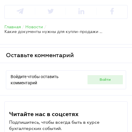
Главная
/
Новости
/
Какие документы нужны для купли-продажи дома
Оставьте комментарий
Войдите чтобы оставить
войти
комментарий
Читайте нас в соцсетях
Подпишитесь, чтобы всегда быть в курсе
бухгалтерских событий.