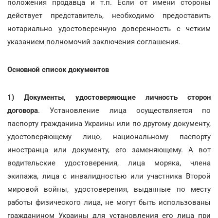
положения продавца и т.п. Если от имени стороны
действует представитель, необходимо предоставить
нотариально удостоверенную доверенность с четким
указанием полномочий заключения соглашения.
Основной список документов
1) Документы, удостоверяющие личность сторон
договора
. Установление лица осуществляется по
паспорту гражданина Украины или по другому документу,
удостоверяющему лицо, национальному паспорту
иностранца или документу, его заменяющему. А вот
водительские удостоверения, лица моряка, члена
экипажа, лица с инвалидностью или участника Второй
мировой войны, удостоверения, выданные по месту
работы физического лица, не могут быть использованы
гражданином Украины для установления его лица при