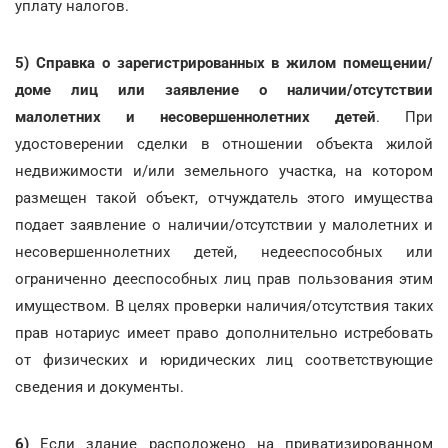
уплату налогов.
5) Справка о зарегистрированных в жилом помещении/
доме лиц или заявление о наличии/отсутствии
малолетних и несовершеннолетних детей
. При
удостоверении сделки в отношении объекта жилой
недвижимости и/или земельного участка, на котором
размещен такой объект, отчуждатель этого имущества
подает заявление о наличии/отсутствии у малолетних и
несовершеннолетних детей, недееспособных или
ограниченно дееспособных лиц прав пользования этим
имуществом. В целях проверки наличия/отсутствия таких
прав нотариус имеет право дополнительно истребовать
от физических и юридических лиц соответствующие
сведения и документы.
6)
Если здание расположено на приватизированном