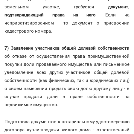
земельном участке, требуется
документ,
подтверждающий права на него
. Если на
неприватизированном - то документ о присвоении
кадастрового номера.
7) Заявление участников общей долевой собственности
об отказе от осуществления права преимущественной
покупки доли продаваемого имущества или письменное
уведомление всех других участников общей долевой
собственности (как физических, так и юридических лиц)
о своем намерении продать свою долю другому лицу - в
случае продажи доли в праве собственности на
недвижимое имущество.
Подготовка документов к нотариальному удостоверению
договора купли-продажи жилого дома - ответственный