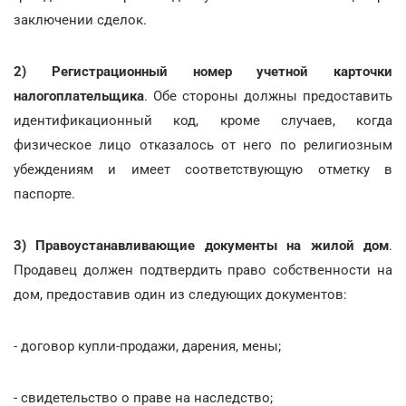
заключении сделок.
2) Регистрационный номер учетной карточки
налогоплательщика
. Обе стороны должны предоставить
идентификационный код, кроме случаев, когда
физическое лицо отказалось от него по религиозным
убеждениям и имеет соответствующую отметку в
паспорте.
3) Правоустанавливающие документы на жилой дом
.
Продавец должен подтвердить право собственности на
дом, предоставив один из следующих документов:
- договор купли-продажи, дарения, мены;
- свидетельство о праве на наследство;