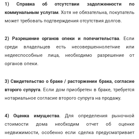
1) Справка об отсутствии задолженности по
коммунальным услугам
. Хотя не обязательна, покупатель
может требовать подтверждения отсутствия долгов.
2) Разрешение органов опеки и попечительства
. Если
среди владельцев есть несовершеннолетние или
недееспособные лица, необходимо разрешение от
органов опеки.
3) Свидетельство о браке / расторжении брака, согласие
второго супруга
. Если дом приобретен в браке, требуется
нотариальное согласие второго супруга на продажу.
4) Оценка имущества
. Для определения рыночной
стоимости дома необходим отчет об оценке
недвижимости, особенно если сделка предусматривает