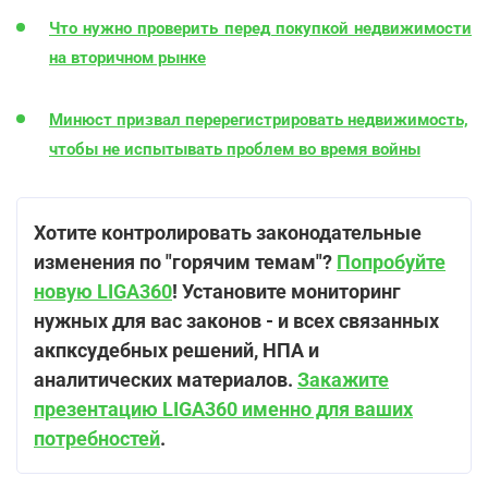
Что нужно проверить перед покупкой недвижимости
на вторичном рынке
Минюст призвал перерегистрировать недвижимость,
чтобы не испытывать проблем во время войны
Хотите контролировать законодательные
изменения по "горячим темам"?
Попробуйте
новую LIGA360
! Установите мониторинг
нужных для вас законов - и всех связанных
акпксудебных решений, НПА и
аналитических материалов.
Закажите
презентацию LIGA360 именно для ваших
потребностей
.