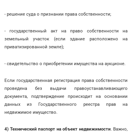
- решение суда о признании права собственности;
- государственный акт на право собственности на
земельный участок (если здание расположено на
приватизированной земле);
- свидетельство о приобретении имущества на аукционе.
Если государственная регистрация права собственности
проведена без выдачи правоустанавливающего
документа, подтверждение происходит на основании
данных из Государственного реестра прав на
недвижимое имущество.
4) Технический паспорт на объект недвижимости
. Важно,