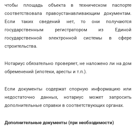
чтобы площадь объекта в техническом паспорте
соответствовала правоустанавливающим документам.
Если таких сведений нет, то они получаются
государственным регистратором из Единой
государственной электронной системы в сфере
строительства.
Нотариус обязательно проверяет, не наложено ли на дом
обременений (ипотеки, аресты и т.п.).
Если документы содержат спорную информацию или
недостаточно данных, нотариус может запросить
дополнительные справки в соответствующих органах.
Дополнительные документы (при необходимости)