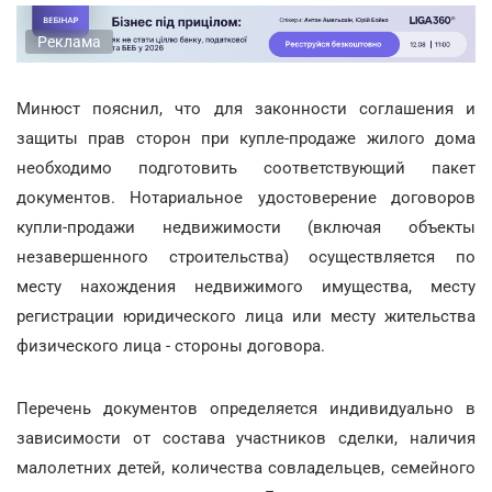
Реклама
Минюст пояснил, что для законности соглашения и
защиты прав сторон при купле-продаже жилого дома
необходимо подготовить соответствующий пакет
документов. Нотариальное удостоверение договоров
купли-продажи недвижимости (включая объекты
незавершенного строительства) осуществляется по
месту нахождения недвижимого имущества, месту
регистрации юридического лица или месту жительства
физического лица - стороны договора.
Перечень документов определяется индивидуально в
зависимости от состава участников сделки, наличия
малолетних детей, количества совладельцев, семейного