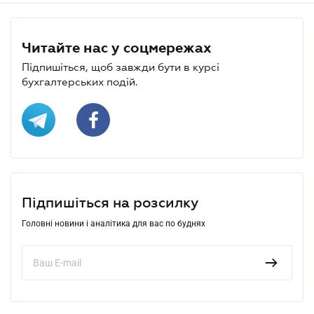
Читайте нас у соцмережах
Підпишіться, щоб завжди бути в курсі
бухгалтерських подій.
Підпишіться на розсилку
Головні новини і аналітика для вас по буднях