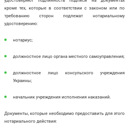
удостоверяют подлинность подписи на документах
кроме тех, которые в соответствии с законом или по
требованию сторон подлежат нотариальному
удостоверению:
нотариус;
должностное лицо органа местного самоуправления;
должностное лицо консульского учреждения
Украины;
начальник учреждения исполнения наказаний.
Документы, которые необходимо предоставить для этого
нотариального действия: