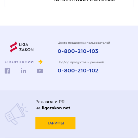
Центр поддержки пользователей
0-800-210-103
О КОМПАНИИ
Подбор продуктов и решений
0-800-210-102
Реклама и PR
на
ligazakon.net
ТАРИФЫ