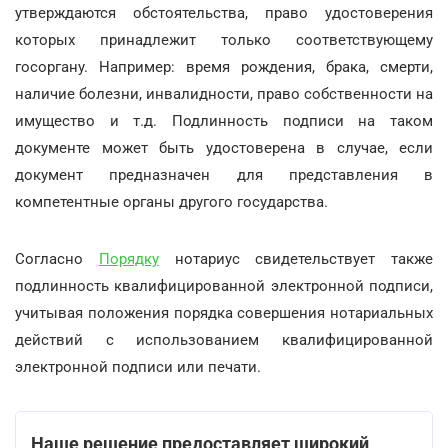
утверждаются обстоятельства, право удостоверения
которых принадлежит только соответствующему
госоргану. Например: время рождения, брака, смерти,
наличие болезни, инвалидности, право собственности на
имущество и т.д. Подлинность подписи на таком
документе может быть удостоверена в случае, если
документ предназначен для представления в
компетентные органы другого государства.
Согласно
Порядку
нотариус свидетельствует также
подлинность квалифицированной электронной подписи,
учитывая положения порядка совершения нотариальных
действий с использованием квалифицированной
электронной подписи или печати.
Наше решение предоставляет широкий