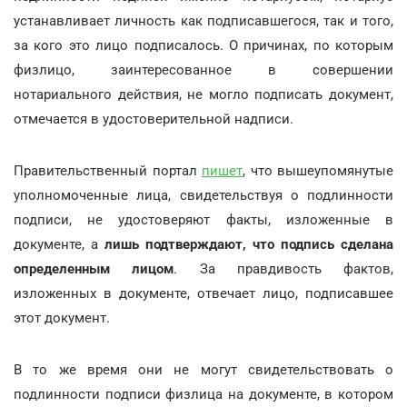
устанавливает личность как подписавшегося, так и того,
за кого это лицо подписалось. О причинах, по которым
физлицо, заинтересованное в совершении
нотариального действия, не могло подписать документ,
отмечается в удостоверительной надписи.
Правительственный портал
пишет
, что вышеупомянутые
уполномоченные лица, свидетельствуя о подлинности
подписи, не удостоверяют факты, изложенные в
документе, а
лишь подтверждают, что подпись сделана
определенным лицом
. За правдивость фактов,
изложенных в документе, отвечает лицо, подписавшее
этот документ.
В то же время они не могут свидетельствовать о
подлинности подписи физлица на документе, в котором