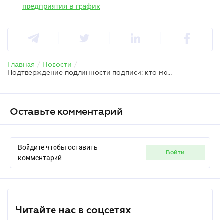
предприятия в график
Главная
/
Новости
/
Подтверждение подлинности подписи: кто может засвидетельствовать и каких документов касается
Оставьте комментарий
Войдите чтобы оставить
войти
комментарий
Читайте нас в соцсетях