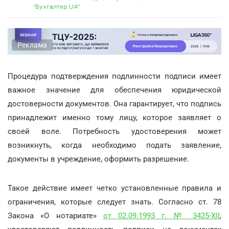
"Бухгалтер.UA"
Реклама
Процедура подтверждения подлинности подписи имеет
важное значение для обеспечения юридической
достоверности документов. Она гарантирует, что подпись
принадлежит именно тому лицу, которое заявляет о
своей воле. Потребность удостоверения может
возникнуть, когда необходимо подать заявление,
документы в учреждение, оформить разрешение.
Такое действие имеет четко установленные правила и
ограничения, которые следует знать. Согласно ст. 78
Закона «О нотариате»
от 02.09.1993 г. № 3425-XII
,