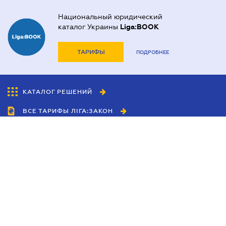
Национальный юридический
каталог Украины
Liga:BOOK
ТАРИФЫ
ПОДРОБНЕЕ
КАТАЛОГ РЕШЕНИЙ
ВСЕ ТАРИФЫ ЛІГА:ЗАКОН
Сотрудничество
Агенты
Дилеры
Политика
конфиденциальности
Условия использования
сайта