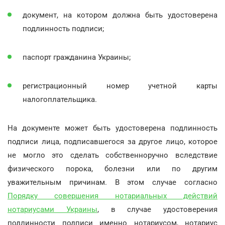
документ, на котором должна быть удостоверена
подлинность подписи;
паспорт гражданина Украины;
регистрационный номер учетной карты
налогоплательщика.
На документе может быть удостоверена подлинность
подписи лица, подписавшегося за другое лицо, которое
не могло это сделать собственноручно вследствие
физического порока, болезни или по другим
уважительным причинам. В этом случае согласно
Порядку совершения нотариальных действий
нотариусами Украины
, в случае удостоверения
подлинности подписи именно нотариусом, нотариус