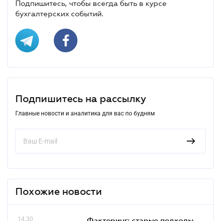
Подпишитесь, чтобы всегда быть в курсе
бухгалтерских событий.
Подпишитесь на рассылку
Главные новости и аналитика для вас по будням
Похожие новости
14.30
Факторинг: старые подходы